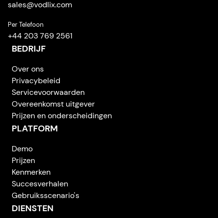
sales
@
vodlix.com
Per Telefoon
+44 203 769 2561
BEDRIJF
Over ons
Privacybeleid
Servicevoorwaarden
Overeenkomst uitgever
Prijzen en onderscheidingen
PLATFORM
Demo
Prijzen
Kenmerken
Succesverhalen
Gebruiksscenario's
DIENSTEN