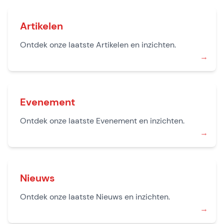
Artikelen
Ontdek onze laatste Artikelen en inzichten.
→
Evenement
Ontdek onze laatste Evenement en inzichten.
→
Nieuws
Ontdek onze laatste Nieuws en inzichten.
→