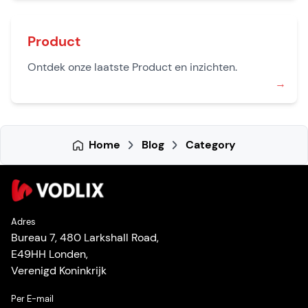
Product
Ontdek onze laatste Product en inzichten.
→
Home
Blog
Category
Adres
Bureau 7, 480 Larkshall Road,
E49HH Londen,
Verenigd Koninkrijk
Per E-mail