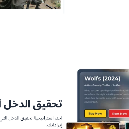
تحقيق الدخل أ
اختر استراتيجية تحقيق الدخل الت
إيراداتك.