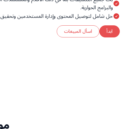
والبرامج الحوارية.
حل شامل لتوصيل المحتوى وإدارة المستخدمين وتحقيق 
ابدأ
اسأل المبيعات
موث