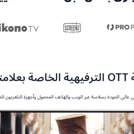
ارية
الي الجودة بسلاسة عبر الويب والهاتف المحمول وأجهزة التلفزيون الذكية 