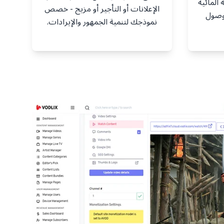
المائية
الإعلانات أو التأجير أو مزيج - خصص
لوصول
نموذجك لتنمية الجمهور والإيرادات.