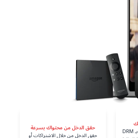
ك
حقق الدخل من محتواك بسرعة
احمِ أصول الترفيه الخاصة بك بـ DRM
حقق الدخل من خلال الاشتراكات أو