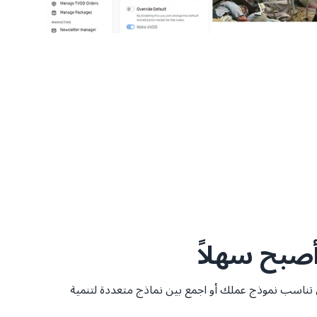
صبح سهلاً
ي تناسب نموذج عملك أو اجمع بين نماذج متعددة لتنمية