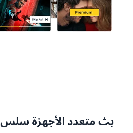
بث متعدد الأجهزة سلس