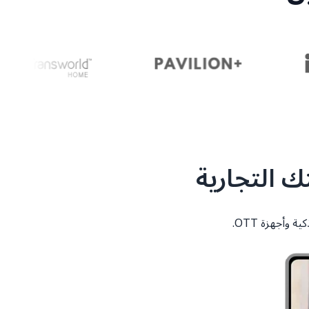
وأجهزة OTT.