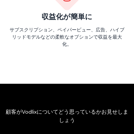
収益化が簡単に
サブスクリプション、ペイパービュー、広告、ハイブ
リッドモデルなどの柔軟なオプションで収益を最大
化。
顧客がVodlixについてどう思っているかお見せしま
しょう