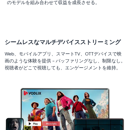
のモデルを組み合わせて収益を成長させる。
シームレスなマルチデバイスストリーミング
Web、モバイルアプリ、スマートTV、OTTデバイスで映
画のような体験を提供 - バッファリングなし、制限なし。
視聴者がどこで視聴しても、エンゲージメントを維持。