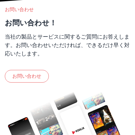
お問い合わせ
お問い合わせ！
当社の製品とサービスに関するご質問にお答えしま
す。お問い合わせいただければ、できるだけ早く対
応いたします。
お問い合わせ