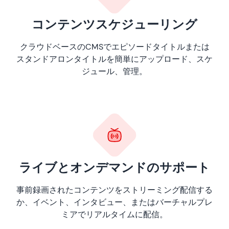
コンテンツスケジューリング
クラウドベースのCMSでエピソードタイトルまたは
スタンドアロンタイトルを簡単にアップロード、スケ
ジュール、管理。
ライブとオンデマンドのサポート
事前録画されたコンテンツをストリーミング配信する
か、イベント、インタビュー、またはバーチャルプレ
ミアでリアルタイムに配信。