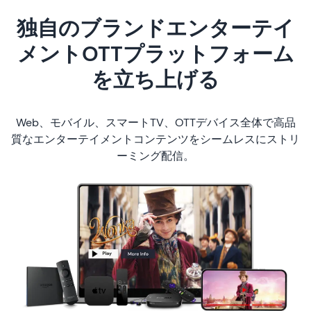
独自のブランドエンターテイ
メントOTTプラットフォーム
を立ち上げる
Web、モバイル、スマートTV、OTTデバイス全体で高品
質なエンターテイメントコンテンツをシームレスにストリ
ーミング配信。