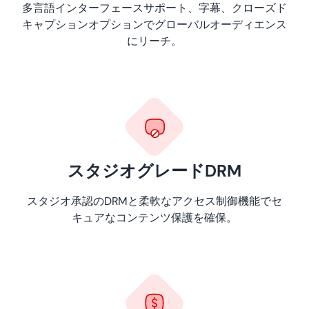
多言語インターフェースサポート、字幕、クローズド
キャプションオプションでグローバルオーディエンス
にリーチ。
スタジオグレードDRM
スタジオ承認のDRMと柔軟なアクセス制御機能でセ
キュアなコンテンツ保護を確保。