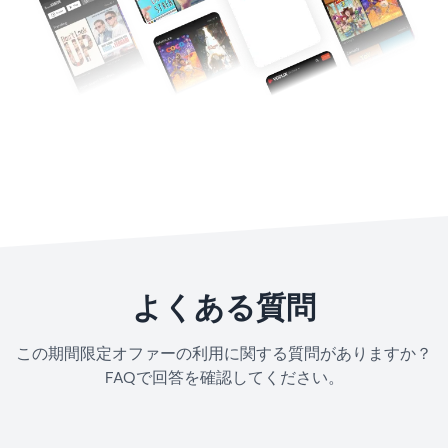
よくある質問
この期間限定オファーの利用に関する質問がありますか？
FAQで回答を確認してください。