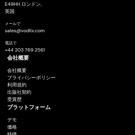
E49HH ロンドン,
英国
メールで
sales
@
vodlix.com
電話で
+44 203 769 2561
会社概要
会社概要
プライバシーポリシー
利用規約
出版社契約
受賞歴
プラットフォーム
デモ
価格
特徴