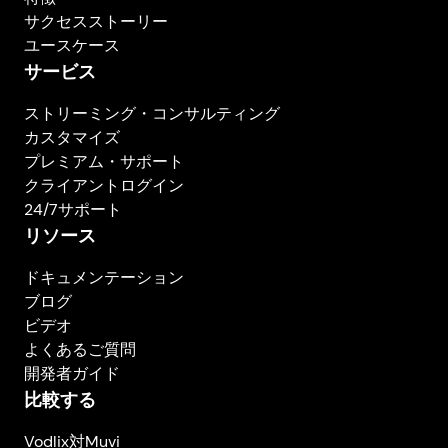
サクセスストーリー
ユースケース
サービス
ストリーミング・コンサルティング
カスタマイズ
プレミアム・サポート
クライアントログイン
24/7サポート
リソース
ドキュメンテーション
ブログ
ビデオ
よくあるご質問
開発者ガイド
比較する
Vodlix対Muvi