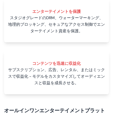
エンターテイメントを保護
スタジオグレードのDRM、ウォーターマーキング、
地理的ブロッキング、セキュアなアクセス制御でエン
ターテイメント資産を保護。
コンテンツを迅速に収益化
サブスクリプション、広告、レンタル、またはミック
スで収益化 - モデルをカスタマイズしてオーディエン
スと収益を成長させる。
オールインワンエンターテイメントプラット