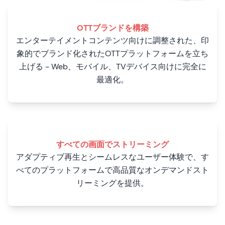
OTTブランドを構築
エンターテイメントコンテンツ向けに調整された、印
象的でブランド化されたOTTプラットフォームを立ち
上げる - Web、モバイル、TVデバイス向けに完全に
最適化。
すべての画面でストリーミング
アダプティブ再生とシームレスなユーザー体験で、す
べてのプラットフォームで高品質なオンデマンドスト
リーミングを提供。