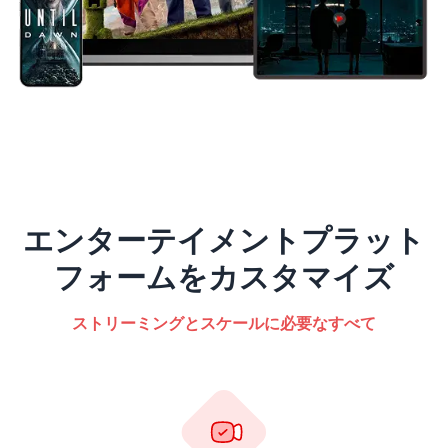
エンターテイメントプラット
フォームをカスタマイズ
ストリーミングとスケールに必要なすべて