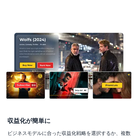
収益化が簡単に
ビジネスモデルに合った収益化戦略を選択するか、複数