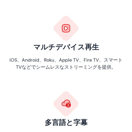
マルチデバイス再生
iOS、Android、Roku、Apple TV、Fire TV、スマート
TVなどでシームレスなストリーミングを提供。
多言語と字幕