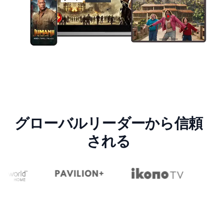
グローバルリーダーから信頼
される