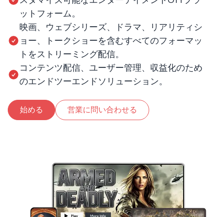
スタマイズ可能なエンターテイメントOTTプラ
ットフォーム。
映画、ウェブシリーズ、ドラマ、リアリティシ
ョー、トークショーを含むすべてのフォーマッ
トをストリーミング配信。
コンテンツ配信、ユーザー管理、収益化のため
のエンドツーエンドソリューション。
始める
営業に問い合わせる