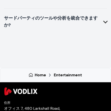
サードパーティのツールや分析を統合できます
か?
Home
Entertainment
住所
オフィス 7, 480 Larkshall Road,