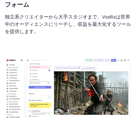
フォーム
独立系クリエイターから大手スタジオまで、Vodlixは世界
中のオーディエンスにリーチし、収益を最大化するツール
を提供します。