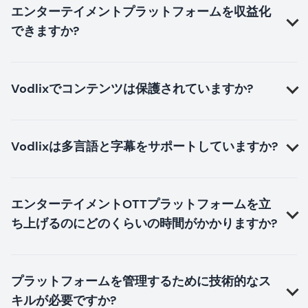
エンターテイメントプラットフォームを収益化
できますか?
Vodlixでコンテンツは保護されていますか?
Vodlixは多言語と字幕をサポートしていますか?
エンターテイメントOTTプラットフォームを立
ち上げるのにどのくらいの時間がかかりますか?
プラットフォームを管理するために技術的なス
キルが必要ですか?