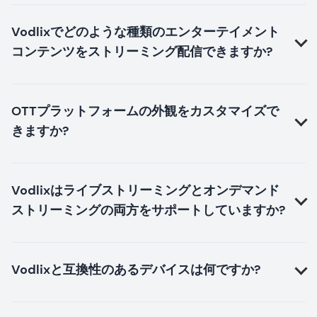
Vodlixでどのような種類のエンターテイメント
コンテンツをストリーミング配信できますか?
OTTプラットフォームの外観をカスタマイズで
きますか?
Vodlixはライブストリーミングとオンデマンド
ストリーミングの両方をサポートしていますか?
Vodlixと互換性のあるデバイスは何ですか?