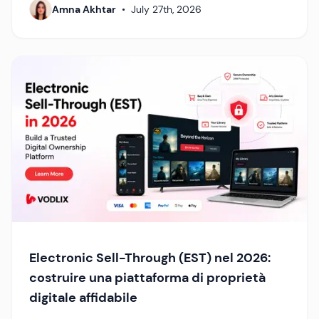
Amna Akhtar
•
July 27th, 2026
Electronic Sell-Through (EST) nel 2026:
costruire una piattaforma di proprietà
digitale affidabile