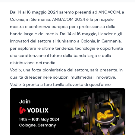
Dal 14 al 16 maggio 2024 saremo presenti ad ANGACOM, a
Colonia, in Germania. ANGACOM 2024 è la principale
mostra e conferenza europea per i professionisti della
banda larga e dei media. Dal 14 al 16 maggio, i leader e gli
innovatori del settore si riuniranno a Colonia, in Germania,
per esplorare le ultime tendenze, tecnologie e opportunità
che caratterizzano il futuro della banda larga e della
distribuzione dei media.
Vodlix, una forza pionieristica del settore, sarà presente. In
qualità di leader nelle soluzioni multimediali innovative,
Vodlix è pronta a fare faville all'evento di quest'anno.