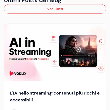
Ultimi Posts del Blog
Vedi Tutti
L'IA nello streaming: contenuti più ricchi e
accessibili