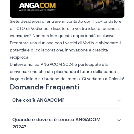
Siete desiderosi di entrare in contatto con il co-fondatore
e il CTO di Vodlix per discutere le vostre idee di business
innovative? Non perdete questa opportunità esclusiva!
Prenotare una riunione
con i vertici di Vodlix e sbloccare il
potenziale di collaborazione, innovazione e crescita
reciproca.
Unitevi a noi ad ANGACOM 2024 e partecipate alla
conversazione che sta plasmando il futuro della banda
larga e della distribuzione dei media. Ci vediamo a Colonia!
Domande Frequenti
Che cos’è ANGACOM?
Quando e dove si è tenuto ANGACOM
2024?