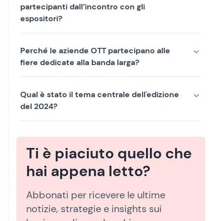
partecipanti dall’incontro con gli
espositori?
Perché le aziende OTT partecipano alle
fiere dedicate alla banda larga?
Qual è stato il tema centrale dell'edizione
del 2024?
Ti è piaciuto quello che
hai appena letto?
Abbonati per ricevere le ultime
notizie, strategie e insights sui