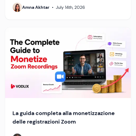
Amna Akhtar
•
July 14th, 2026
La guida completa alla monetizzazione
delle registrazioni Zoom