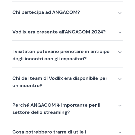
Chi partecipa ad ANGACOM?
Vodlix era presente all'ANGACOM 2024?
I visitatori potevano prenotare in anticipo
degli incontri con gli espositori?
Chi del team di Vodlix era disponibile per
un incontro?
Perché ANGACOM è importante per il
settore dello streaming?
Cosa potrebbero trarre di utile i