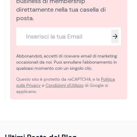
business di membership
direttamente nella tua casella di
posta.
Abbonandoti, accetti di ricevere email di marketing
occasionali da noi. Puoi annullare l'abbonamento in
qualsiasi momento con un singolo clic.
Questo sito è protetto da reCAPTCHA, e la
Politica
sulla Privacy
e
Condizioni d'Utilizzo
di Google si
applicano.