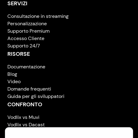
SERVIZI
Consultazione in streaming
Personalizzazione
Supporto Premium
Accesso Cliente
Supporto 24/7
RISORSE
Documentazione
Blog
Video
Domande frequenti
Guida per gli sviluppatori
CONFRONTO
Vodlix vs Muvi
Vodlix vs Dacast
Vodlix vs Uscreen