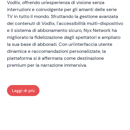
Vodlix, offrendo un'esperienza di visione senza
interruzioni e coinvolgente per gli amanti delle serie
TV in tutto il mondo. Sfruttando la gestione avanzata
dei contenuti di Vodlix, l'accessibilità multi-dispositivo
e il sistema di abbonamento sicuro, Nyx Network ha
migliorato la fidelizzazione degli spettatori e ampliato
la sua base di abbonati. Con un'interfaccia utente
dinamica e raccomandazioni personalizzate, la
piattaforma si è affermata come destinazione
premium per la narrazione immersiva.
Leggi di più
: The Nyx Network