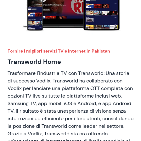
Fornire i migliori servizi TV e internet in Pakistan
Transworld Home
Trasformare l'industria TV con Transworld: Una storia
di successo Vodlix. Transworld ha collaborato con
Vodlix per lanciare una piattaforma OTT completa con
opzioni TV live su tutte le piattaforme inclusi web,
Samsung TV, app mobili iOS e Android, e app Android
TV. Il risultato è stata un'esperienza di visione senza
interruzioni ed efficiente per i loro utenti, consolidando
la posizione di Transworld come leader nel settore.
Grazie a Vodlix, Transworld sta ora offrendo