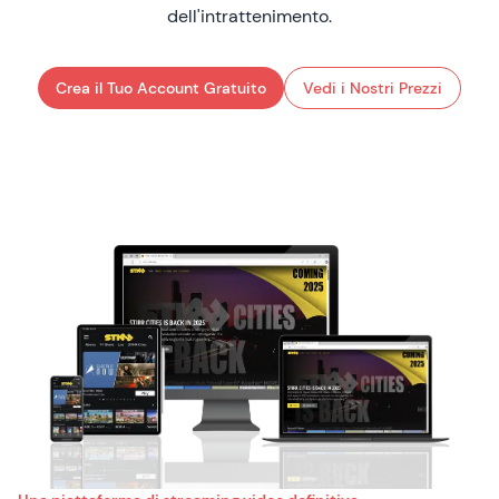
dell'intrattenimento.
Crea il Tuo Account Gratuito
Vedi i Nostri Prezzi