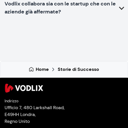
Vodlix collabora sia con le startup che con le
aziende già affermate?
Home
Storie di Successo
Indirizzo
Ufficio 7, 480 Larkshall Road,
E49HH Londra,
Regno Unito