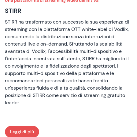
Una piattaforma di streaming video definitiva
STIRR
STIRR ha trasformato con successo la sua esperienza di
streaming con la piattaforma OTT white-label di Vodlix,
consentendo la distribuzione senza interruzioni di
contenuti live e on-demand. Sfruttando la scalabilità
avanzata di Vodlix, l'accessibilità multi-dispositivo e
l'interfaccia incentrata sull'utente, STIRR ha migliorato il
coinvolgimento e la fidelizzazione degli spettatori. Il
supporto multi-dispositivo della piattaforma e le
raccomandazioni personalizzate hanno fornito
un'esperienza fluida e di alta qualità, consolidando la
posizione di STIRR come servizio di streaming gratuito
leader.
Leggi di più
: STIRR