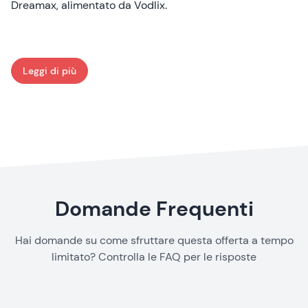
Dreamax, alimentato da Vodlix.
Leggi di più
: Dreamax.ae
Domande Frequenti
Hai domande su come sfruttare questa offerta a tempo
limitato? Controlla le FAQ per le risposte