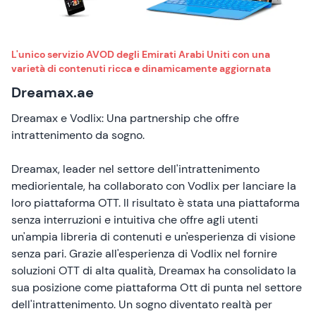
L'unico servizio AVOD degli Emirati Arabi Uniti con una
varietà di contenuti ricca e dinamicamente aggiornata
Dreamax.ae
Dreamax e Vodlix: Una partnership che offre
intrattenimento da sogno.
Dreamax, leader nel settore dell'intrattenimento
mediorientale, ha collaborato con Vodlix per lanciare la
loro piattaforma OTT. Il risultato è stata una piattaforma
senza interruzioni e intuitiva che offre agli utenti
un'ampia libreria di contenuti e un'esperienza di visione
senza pari. Grazie all'esperienza di Vodlix nel fornire
soluzioni OTT di alta qualità, Dreamax ha consolidato la
sua posizione come piattaforma Ott di punta nel settore
dell'intrattenimento. Un sogno diventato realtà per