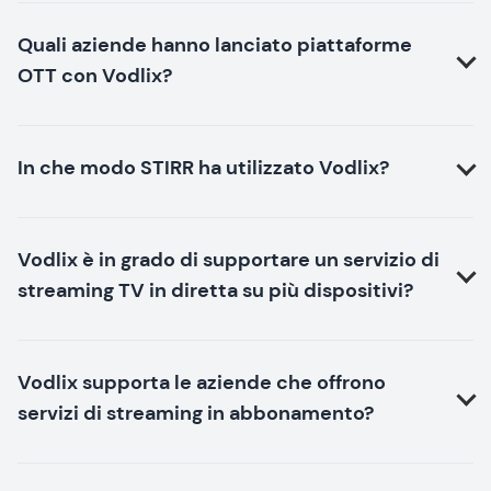
Quali aziende hanno lanciato piattaforme
OTT con Vodlix?
In che modo STIRR ha utilizzato Vodlix?
Vodlix è in grado di supportare un servizio di
streaming TV in diretta su più dispositivi?
Vodlix supporta le aziende che offrono
servizi di streaming in abbonamento?