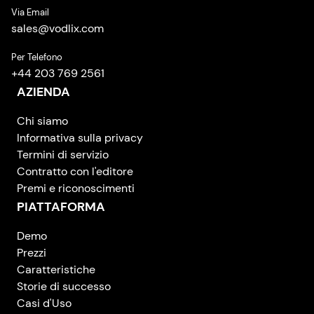
Via Email
sales
@
vodlix.com
Per Telefono
+44 203 769 2561
AZIENDA
Chi siamo
Informativa sulla privacy
Termini di servizio
Contratto con l'editore
Premi e riconoscimenti
PIATTAFORMA
Demo
Prezzi
Caratteristiche
Storie di successo
Casi d'Uso