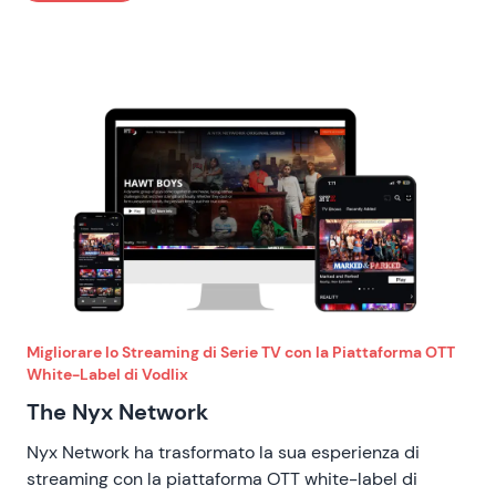
Migliorare lo Streaming di Serie TV con la Piattaforma OTT
White-Label di Vodlix
The Nyx Network
Nyx Network ha trasformato la sua esperienza di
streaming con la piattaforma OTT white-label di