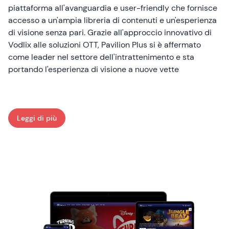
piattaforma all'avanguardia e user-friendly che fornisce
accesso a un'ampia libreria di contenuti e un'esperienza
di visione senza pari. Grazie all'approccio innovativo di
Vodlix alle soluzioni OTT, Pavilion Plus si è affermato
come leader nel settore dell'intrattenimento e sta
portando l'esperienza di visione a nuove vette
Leggi di più
: Pavilion plus