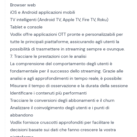
Browser web
iOS e Android
applicazioni mobili
TV intelligenti
(Android TV, Apple TV,
Fire TV
,
Roku
)
Tablet e console
Vodlix offre applicazioni OTT pronte e personalizzabili per
tutte le principali piattaforme, assicurando agli utenti la
possibilità di trasmettere in streaming sempre e ovunque.
7. Tracciare le prestazioni con le analisi
La comprensione del comportamento degli utenti è
fondamentale per il successo dello streaming. Grazie alle
analisi e agli approfondimenti in tempo reale, è possibile:
Misurare il tempo di osservazione e la durata della sessione
Identificare i contenuti più performanti
Tracciare le conversioni degli abbonamenti e il churn
Analizzare il coinvolgimento degli utenti e i punti di
abbandono
Vodlix fornisce
cruscotti approfonditi
per facilitare le
decisioni basate sui dati che fanno crescere la vostra