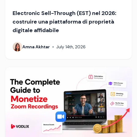
Electronic Sell-Through (EST) nel 2026:
costruire una piattaforma di proprietà
digitale affidabile
Amna Akhtar
•
July 14th, 2026