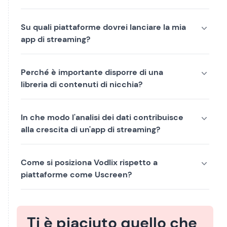
Su quali piattaforme dovrei lanciare la mia
app di streaming?
Perché è importante disporre di una
libreria di contenuti di nicchia?
In che modo l'analisi dei dati contribuisce
alla crescita di un'app di streaming?
Come si posiziona Vodlix rispetto a
piattaforme come Uscreen?
Ti è piaciuto quello che