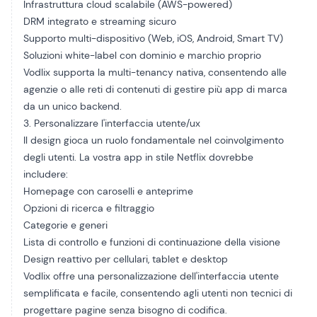
Infrastruttura cloud scalabile (AWS-powered)
DRM integrato e streaming sicuro
Supporto multi-dispositivo (Web, iOS, Android, Smart TV)
Soluzioni white-label con dominio e marchio proprio
Vodlix supporta la multi-tenancy nativa, consentendo alle
agenzie o alle reti di contenuti di gestire più app di marca
da un unico backend.
3. Personalizzare l'interfaccia utente/ux
Il design gioca un ruolo fondamentale nel coinvolgimento
degli utenti. La vostra app in stile Netflix dovrebbe
includere:
Homepage con caroselli e anteprime
Opzioni di ricerca e filtraggio
Categorie e generi
Lista di controllo e funzioni di continuazione della visione
Design reattivo per cellulari, tablet e desktop
Vodlix offre una personalizzazione dell'interfaccia utente
semplificata e facile, consentendo agli utenti non tecnici di
progettare pagine senza bisogno di codifica.