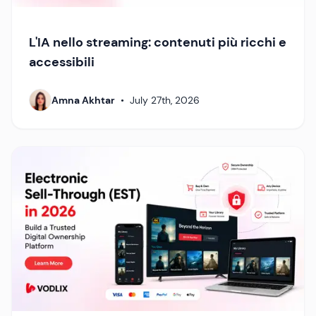
L'IA nello streaming: contenuti più ricchi e
accessibili
Amna Akhtar
•
July 27th, 2026