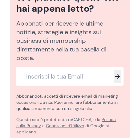
hai appena letto?
Abbonati per ricevere le ultime
notizie, strategie e insights sui
business di membership
direttamente nella tua casella di
posta.
Abbonandoti, accetti di ricevere email di marketing
occasionali da noi. Puoi annullare l'abbonamento in
qualsiasi momento con un singolo clic.
Questo sito è protetto da reCAPTCHA, e la
Politica
sulla Privacy
e
Condizioni d'Utilizzo
di Google si
applicano.