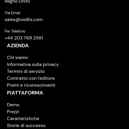
Regno Unito
Via Email
sales
@
vodlix.com
Per Telefono
+44 203 769 2561
AZIENDA
Chi siamo
Informativa sulla privacy
Termini di servizio
Contratto con l'editore
Premi e riconoscimenti
PIATTAFORMA
Demo
Prezzi
Caratteristiche
Storie di successo