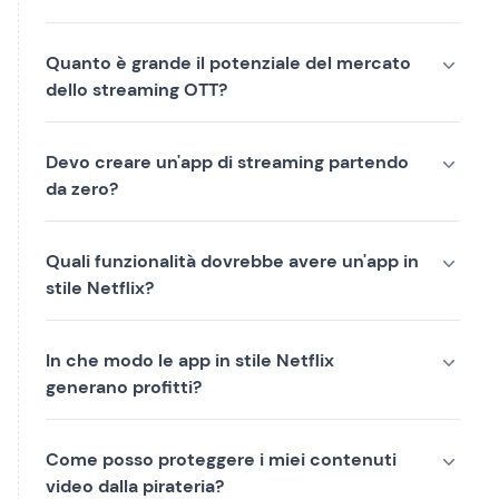
Quanto è grande il potenziale del mercato
dello streaming OTT?
Devo creare un'app di streaming partendo
da zero?
Quali funzionalità dovrebbe avere un'app in
stile Netflix?
In che modo le app in stile Netflix
generano profitti?
Come posso proteggere i miei contenuti
video dalla pirateria?