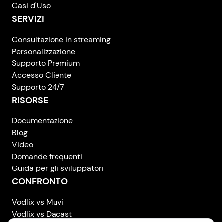
Casi d'Uso
SERVIZI
Consultazione in streaming
Personalizzazione
Supporto Premium
Accesso Cliente
Supporto 24/7
RISORSE
Documentazione
Blog
Video
Domande frequenti
Guida per gli sviluppatori
CONFRONTO
Vodlix vs Muvi
Vodlix vs Dacast