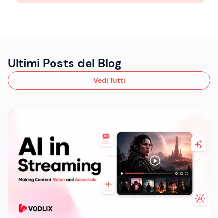
Ultimi Posts del Blog
Vedi Tutti