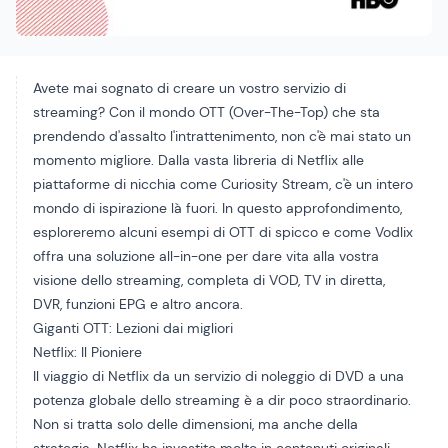
Avete mai sognato di creare un vostro servizio di
streaming? Con il mondo OTT (Over-The-Top) che sta
prendendo d'assalto l'intrattenimento, non c'è mai stato un
momento migliore. Dalla vasta libreria di Netflix alle
piattaforme di nicchia come Curiosity Stream, c'è un intero
mondo di ispirazione là fuori. In questo approfondimento,
esploreremo alcuni esempi di OTT di spicco e come Vodlix
offra una soluzione all-in-one per dare vita alla vostra
visione dello streaming, completa di VOD, TV in diretta,
DVR, funzioni EPG e altro ancora.
Giganti OTT: Lezioni dai migliori
Netflix: Il Pioniere
Il viaggio di Netflix da un servizio di noleggio di DVD a una
potenza globale dello streaming è a dir poco straordinario.
Non si tratta solo delle dimensioni, ma anche della