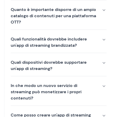
Quanto è importante disporre di un ampio
catalogo di contenuti per una piattaforma
OTT?
Quali funzionalità dovrebbe includere
un'app di streaming brandizzata?
Quali dispositivi dovrebbe supportare
un'app di streaming?
In che modo un nuovo servizio di
streaming può monetizzare i propri
contenuti?
Come posso creare un'app di streaming