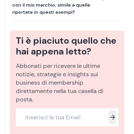
con il mio marchio, simile a quelle
riportate in questi esempi?
Ti è piaciuto quello che
hai appena letto?
Abbonati per ricevere le ultime
notizie, strategie e insights sui
business di membership
direttamente nella tua casella di
posta.