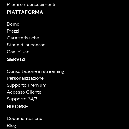
Premi e riconoscimenti
PIATTAFORMA
Demo
Prezzi
Caratteristiche
Storie di successo
Casi d'Uso
SERVIZI
Consultazione in streaming
Personalizzazione
Supporto Premium
Accesso Cliente
Supporto 24/7
RISORSE
Documentazione
Blog