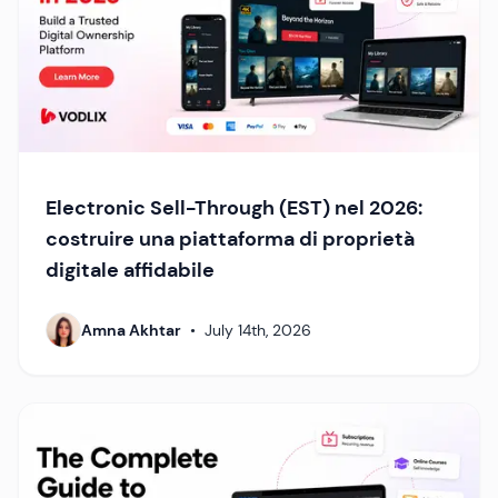
Electronic Sell-Through (EST) nel 2026:
costruire una piattaforma di proprietà
digitale affidabile
Amna Akhtar
•
July 14th, 2026