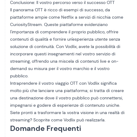
Conclusione: Il vostro percorso verso il successo OTT
Il panorama OTT è ricco di esempi di successo, da
piattaforme ampie come Netflix a servizi di nicchia come
CuriosityStream. Queste piattaforme evidenziano
l'importanza di comprendere il proprio pubblico, offrire
contenuti di qualità e fornire un'esperienza utente senza
soluzione di continuità. Con Vodlix, avete la possibilità di
incorporare questi insegnamenti nel vostro servizio di
streaming, offrendo una miscela di contenuti live e on-
demand su misura per il vostro marchio e il vostro
pubblico.
Intraprendere il vostro viaggio OTT con Vodlix significa
molto più che lanciare una piattaforma; si tratta di creare
una destinazione dove il vostro pubblico può connettersi,
impegnarsi e godere di esperienze di contenuto uniche.
Siete pronti a trasformare la vostra visione in una realtà di
streaming? Scoprite come Vodlix può realizzarla.
Domande Frequenti