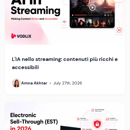
L'IA nello streaming: contenuti più ricchi e
accessibili
Amna Akhtar
•
July 27th, 2026