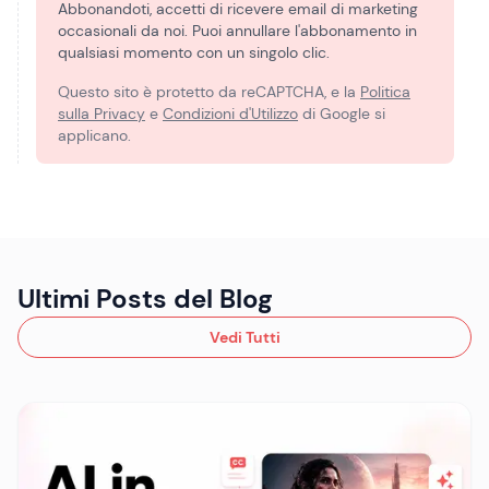
Abbonandoti, accetti di ricevere email di marketing
occasionali da noi. Puoi annullare l'abbonamento in
qualsiasi momento con un singolo clic.
Questo sito è protetto da reCAPTCHA, e la
Politica
sulla Privacy
e
Condizioni d'Utilizzo
di Google si
applicano.
Ultimi Posts del Blog
Vedi Tutti