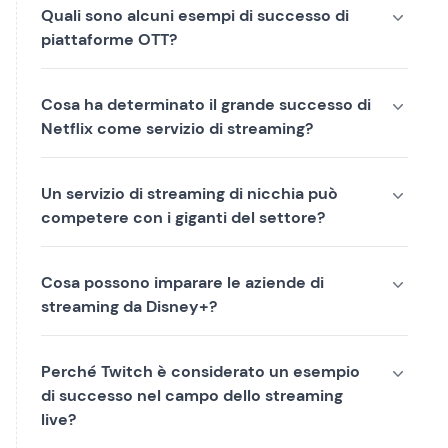
Quali sono alcuni esempi di successo di
piattaforme OTT?
Cosa ha determinato il grande successo di
Netflix come servizio di streaming?
Un servizio di streaming di nicchia può
competere con i giganti del settore?
Cosa possono imparare le aziende di
streaming da Disney+?
Perché Twitch è considerato un esempio
di successo nel campo dello streaming
live?