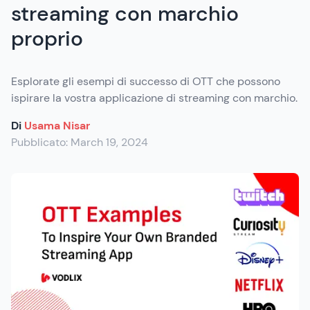
streaming con marchio
proprio
Esplorate gli esempi di successo di OTT che possono
ispirare la vostra applicazione di streaming con marchio.
Di
Usama Nisar
Pubblicato:
March 19, 2024