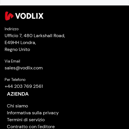
Indirizzo
Ufficio 7, 480 Larkshall Road,
E49HH Londra,
Regno Unito
Via Email
sales
@
vodlix.com
Per Telefono
+44 203 769 2561
AZIENDA
Chi siamo
Informativa sulla privacy
Termini di servizio
Contratto con l'editore