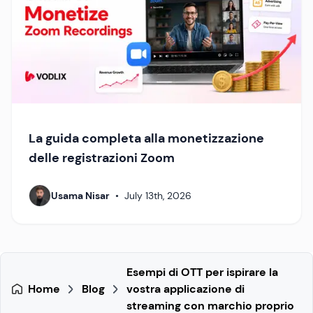
La guida completa alla monetizzazione
delle registrazioni Zoom
Usama Nisar
•
July 13th, 2026
Esempi di OTT per ispirare la
Home
Blog
vostra applicazione di
streaming con marchio proprio