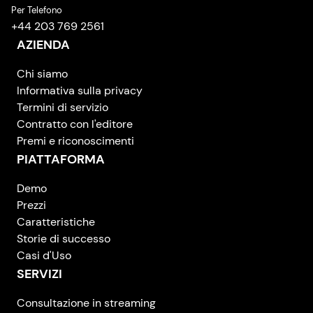
Per Telefono
+44 203 769 2561
AZIENDA
Chi siamo
Informativa sulla privacy
Termini di servizio
Contratto con l'editore
Premi e riconoscimenti
PIATTAFORMA
Demo
Prezzi
Caratteristiche
Storie di successo
Casi d'Uso
SERVIZI
Consultazione in streaming