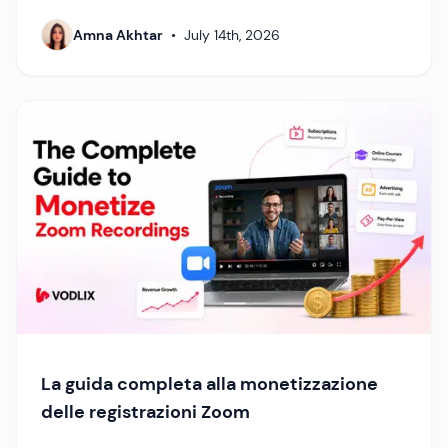
Amna Akhtar
•
July 14th, 2026
La guida completa alla monetizzazione
delle registrazioni Zoom