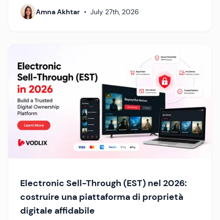
Amna Akhtar
•
July 27th, 2026
Electronic Sell-Through (EST) nel 2026:
costruire una piattaforma di proprietà
digitale affidabile