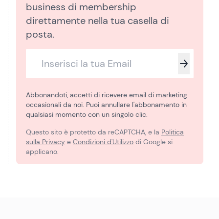
business di membership
direttamente nella tua casella di
posta.
Abbonandoti, accetti di ricevere email di marketing
occasionali da noi. Puoi annullare l'abbonamento in
qualsiasi momento con un singolo clic.
Questo sito è protetto da reCAPTCHA, e la
Politica
sulla Privacy
e
Condizioni d'Utilizzo
di Google si
applicano.