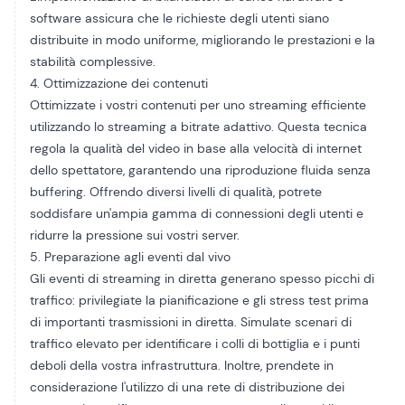
software assicura che le richieste degli utenti siano
distribuite in modo uniforme, migliorando le prestazioni e la
stabilità complessive.
4. Ottimizzazione dei contenuti
Ottimizzate i vostri contenuti per uno streaming efficiente
utilizzando lo streaming a bitrate adattivo. Questa tecnica
regola la qualità del video in base alla velocità di internet
dello spettatore, garantendo una riproduzione fluida senza
buffering. Offrendo diversi livelli di qualità, potrete
soddisfare un'ampia gamma di connessioni degli utenti e
ridurre la pressione sui vostri server.
5. Preparazione agli eventi dal vivo
Gli eventi di streaming in diretta generano spesso picchi di
traffico: privilegiate la pianificazione e gli stress test prima
di importanti trasmissioni in diretta. Simulate scenari di
traffico elevato per identificare i colli di bottiglia e i punti
deboli della vostra infrastruttura. Inoltre, prendete in
considerazione l'utilizzo di una rete di distribuzione dei