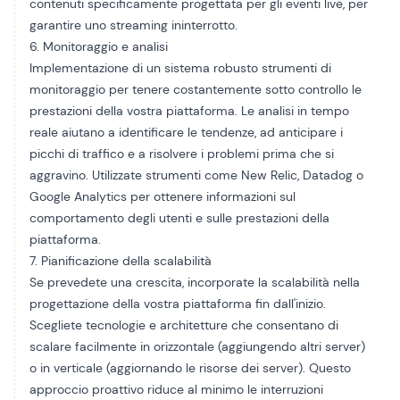
contenuti specificamente progettata per gli eventi live, per
garantire uno streaming ininterrotto.
6. Monitoraggio e analisi
Implementazione di un sistema robusto
strumenti di
monitoraggio
per tenere costantemente sotto controllo le
prestazioni della vostra piattaforma. Le analisi in tempo
reale aiutano a identificare le tendenze, ad anticipare i
picchi di traffico e a risolvere i problemi prima che si
aggravino. Utilizzate strumenti come New Relic, Datadog o
Google Analytics
per ottenere informazioni sul
comportamento degli utenti e sulle prestazioni della
piattaforma.
7. Pianificazione della scalabilità
Se prevedete una crescita, incorporate la scalabilità nella
progettazione della vostra piattaforma fin dall'inizio.
Scegliete tecnologie e architetture che consentano di
scalare facilmente in orizzontale (aggiungendo altri server)
o in verticale (aggiornando le risorse dei server). Questo
approccio proattivo riduce al minimo le interruzioni