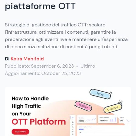
piattaforme OTT
Strategie di gestione del traffico OTT: scalare
l'infrastruttura, ottimizzare i contenuti, garantire la
preparazione agli eventi live e mantenere un'esperienza
di picco senza soluzione di continuità per gli utenti.
Di
Keira Manifold
Pubblicato:
September 6, 2023
•
Ultimo
Aggiornamento:
October 25, 2023