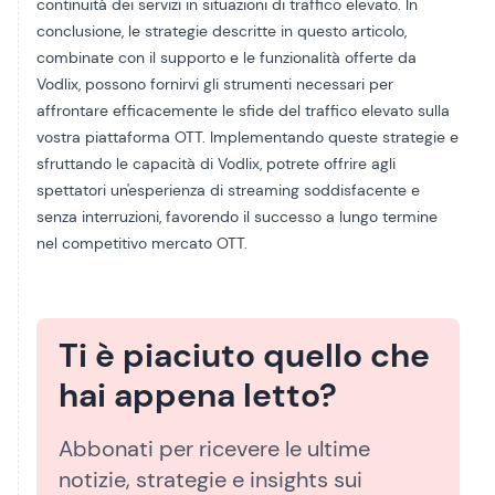
continuità dei servizi in situazioni di traffico elevato. In
conclusione, le strategie descritte in questo articolo,
combinate con il supporto e le funzionalità offerte da
Vodlix, possono fornirvi gli strumenti necessari per
affrontare efficacemente le sfide del traffico elevato sulla
vostra piattaforma OTT. Implementando queste strategie e
sfruttando le capacità di Vodlix, potrete offrire agli
spettatori un'esperienza di streaming soddisfacente e
senza interruzioni, favorendo il successo a lungo termine
nel competitivo mercato OTT.
Ti è piaciuto quello che
hai appena letto?
Abbonati per ricevere le ultime
notizie, strategie e insights sui