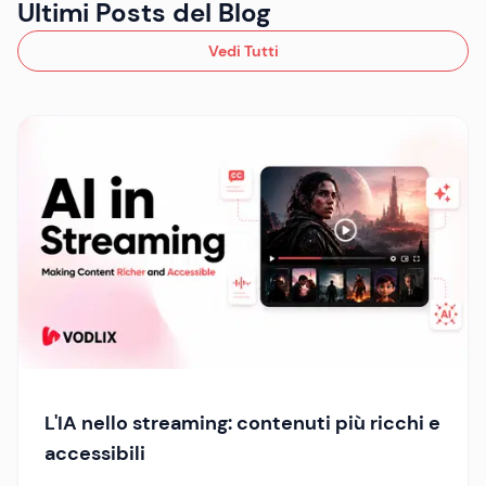
Ultimi Posts del Blog
Vedi Tutti
L'IA nello streaming: contenuti più ricchi e
accessibili