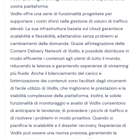
vostra piattaforma.
Vodlix offre una serie di funzionalità progettate per
supportare i vostri sforzi nella gestione di volumi di traffico
elevati. La sua infrastruttura basata sul cloud garantisce
scalabilità e flessibilità, adattandosi senza problemi ai
cambiamenti della domanda. Grazie all'integrazione delle
Content Delivery Network di Vodlix, è possibile distribuire in
modo efficiente i contenuti agli utenti di tutto il mondo,
riducendo la latenza e garantendo esperienze di streaming
più fluide. Anche il bilanciamento del carico e
l'ottimizzazione dei contenuti sono facilitati dagli strumenti
di facile utilizzo di Vodlix, che migliorano le prestazioni e la
stabilità complessive della piattaforma. Inoltre, le solide
funzionalità di monitoraggio e analisi di Vodlix consentono
di anticipare le tendenze, di prevedere i picchi di traffico e
di risolvere i problemi in modo proattivo. Quando si
pianifica la scalabilità e il disaster recovery, l'esperienza di
Vodlix può essere una risorsa preziosa, garantendo la