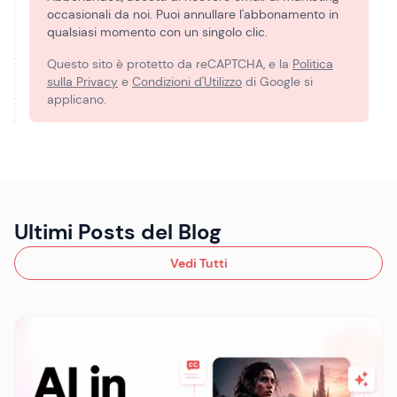
occasionali da noi. Puoi annullare l'abbonamento in
qualsiasi momento con un singolo clic.
Questo sito è protetto da reCAPTCHA, e la
Politica
sulla Privacy
e
Condizioni d'Utilizzo
di Google si
applicano.
Ultimi Posts del Blog
Vedi Tutti