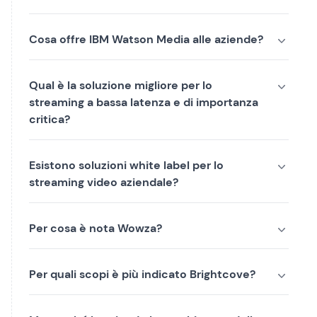
Cosa offre IBM Watson Media alle aziende?
Qual è la soluzione migliore per lo
streaming a bassa latenza e di importanza
critica?
Esistono soluzioni white label per lo
streaming video aziendale?
Per cosa è nota Wowza?
Per quali scopi è più indicato Brightcove?