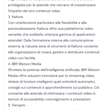
privilegiata per le aziende che cercano di massimizzare
l'impatto dei loro contenuti video.
3. Kaltura
Con un'attenzione particolare alla flessibilità e alla
personalizzazione,
Kaltura
offre una piattaforma video
versatile che soddisfa un'ampia gamma di applicazioni
aziendali. Dalla formazione interna alla comunicazione
esterna, la robusta serie di strumenti di Kaltura consente
alle organizzazioni di creare, gestire e distribuire contenuti
video con facilità.
4. IBM Watson Media
Sfruttare la potenza dell'intelligenza artificiale,
IBM Watson
Media
offre soluzioni innovative per lo streaming video,
dotate di funzioni intelligenti quali sottotitoli automatici,
consigli sui contenuti e approfondimenti sul pubblico. Ciò
consente alle aziende di ottimizzare i contenuti video in
termini di accessibilità, coinvolgimento e prestazioni.
5. Panopto