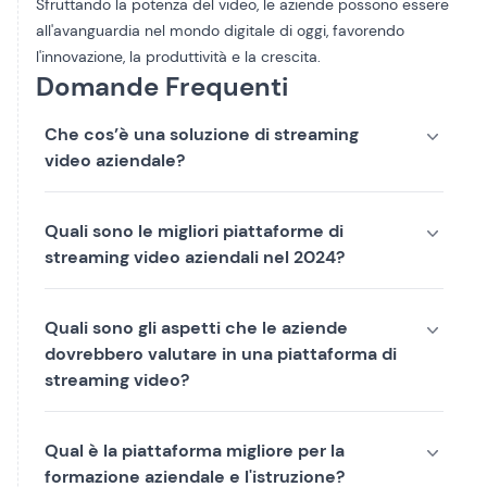
Sfruttando la potenza del video, le aziende possono essere
all'avanguardia nel mondo digitale di oggi, favorendo
l'innovazione, la produttività e la crescita.
Domande Frequenti
Che cos’è una soluzione di streaming
video aziendale?
Quali sono le migliori piattaforme di
streaming video aziendali nel 2024?
Quali sono gli aspetti che le aziende
dovrebbero valutare in una piattaforma di
streaming video?
Qual è la piattaforma migliore per la
formazione aziendale e l'istruzione?