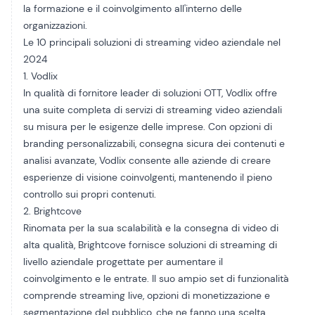
la formazione e il coinvolgimento all'interno delle
organizzazioni.
Le 10 principali soluzioni di streaming video aziendale nel
2024
1. Vodlix
In qualità di fornitore leader di soluzioni OTT, Vodlix offre
una suite completa di servizi di streaming video aziendali
su misura per le esigenze delle imprese. Con opzioni di
branding personalizzabili, consegna sicura dei contenuti e
analisi avanzate, Vodlix consente alle aziende di creare
esperienze di visione coinvolgenti, mantenendo il pieno
controllo sui propri contenuti.
2. Brightcove
Rinomata per la sua scalabilità e la consegna di video di
alta qualità,
Brightcove
fornisce soluzioni di streaming di
livello aziendale progettate per aumentare il
coinvolgimento e le entrate. Il suo ampio set di funzionalità
comprende streaming live, opzioni di monetizzazione e
segmentazione del pubblico, che ne fanno una scelta