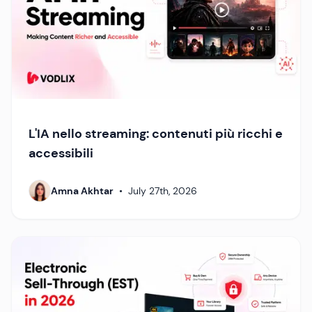
L'IA nello streaming: contenuti più ricchi e
accessibili
Amna Akhtar
•
July 27th, 2026