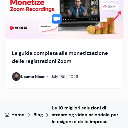
La guida completa alla monetizzazione
delle registrazioni Zoom
Usama Nisar
•
July 13th, 2026
Le 10 migliori soluzioni di
Home
Blog
streaming video aziendale per
le esigenze delle imprese