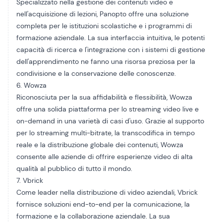
Specializzato nella gestione dei contenuti video e
nell'acquisizione di lezioni,
Panopto
offre una soluzione
completa per le istituzioni scolastiche e i programmi di
formazione aziendale. La sua interfaccia intuitiva, le potenti
capacità di ricerca e l'integrazione con i sistemi di gestione
dell'apprendimento ne fanno una risorsa preziosa per la
condivisione e la conservazione delle conoscenze.
6. Wowza
Riconosciuta per la sua affidabilità e flessibilità,
Wowza
offre una solida piattaforma per lo streaming video live e
on-demand in una varietà di casi d'uso. Grazie al supporto
per lo streaming multi-bitrate, la transcodifica in tempo
reale e la distribuzione globale dei contenuti, Wowza
consente alle aziende di offrire esperienze video di alta
qualità al pubblico di tutto il mondo.
7. Vbrick
Come leader nella distribuzione di video aziendali,
Vbrick
fornisce soluzioni end-to-end per la comunicazione, la
formazione e la collaborazione aziendale. La sua