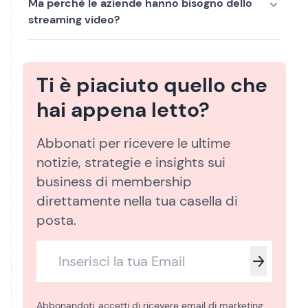
Ma perché le aziende hanno bisogno dello
streaming video?
Ti è piaciuto quello che
hai appena letto?
Abbonati per ricevere le ultime
notizie, strategie e insights sui
business di membership
direttamente nella tua casella di
posta.
Abbonandoti, accetti di ricevere email di marketing