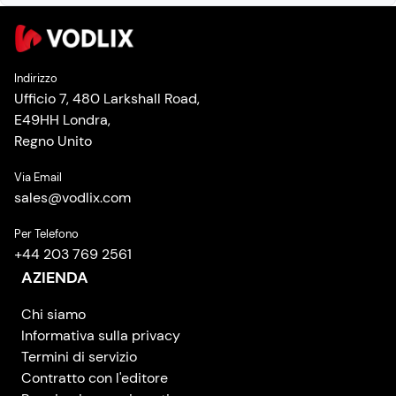
Indirizzo
Ufficio 7, 480 Larkshall Road,
E49HH Londra,
Regno Unito
Via Email
sales
@
vodlix.com
Per Telefono
+44 203 769 2561
AZIENDA
Chi siamo
Informativa sulla privacy
Termini di servizio
Contratto con l'editore