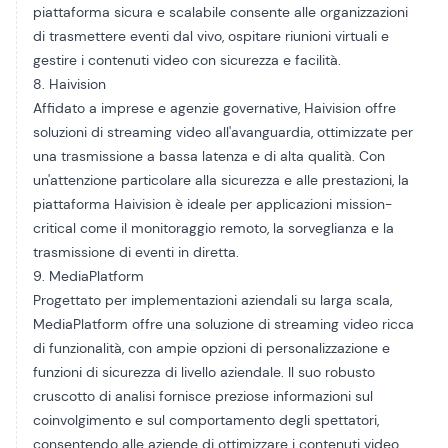
piattaforma sicura e scalabile consente alle organizzazioni
di trasmettere eventi dal vivo, ospitare riunioni virtuali e
gestire i contenuti video con sicurezza e facilità.
8. Haivision
Affidato a imprese e agenzie governative,
Haivision
offre
soluzioni di streaming video all'avanguardia, ottimizzate per
una trasmissione a bassa latenza e di alta qualità. Con
un'attenzione particolare alla sicurezza e alle prestazioni, la
piattaforma Haivision è ideale per applicazioni mission-
critical come il monitoraggio remoto, la sorveglianza e la
trasmissione di eventi in diretta.
9. MediaPlatform
Progettato per implementazioni aziendali su larga scala,
MediaPlatform
offre una soluzione di streaming video ricca
di funzionalità, con ampie opzioni di personalizzazione e
funzioni di sicurezza di livello aziendale. Il suo robusto
cruscotto di analisi fornisce preziose informazioni sul
coinvolgimento e sul comportamento degli spettatori,
consentendo alle aziende di ottimizzare i contenuti video