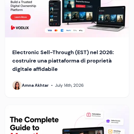
Electronic Sell-Through (EST) nel 2026:
costruire una piattaforma di proprietà
digitale affidabile
Amna Akhtar
•
July 14th, 2026