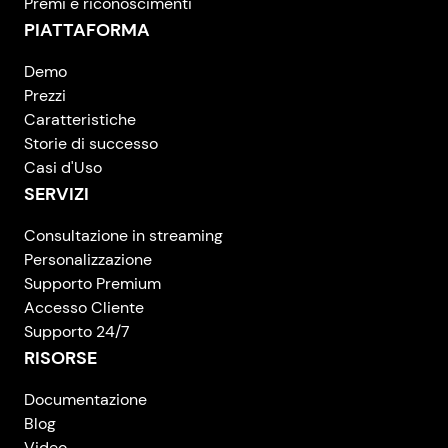
Premi e riconoscimenti
PIATTAFORMA
Demo
Prezzi
Caratteristiche
Storie di successo
Casi d'Uso
SERVIZI
Consultazione in streaming
Personalizzazione
Supporto Premium
Accesso Cliente
Supporto 24/7
RISORSE
Documentazione
Blog
Video