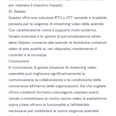
per ottenere il massimo impatto.
10. Setplex
Setplex offre una soluzione IPTV e OTT versatile e scalabile,
pensata per le esigenze di streaming video delle aziende.
Con caratteristiche come il supporto multi-schermo,
l'analisi avanzata e le opzioni di personalizzazione white-
label,
Setplex
consente alle aziende di distribuire contenuti
video di alta qualità su vari dispositivi, mantenendo il
controllo e la sicurezza.
Conclusione
In conclusione, la giusta soluzione di streaming video
aziendale può migliorare significativamente la
comunicazione, la collaborazione e la condivisione delle
conoscenze all'interno delle organizzazioni. Sia che vogliate
offrire contenuti formativi coinvolgenti, ospitare eventi
virtuali o monetizzare le vostre risorse video, le piattaforme
sopra citate offrono le funzionalità e l'affidabilità
necessarie per soddisfare le vostre esigenze aziendali.