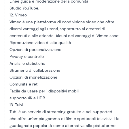
Linee guida e moderazione della comunità
Studio YouTube.
12. Vimeo
Vimeo è una piattaforma di condivisione video che offre
diversi vantaggi agli utenti, soprattutto ai creatori di
contenuti e alle aziende. Alcuni dei vantaggi di Vimeo sono:
Riproduzione video di alta qualità
Opzioni di personalizzazione
Privacy e controllo
Analisi e statistiche
Strumenti di collaborazione
Opzioni di monetizzazione
Comunità e reti
Facile da usare per i dispositivi mobili
supporto 4K e HDR
13. Tubi
Tubi è un servizio di streaming gratuito e ad-supported
che offre un'ampia gamma di film e spettacoli televisivi. Ha
guadagnato popolarità come alternativa alle piattaforme