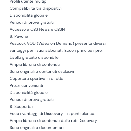
Profili utente multipli
Compatibilità tra dispositivi
Disponibilità globale
Periodi di prova gratuiti
Accesso a CBS News e CBSN
8. Pavone
Peacock VOD (Video on Demand) presenta diversi
vantaggi per i suoi abbonati. Ecco i principali pro:
Livello gratuito disponibile
Ampia libreria di contenuti
Serie originali e contenuti esclusivi
Copertura sportiva in diretta
Prezzi convenienti
Disponibilità globale
Periodi di prova gratuiti
9. Scoperta+
Ecco i vantaggi di Discovery+ in punti elenco:
Ampia libreria di contenuti dalle reti Discovery
Serie originali e documentari