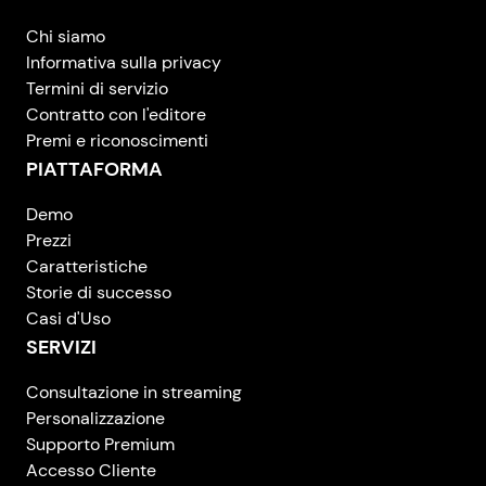
Chi siamo
Informativa sulla privacy
Termini di servizio
Contratto con l'editore
Premi e riconoscimenti
PIATTAFORMA
Demo
Prezzi
Caratteristiche
Storie di successo
Casi d'Uso
SERVIZI
Consultazione in streaming
Personalizzazione
Supporto Premium
Accesso Cliente