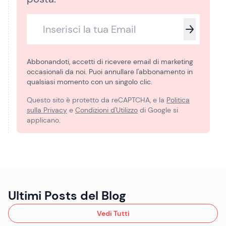
Abbonandoti, accetti di ricevere email di marketing
occasionali da noi. Puoi annullare l'abbonamento in
qualsiasi momento con un singolo clic.
Questo sito è protetto da reCAPTCHA, e la
Politica
sulla Privacy
e
Condizioni d'Utilizzo
di Google si
applicano.
Ultimi Posts del Blog
Vedi Tutti