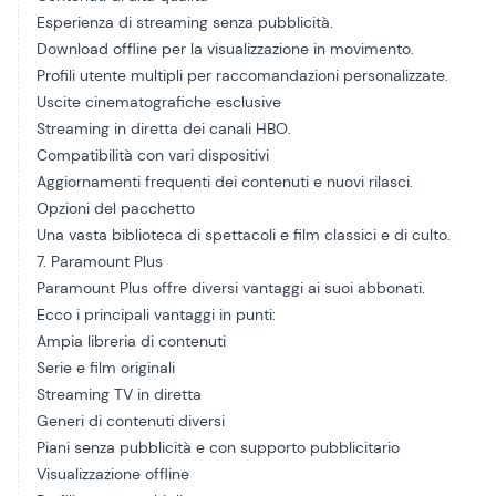
Esperienza di streaming senza pubblicità.
Download offline per la visualizzazione in movimento.
Profili utente multipli per raccomandazioni personalizzate.
Uscite cinematografiche esclusive
Streaming in diretta dei canali HBO.
Compatibilità con vari dispositivi
Aggiornamenti frequenti dei contenuti e nuovi rilasci.
Opzioni del pacchetto
Una vasta biblioteca di spettacoli e film classici e di culto.
7. Paramount Plus
Paramount Plus offre diversi vantaggi ai suoi abbonati.
Ecco i principali vantaggi in punti:
Ampia libreria di contenuti
Serie e film originali
Streaming TV in diretta
Generi di contenuti diversi
Piani senza pubblicità e con supporto pubblicitario
Visualizzazione offline