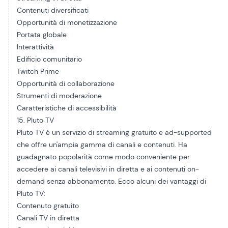
Contenuti diversificati
Opportunità di monetizzazione
Portata globale
Interattività
Edificio comunitario
Twitch Prime
Opportunità di collaborazione
Strumenti di moderazione
Caratteristiche di accessibilità
15. Pluto TV
Pluto TV è un servizio di streaming gratuito e ad-supported
che offre un'ampia gamma di canali e contenuti. Ha
guadagnato popolarità come modo conveniente per
accedere ai canali televisivi in diretta e ai contenuti on-
demand senza abbonamento. Ecco alcuni dei vantaggi di
Pluto TV:
Contenuto gratuito
Canali TV in diretta