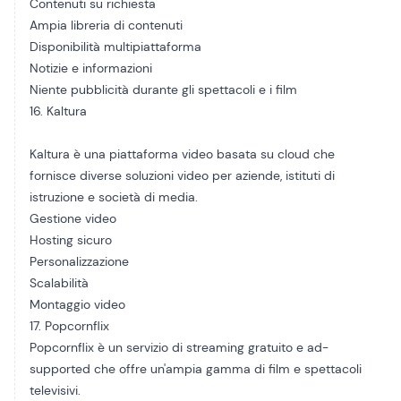
Contenuti su richiesta
Ampia libreria di contenuti
Disponibilità multipiattaforma
Notizie e informazioni
Niente pubblicità durante gli spettacoli e i film
16. Kaltura
Kaltura è una piattaforma video basata su cloud che
fornisce diverse soluzioni video per aziende, istituti di
istruzione e società di media.
Gestione video
Hosting sicuro
Personalizzazione
Scalabilità
Montaggio video
17. Popcornflix
Popcornflix è un servizio di streaming gratuito e ad-
supported che offre un'ampia gamma di film e spettacoli
televisivi.