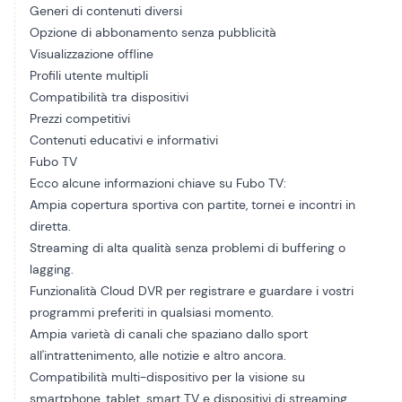
Generi di contenuti diversi
Opzione di abbonamento senza pubblicità
Visualizzazione offline
Profili utente multipli
Compatibilità tra dispositivi
Prezzi competitivi
Contenuti educativi e informativi
Fubo TV
Ecco alcune informazioni chiave su Fubo TV:
Ampia copertura sportiva con partite, tornei e incontri in
diretta.
Streaming di alta qualità senza problemi di buffering o
lagging.
Funzionalità Cloud DVR per registrare e guardare i vostri
programmi preferiti in qualsiasi momento.
Ampia varietà di canali che spaziano dallo sport
all'intrattenimento, alle notizie e altro ancora.
Compatibilità multi-dispositivo per la visione su
smartphone, tablet, smart TV e dispositivi di streaming.