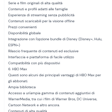
Serie e film originali di alta qualità
Contenuti e profili adatti alle famiglie
Esperienza di streaming senza pubblicità
Contenuti scaricabili per la visione offline
Prezzi convenienti
Disponibilità globale
Integrazione con l'opzione bundle di Disney (Disney+, Hulu,
ESPN+)
Rilascio frequente di contenuti ed esclusive
Interfaccia e piattaforma di facile utilizzo
Compatibilità con più dispositivi
6. HBO Max
Questi sono alcuni dei principali vantaggi di HBO Max per
gli abbonati.
Ampia biblioteca
Accesso a un'ampia gamma di contenuti aggiuntivi di
WarnerMedia, tra cui i film di Warner Bros, DC Universe,
Cartoon Network e altro ancora.
Contenuti di alta qualità