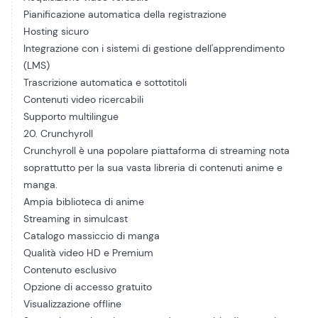
Pianificazione automatica della registrazione
Hosting sicuro
Integrazione con i sistemi di gestione dell'apprendimento
(LMS)
Trascrizione automatica e sottotitoli
Contenuti video ricercabili
Supporto multilingue
20. Crunchyroll
Crunchyroll è una popolare piattaforma di streaming nota
soprattutto per la sua vasta libreria di contenuti anime e
manga.
Ampia biblioteca di anime
Streaming in simulcast
Catalogo massiccio di manga
Qualità video HD e Premium
Contenuto esclusivo
Opzione di accesso gratuito
Visualizzazione offline