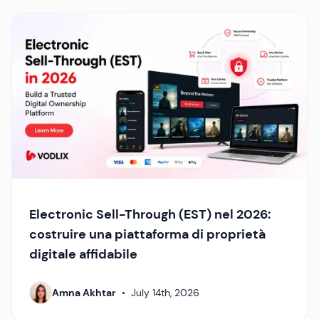
Electronic Sell-Through (EST) nel 2026:
costruire una piattaforma di proprietà
digitale affidabile
Amna Akhtar
•
July 14th, 2026