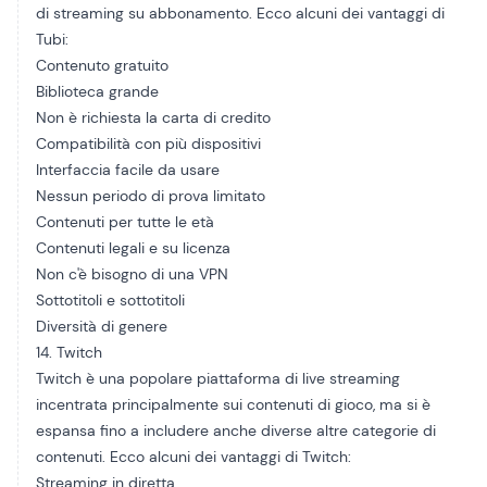
di streaming su abbonamento. Ecco alcuni dei vantaggi di
Tubi:
Contenuto gratuito
Biblioteca grande
Non è richiesta la carta di credito
Compatibilità con più dispositivi
Interfaccia facile da usare
Nessun periodo di prova limitato
Contenuti per tutte le età
Contenuti legali e su licenza
Non c'è bisogno di una VPN
Sottotitoli e sottotitoli
Diversità di genere
14. Twitch
Twitch è una popolare piattaforma di live streaming
incentrata principalmente sui contenuti di gioco, ma si è
espansa fino a includere anche diverse altre categorie di
contenuti. Ecco alcuni dei vantaggi di Twitch:
Streaming in diretta