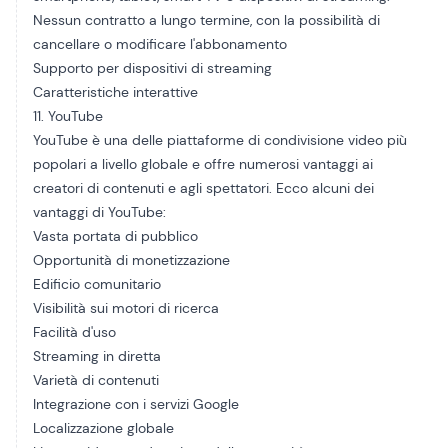
Nessun contratto a lungo termine, con la possibilità di
cancellare o modificare l'abbonamento
Supporto per dispositivi di streaming
Caratteristiche interattive
11. YouTube
YouTube è una delle piattaforme di condivisione video più
popolari a livello globale e offre numerosi vantaggi ai
creatori di contenuti e agli spettatori. Ecco alcuni dei
vantaggi di YouTube:
Vasta portata di pubblico
Opportunità di monetizzazione
Edificio comunitario
Visibilità sui motori di ricerca
Facilità d'uso
Streaming in diretta
Varietà di contenuti
Integrazione con i servizi Google
Localizzazione globale