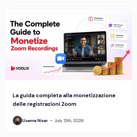
La guida completa alla monetizzazione
delle registrazioni Zoom
Usama Nisar
•
July 13th, 2026