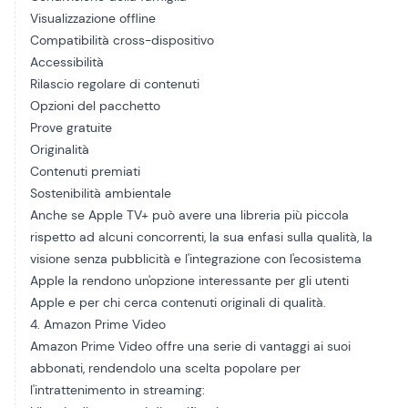
Visualizzazione offline
Compatibilità cross-dispositivo
Accessibilità
Rilascio regolare di contenuti
Opzioni del pacchetto
Prove gratuite
Originalità
Contenuti premiati
Sostenibilità ambientale
Anche se Apple TV+ può avere una libreria più piccola
rispetto ad alcuni concorrenti, la sua enfasi sulla qualità, la
visione senza pubblicità e l'integrazione con l'ecosistema
Apple la rendono un'opzione interessante per gli utenti
Apple e per chi cerca contenuti originali di qualità.
4. Amazon Prime Video
Amazon Prime Video offre una serie di vantaggi ai suoi
abbonati, rendendolo una scelta popolare per
l'intrattenimento in streaming: