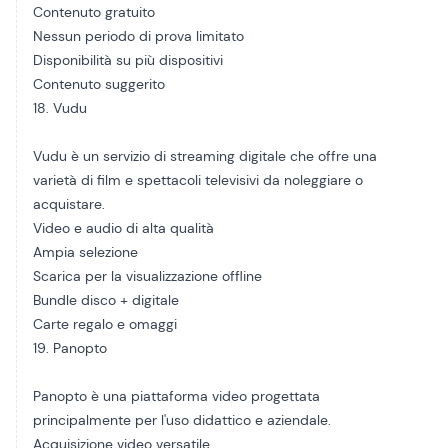
Contenuto gratuito
Nessun periodo di prova limitato
Disponibilità su più dispositivi
Contenuto suggerito
18. Vudu
Vudu è un servizio di streaming digitale che offre una
varietà di film e spettacoli televisivi da noleggiare o
acquistare.
Video e audio di alta qualità
Ampia selezione
Scarica per la visualizzazione offline
Bundle disco + digitale
Carte regalo e omaggi
19. Panopto
Panopto è una piattaforma video progettata
principalmente per l'uso didattico e aziendale.
Acquisizione video versatile