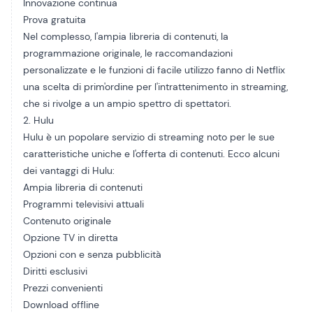
Innovazione continua
Prova gratuita
Nel complesso, l'ampia libreria di contenuti, la
programmazione originale, le raccomandazioni
personalizzate e le funzioni di facile utilizzo fanno di Netflix
una scelta di prim'ordine per l'intrattenimento in streaming,
che si rivolge a un ampio spettro di spettatori.
2. Hulu
Hulu è un popolare servizio di streaming noto per le sue
caratteristiche uniche e l'offerta di contenuti. Ecco alcuni
dei vantaggi di Hulu:
Ampia libreria di contenuti
Programmi televisivi attuali
Contenuto originale
Opzione TV in diretta
Opzioni con e senza pubblicità
Diritti esclusivi
Prezzi convenienti
Download offline