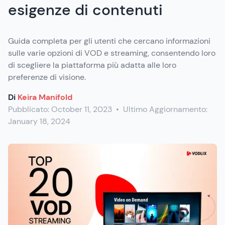
esigenze di contenuti
Guida completa per gli utenti che cercano informazioni
sulle varie opzioni di VOD e streaming, consentendo loro
di scegliere la piattaforma più adatta alle loro
preferenze di visione.
Di
Keira Manifold
Pubblicato:
October 11, 2023
•
Ultimo Aggiornamento:
January 18, 2024