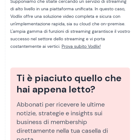
Supponiamo che stiate cercando un servizio di streaming
di alto livello in una piattaforma unificata. In questo caso,
Vodlix offre una soluzione video completa e sicura con
un'implementazione rapida, sia su cloud che on-premise.
L'ampia gamma di funzioni di streaming garantisce il vostro
successo nel settore dello streaming e vi porta
costantemente ai vertici.
Prova subito Vodlix!
Ti è piaciuto quello che
hai appena letto?
Abbonati per ricevere le ultime
notizie, strategie e insights sui
business di membership
direttamente nella tua casella di
posta.