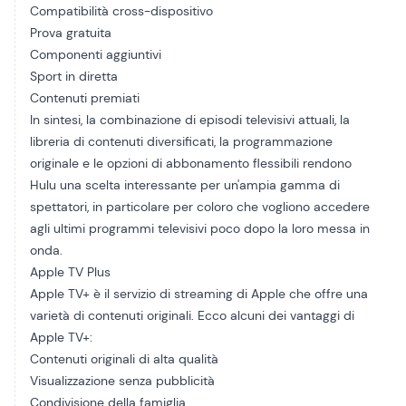
Compatibilità cross-dispositivo
Prova gratuita
Componenti aggiuntivi
Sport in diretta
Contenuti premiati
In sintesi, la combinazione di episodi televisivi attuali, la
libreria di contenuti diversificati, la programmazione
originale e le opzioni di abbonamento flessibili rendono
Hulu una scelta interessante per un'ampia gamma di
spettatori, in particolare per coloro che vogliono accedere
agli ultimi programmi televisivi poco dopo la loro messa in
onda.
Apple TV Plus
Apple TV+ è il servizio di streaming di Apple che offre una
varietà di contenuti originali. Ecco alcuni dei vantaggi di
Apple TV+:
Contenuti originali di alta qualità
Visualizzazione senza pubblicità
Condivisione della famiglia