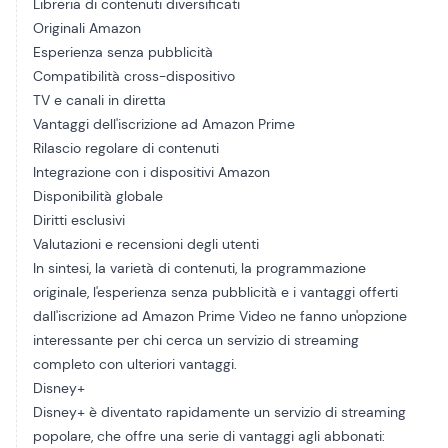
Libreria di contenuti diversificati
Originali Amazon
Esperienza senza pubblicità
Compatibilità cross-dispositivo
TV e canali in diretta
Vantaggi dell'iscrizione ad Amazon Prime
Rilascio regolare di contenuti
Integrazione con i dispositivi Amazon
Disponibilità globale
Diritti esclusivi
Valutazioni e recensioni degli utenti
In sintesi, la varietà di contenuti, la programmazione
originale, l'esperienza senza pubblicità e i vantaggi offerti
dall'iscrizione ad Amazon Prime Video ne fanno un'opzione
interessante per chi cerca un servizio di streaming
completo con ulteriori vantaggi.
Disney+
Disney+ è diventato rapidamente un servizio di streaming
popolare, che offre una serie di vantaggi agli abbonati: