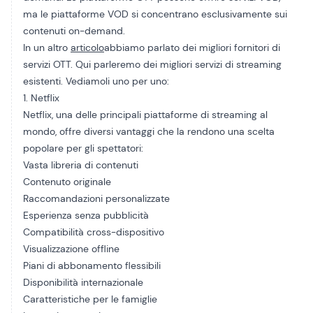
ma le piattaforme VOD si concentrano esclusivamente sui
contenuti on-demand.
In un altro
articolo
abbiamo parlato dei migliori fornitori di
servizi OTT. Qui parleremo dei migliori servizi di streaming
esistenti. Vediamoli uno per uno:
1. Netflix
Netflix, una delle principali piattaforme di streaming al
mondo, offre diversi vantaggi che la rendono una scelta
popolare per gli spettatori:
Vasta libreria di contenuti
Contenuto originale
Raccomandazioni personalizzate
Esperienza senza pubblicità
Compatibilità cross-dispositivo
Visualizzazione offline
Piani di abbonamento flessibili
Disponibilità internazionale
Caratteristiche per le famiglie