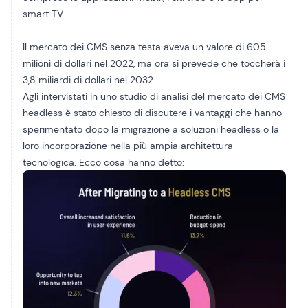
smart TV.
Il mercato dei CMS senza testa aveva un valore di 605
milioni di dollari nel 2022, ma ora si prevede che toccherà i
3,8 miliardi di dollari nel 2032.
Agli intervistati in uno studio di analisi del mercato dei CMS
headless è stato chiesto di discutere i vantaggi che hanno
sperimentato dopo la migrazione a soluzioni headless o la
loro incorporazione nella più ampia architettura
tecnologica. Ecco cosa hanno detto: