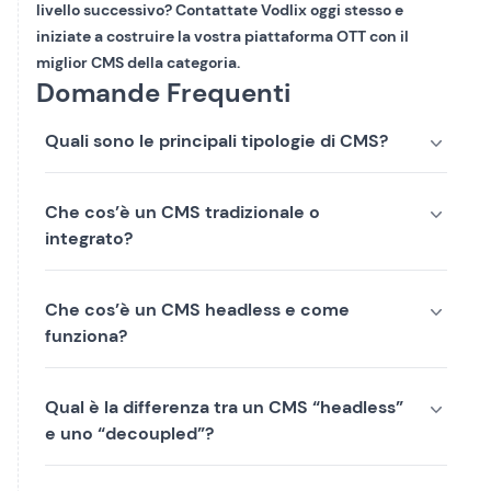
livello successivo? Contattate Vodlix oggi stesso e
iniziate a costruire la vostra piattaforma OTT con il
miglior CMS della categoria.
Domande Frequenti
Quali sono le principali tipologie di CMS?
Che cos’è un CMS tradizionale o
integrato?
Che cos’è un CMS headless e come
funziona?
Qual è la differenza tra un CMS “headless”
e uno “decoupled”?