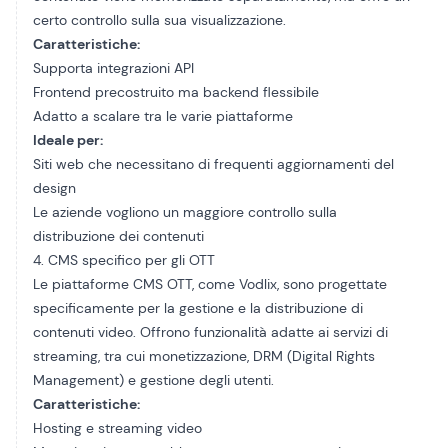
certo controllo sulla sua visualizzazione.
Caratteristiche:
Supporta integrazioni API
Frontend precostruito ma backend flessibile
Adatto a scalare tra le varie piattaforme
Ideale per:
Siti web che necessitano di frequenti aggiornamenti del
design
Le aziende vogliono un maggiore controllo sulla
distribuzione dei contenuti
4. CMS specifico per gli OTT
Le piattaforme CMS OTT, come Vodlix, sono progettate
specificamente per la gestione e la distribuzione di
contenuti video. Offrono funzionalità adatte ai servizi di
streaming, tra cui monetizzazione, DRM (Digital Rights
Management) e gestione degli utenti.
Caratteristiche:
Hosting e streaming video