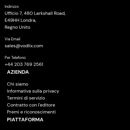
Indirizzo
Ufficio 7, 480 Larkshall Road,
E49HH Londra,
Regno Unito
Via Email
sales
@
vodlix.com
Per Telefono
+44 203 769 2561
AZIENDA
Chi siamo
Informativa sulla privacy
Termini di servizio
Contratto con l'editore
Premi e riconoscimenti
PIATTAFORMA