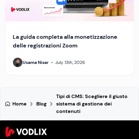
La guida completa alla monetizzazione
delle registrazioni Zoom
Usama Nisar
•
July 13th, 2026
Tipi di CMS: Scegliere il giusto
Home
Blog
sistema di gestione dei
contenuti