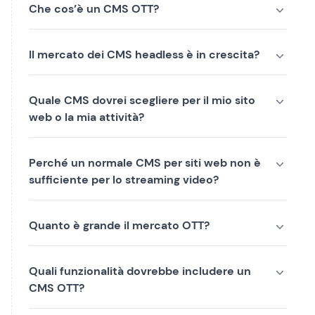
Che cos’è un CMS OTT?
Il mercato dei CMS headless è in crescita?
Quale CMS dovrei scegliere per il mio sito
web o la mia attività?
Perché un normale CMS per siti web non è
sufficiente per lo streaming video?
Quanto è grande il mercato OTT?
Quali funzionalità dovrebbe includere un
CMS OTT?