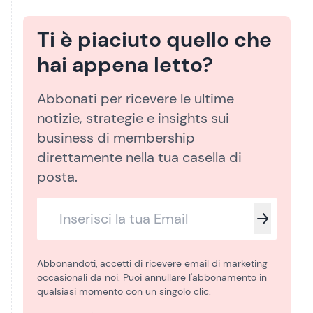
Ti è piaciuto quello che
hai appena letto?
Abbonati per ricevere le ultime
notizie, strategie e insights sui
business di membership
direttamente nella tua casella di
posta.
Abbonandoti, accetti di ricevere email di marketing
occasionali da noi. Puoi annullare l'abbonamento in
qualsiasi momento con un singolo clic.