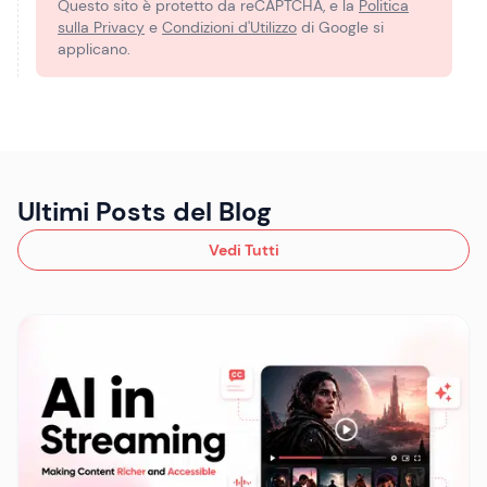
Questo sito è protetto da reCAPTCHA, e la
Politica
sulla Privacy
e
Condizioni d'Utilizzo
di Google si
applicano.
Ultimi Posts del Blog
Vedi Tutti