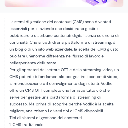
I sistemi di gestione dei contenuti (CMS) sono diventati
essenziali per le aziende che desiderano gestire,
pubblicare e distribuire contenuti digitali senza soluzione di
continuità. Che si tratti di una piattaforma di streaming, di
un blog o di un sito web aziendale, la scelta del CMS giusto
può fare un'enorme differenza nel flusso di lavoro e
nell'esperienza dell'utente.
Per gli operatori del settore OTT e dello streaming video, un
CMS potente è fondamentale per gestire i contenuti video,
la monetizzazione e il coinvolgimento degli utenti. Vodlix
offre un CMS OTT completo che fornisce tutto ciò che
serve per gestire una piattaforma di streaming di
successo. Ma prima di scoprire perché Vodlix è la scelta
migliore, analizziamo i diversi tipi di CMS disponibili.
Tipi di sistemi di gestione dei contenuti
1. CMS tradizionale