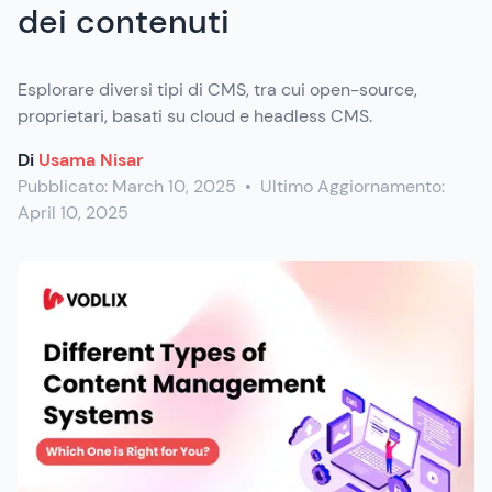
dei contenuti
Esplorare diversi tipi di CMS, tra cui open-source,
proprietari, basati su cloud e headless CMS.
Di
Usama Nisar
Pubblicato:
March 10, 2025
•
Ultimo Aggiornamento:
April 10, 2025