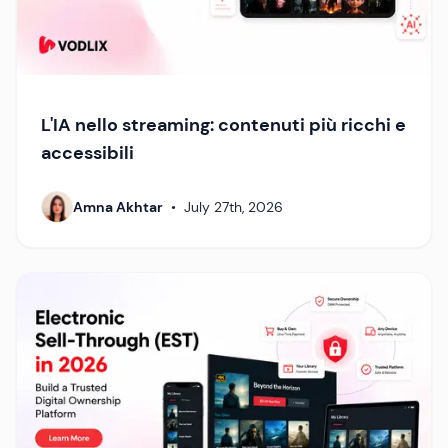
L'IA nello streaming: contenuti più ricchi e
accessibili
Amna Akhtar
•
July 27th, 2026