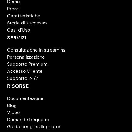
Demo
Prezzi
Caratteristiche
Storie di successo
Casi d'Uso
SERVIZI
Consultazione in streaming
Personalizzazione
Supporto Premium
Accesso Cliente
Supporto 24/7
RISORSE
Documentazione
Blog
Video
Domande frequenti
Guida per gli sviluppatori