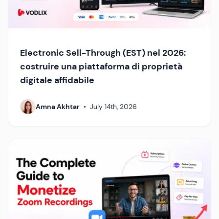
Electronic Sell-Through (EST) nel 2026:
costruire una piattaforma di proprietà
digitale affidabile
Amna Akhtar
•
July 14th, 2026