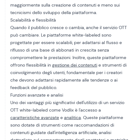
maggiormente sulla creazione di contenuti e meno sui
tecnicismi dello sviluppo della piattaforma.
Scalabilità e flessibilità
Quando il pubblico cresce o cambia, anche il servizio OTT
può cambiare. Le piattaforme white-labeled sono
progettate per essere scalabili, per adattarsi al flusso e
riflusso di una base di abbonati in crescita senza
compromettere le prestazioni. Inoltre, queste piattaforme
offrono flessibilità in
gestione dei contenuti
e strumenti di
coinvolgimento degli utenti, fondamentale per i creatori
che devono adattarsi rapidamente alle tendenze o ai
feedback del pubblico.
Funzioni avanzate e analisi
Uno dei vantaggi più significativi dell'utilizzo di un servizio
OTT white-labeled come Vodlix è l'accesso a
caratteristiche avanzate
e
analitica
. Queste piattaforme
sono dotate di strumenti come raccomandazioni di
contenuti guidate dall'intelligenza artificiale, analisi