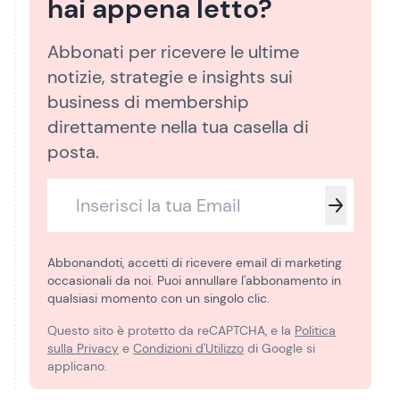
hai appena letto?
Abbonati per ricevere le ultime
notizie, strategie e insights sui
business di membership
direttamente nella tua casella di
posta.
Abbonandoti, accetti di ricevere email di marketing
occasionali da noi. Puoi annullare l'abbonamento in
qualsiasi momento con un singolo clic.
Questo sito è protetto da reCAPTCHA, e la
Politica
sulla Privacy
e
Condizioni d'Utilizzo
di Google si
applicano.