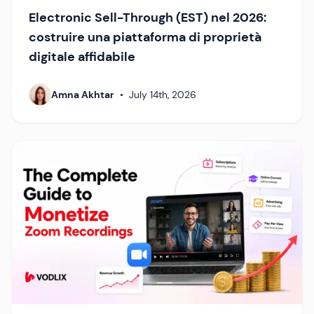
Electronic Sell-Through (EST) nel 2026:
costruire una piattaforma di proprietà
digitale affidabile
Amna Akhtar
•
July 14th, 2026