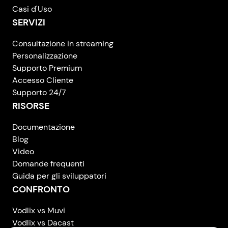
Casi d'Uso
SERVIZI
Consultazione in streaming
Personalizzazione
Supporto Premium
Accesso Cliente
Supporto 24/7
RISORSE
Documentazione
Blog
Video
Domande frequenti
Guida per gli sviluppatori
CONFRONTO
Vodlix vs Muvi
Vodlix vs Dacast