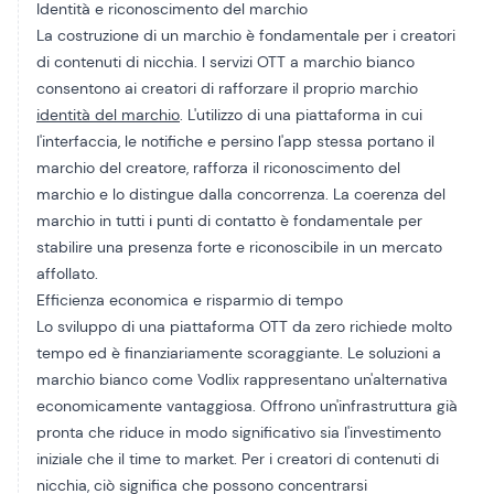
Identità e riconoscimento del marchio
La costruzione di un marchio è fondamentale per i creatori
di contenuti di nicchia. I servizi OTT a marchio bianco
consentono ai creatori di rafforzare il proprio marchio
identità del marchio
. L'utilizzo di una piattaforma in cui
l'interfaccia, le notifiche e persino l'app stessa portano il
marchio del creatore, rafforza il riconoscimento del
marchio e lo distingue dalla concorrenza. La coerenza del
marchio in tutti i punti di contatto è fondamentale per
stabilire una presenza forte e riconoscibile in un mercato
affollato.
Efficienza economica e risparmio di tempo
Lo sviluppo di una piattaforma OTT da zero richiede molto
tempo ed è finanziariamente scoraggiante. Le soluzioni a
marchio bianco come Vodlix rappresentano un'alternativa
economicamente vantaggiosa. Offrono un'infrastruttura già
pronta che riduce in modo significativo sia l'investimento
iniziale che il time to market. Per i creatori di contenuti di
nicchia, ciò significa che possono concentrarsi