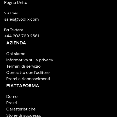
Regno Unito
Via Email
sales
@
vodlix.com
Per Telefono
+44 203 769 2561
AZIENDA
Chi siamo
Informativa sulla privacy
Termini di servizio
Contratto con l'editore
Premi e riconoscimenti
PIATTAFORMA
Demo
Prezzi
Caratteristiche
Storie di successo