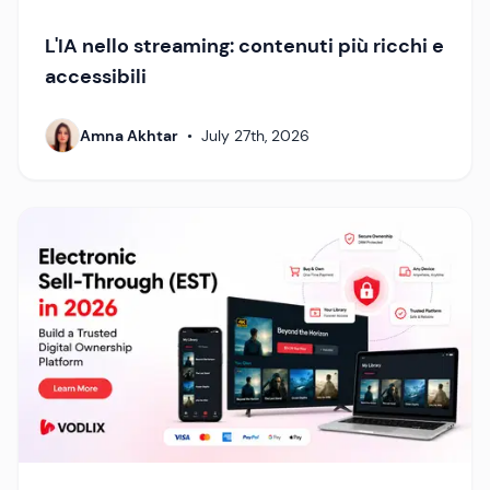
L'IA nello streaming: contenuti più ricchi e
accessibili
Amna Akhtar
•
July 27th, 2026