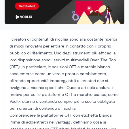
I creatori di contenuti di nicchia sono alla costante ricerca
di modi innovativi per entrare in contatto con il proprio
pubblico di riferimento. Uno degli strumenti più efficaci a
loro disposizione sono i servizi multimediali Over-The-Top
(OTT). In particolare, le soluzioni OTT a marchio bianco
sono emerse come un vero e proprio cambiamento,
offrendo opportunità impareggiabili ai creatori che si
rivolgono a nicchie specifiche. Questo articolo analizza il
motivo per cui le piattaforme OTT a marchio bianco, come
Vodlix, stanno diventando sempre più la scelta obbligata
per i creatori di contenuti di nicchia.
Comprendere le piattaforme OTT con etichetta bianca:
Prima di addentrarci nei vantaggi, definiamo cosa si