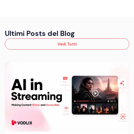
Ultimi Posts del Blog
Vedi Tutti