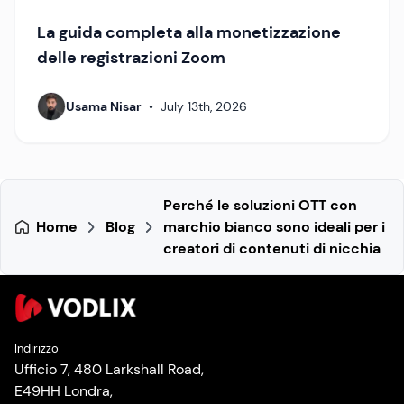
La guida completa alla monetizzazione
delle registrazioni Zoom
Usama Nisar
•
July 13th, 2026
Perché le soluzioni OTT con
Home
Blog
marchio bianco sono ideali per i
creatori di contenuti di nicchia
Indirizzo
Ufficio 7, 480 Larkshall Road,
E49HH Londra,