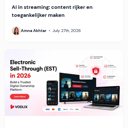
AI in streaming: content rijker en
toegankelijker maken
Amna Akhtar
•
July 27th, 2026