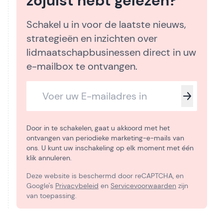
zojuist hebt gelezen?
Schakel u in voor de laatste nieuws,
strategieën en inzichten over
lidmaatschapbusinessen direct in uw
e-mailbox te ontvangen.
Door in te schakelen, gaat u akkoord met het
ontvangen van periodieke marketing-e-mails van
ons. U kunt uw inschakeling op elk moment met één
klik annuleren.
Deze website is beschermd door reCAPTCHA, en
Google's
Privacybeleid
en
Servicevoorwaarden
zijn
van toepassing.