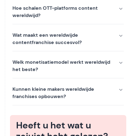
Hoe schalen OTT-platforms content
wereldwijd?
Wat maakt een wereldwijde
contentfranchise succesvol?
Welk monetisatiemodel werkt wereldwijd
het beste?
Kunnen kleine makers wereldwijde
franchises opbouwen?
Heeft u het wat u