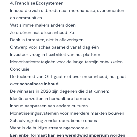
4. Franchise Ecosystemen
Inhoud die zich uitbreidt naar merchandise, evenementen
en communities
Wat slimme makers anders doen
Ze creëren niet alleen inhoud. Ze:
Denk in formaten, niet in afleveringen
Ontwerp voor schaalbaarheid vanaf dag één
Investeer vroeg in flexibiliteit van het platform
Monetisatiestrategieën voor de lange termijn ontwikkelen
Conclusie
De toekomst van OTT gaat niet over meer inhoud; het gaat
over
schaalbare inhoud
.
De winnaars in 2026 zijn degenen die dat kunnen:
Ideeën omzetten in herhaalbare formats
Inhoud aanpassen aan andere culturen
Monetriseringssystemen voor meerdere markten bouwen
Schaalvergroting zonder operationele chaos
Want in de huidige streamingeconomie:
Een enkel formaat kan een wereldwijd imperium worden