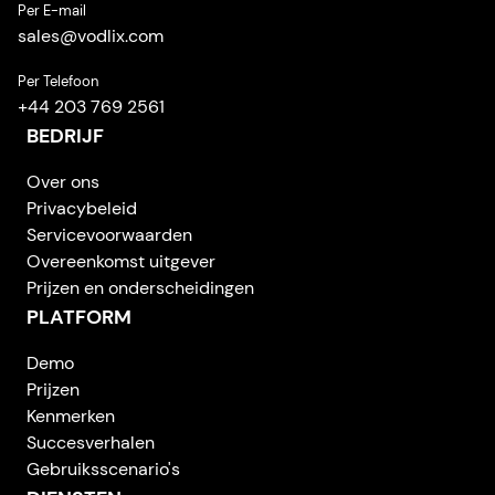
Per E-mail
sales
@
vodlix.com
Per Telefoon
+44 203 769 2561
BEDRIJF
Over ons
Privacybeleid
Servicevoorwaarden
Overeenkomst uitgever
Prijzen en onderscheidingen
PLATFORM
Demo
Prijzen
Kenmerken
Succesverhalen
Gebruiksscenario's