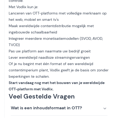
controle.
Met Vodlix kun je:
Lanceren van OTT-platforms met volledige merknaam op
het web, mobiel en smart tv's
Maak wereldwijde contentdistributie mogelijk met
ingebouwde schaalbaarheid
Integreer meerdere monetisatiemodellen (SVOD, AVOD,
TVOD)
Pas uw platform aan naarmate uw bedrijf groeit
Lever wereldwijd naadloze streamingervaringen
Of je nu begint met één format of een wereldwijd
contentimperium plant, Vodlix geeft je de basis om zonder
beperkingen te schalen.
Start vandaag nog met het bouwen van je wereldwijde
OTT-platform met Vodlix.
Veel Gestelde Vragen
Wat is een inhoudsformaat in OTT?