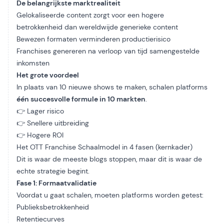
De belangrijkste marktrealiteit
Gelokaliseerde content zorgt voor een hogere
betrokkenheid dan wereldwijde generieke content
Bewezen formaten verminderen productierisico
Franchises genereren na verloop van tijd samengestelde
inkomsten
Het grote voordeel
In plaats van 10 nieuwe shows te maken, schalen platforms
één succesvolle formule in 10 markten
.
👉 Lager risico
👉 Snellere uitbreiding
👉 Hogere ROI
Het OTT Franchise Schaalmodel in 4 fasen (kernkader)
Dit is waar de meeste blogs stoppen, maar dit is waar de
echte strategie begint.
Fase 1: Formaatvalidatie
Voordat u gaat schalen, moeten platforms worden getest:
Publieksbetrokkenheid
Retentiecurves