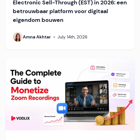
Electronic Sell-Through (EST) in 2026: een
betrouwbaar platform voor digitaal
eigendom bouwen
Amna Akhtar
•
July 14th, 2026