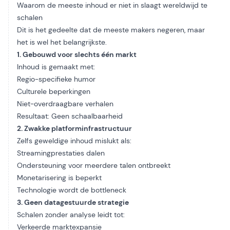
Waarom de meeste inhoud er niet in slaagt wereldwijd te
schalen
Dit is het gedeelte dat de meeste makers negeren, maar
het is wel het belangrijkste.
1. Gebouwd voor slechts één markt
Inhoud is gemaakt met:
Regio-specifieke humor
Culturele beperkingen
Niet-overdraagbare verhalen
Resultaat: Geen schaalbaarheid
2. Zwakke platforminfrastructuur
Zelfs geweldige inhoud mislukt als:
Streamingprestaties dalen
Ondersteuning voor meerdere talen ontbreekt
Monetarisering is beperkt
Technologie wordt de bottleneck
3. Geen datagestuurde strategie
Schalen zonder analyse leidt tot:
Verkeerde marktexpansie