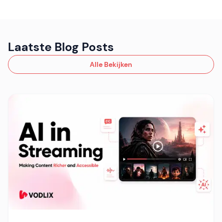
Laatste Blog Posts
Alle Bekijken