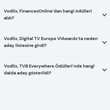
Vodlix, FinancesOnline’dan hangi ödülleri
aldı?
Vodlix, Digital TV Europe VIAwards’ta neden
aday listesine girdi?
Vodlix, TVB Everywhere Ödülleri’nde hangi
dalda aday gösterildi?