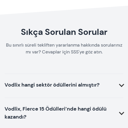
Sıkça Sorulan Sorular
Bu sınırlı süreli tekliften yararlanma hakkında sorularınız
mı var? Cevaplar için SSS'ye göz atın.
Vodlix hangi sektör ödüllerini almıştır?
Vodlix, Fierce 15 Ödülleri’nde hangi ödülü
kazandı?