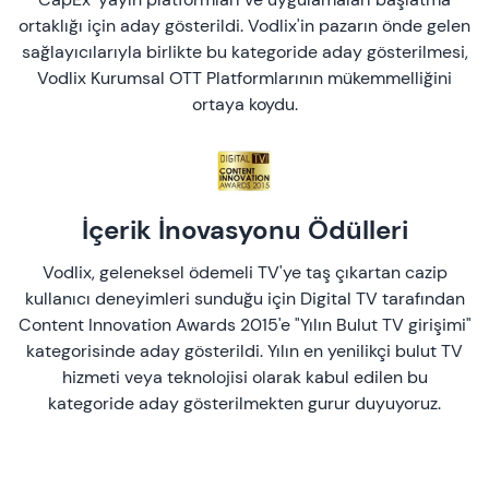
ortaklığı için aday gösterildi. Vodlix'in pazarın önde gelen
sağlayıcılarıyla birlikte bu kategoride aday gösterilmesi,
Vodlix Kurumsal OTT Platformlarının mükemmelliğini
ortaya koydu.
İçerik İnovasyonu Ödülleri
Vodlix, geleneksel ödemeli TV'ye taş çıkartan cazip
kullanıcı deneyimleri sunduğu için Digital TV tarafından
Content Innovation Awards 2015'e "Yılın Bulut TV girişimi"
kategorisinde aday gösterildi. Yılın en yenilikçi bulut TV
hizmeti veya teknolojisi olarak kabul edilen bu
kategoride aday gösterilmekten gurur duyuyoruz.