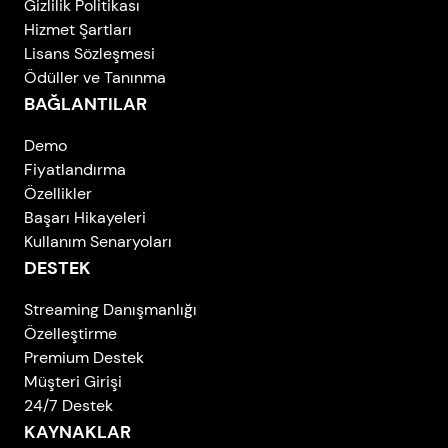
Gizlilik Politikası
Hizmet Şartları
Lisans Sözleşmesi
Ödüller ve Tanınma
BAĞLANTILAR
Demo
Fiyatlandırma
Özellikler
Başarı Hikayeleri
Kullanım Senaryoları
DESTEK
Streaming Danışmanlığı
Özelleştirme
Premium Destek
Müşteri Girişi
24/7 Destek
KAYNAKLAR