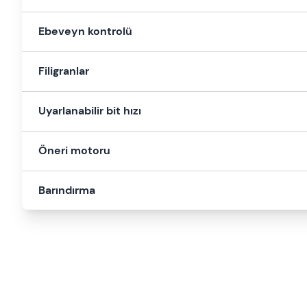
Ebeveyn kontrolü
Filigranlar
Uyarlanabilir bit hızı
Öneri motoru
Barındırma