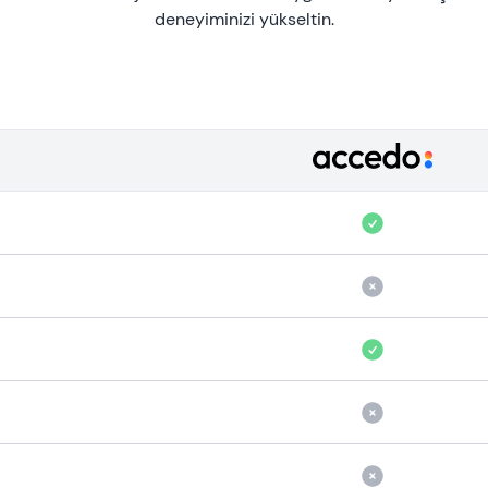
deneyiminizi yükseltin.