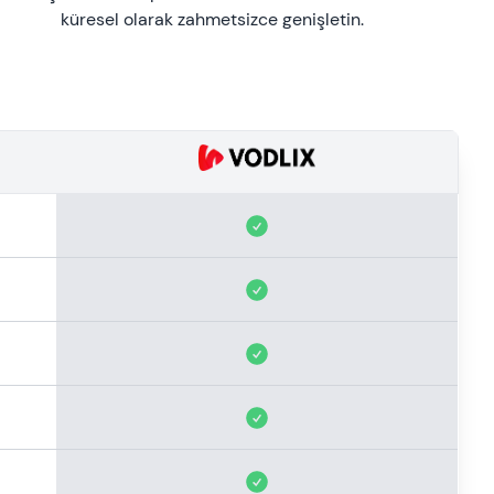
küresel olarak zahmetsizce genişletin.