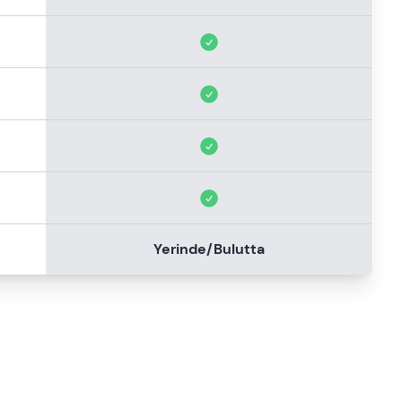
Yerinde/Bulutta