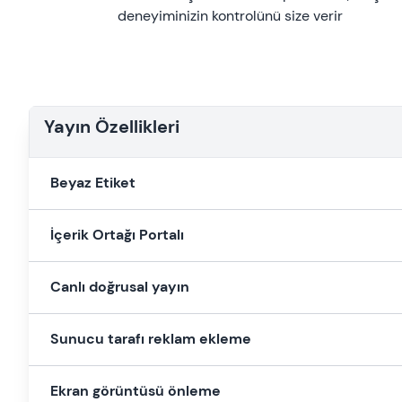
deneyiminizin kontrolünü size verir
Yayın Özellikleri
Beyaz Etiket
İçerik Ortağı Portalı
Canlı doğrusal yayın
Sunucu tarafı reklam ekleme
Ekran görüntüsü önleme