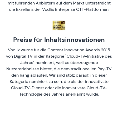
mit führenden Anbietern auf dem Markt unterstreicht
die Exzellenz der Vodlix Enterprise OTT-Plattformen.
Preise für Inhaltsinnovationen
Vodlix wurde für die Content Innovation Awards 2015
von Digital TV in der Kategorie "Cloud-TV-Initiative des
Jahres" nominiert, weil es überzeugende
Nutzererlebnisse bietet, die dem traditionellen Pay-TV
den Rang ablaufen. Wir sind stolz darauf, in dieser
Kategorie nominiert zu sein, die als der innovativste
Cloud-TV-Dienst oder die innovativste Cloud-TV-
Technologie des Jahres anerkannt wurde.