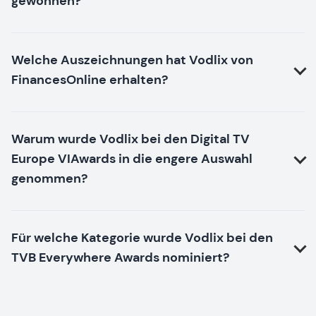
gewonnen?
Welche Auszeichnungen hat Vodlix von
FinancesOnline erhalten?
Warum wurde Vodlix bei den Digital TV
Europe VIAwards in die engere Auswahl
genommen?
Für welche Kategorie wurde Vodlix bei den
TVB Everywhere Awards nominiert?