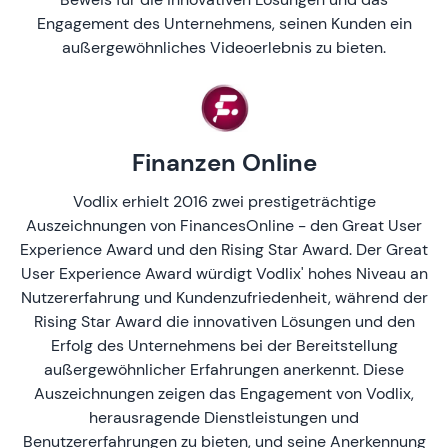
Engagement des Unternehmens, seinen Kunden ein
außergewöhnliches Videoerlebnis zu bieten.
Finanzen Online
Vodlix erhielt 2016 zwei prestigeträchtige
Auszeichnungen von FinancesOnline - den Great User
Experience Award und den Rising Star Award. Der Great
User Experience Award würdigt Vodlix' hohes Niveau an
Nutzererfahrung und Kundenzufriedenheit, während der
Rising Star Award die innovativen Lösungen und den
Erfolg des Unternehmens bei der Bereitstellung
außergewöhnlicher Erfahrungen anerkennt. Diese
Auszeichnungen zeigen das Engagement von Vodlix,
herausragende Dienstleistungen und
Benutzererfahrungen zu bieten, und seine Anerkennung