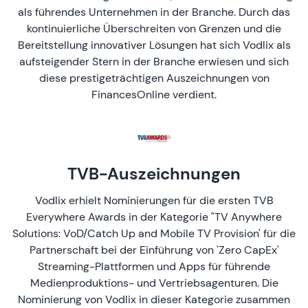
als führendes Unternehmen in der Branche. Durch das
kontinuierliche Überschreiten von Grenzen und die
Bereitstellung innovativer Lösungen hat sich Vodlix als
aufsteigender Stern in der Branche erwiesen und sich
diese prestigeträchtigen Auszeichnungen von
FinancesOnline verdient.
TVB-Auszeichnungen
Vodlix erhielt Nominierungen für die ersten TVB
Everywhere Awards in der Kategorie "TV Anywhere
Solutions: VoD/Catch Up and Mobile TV Provision' für die
Partnerschaft bei der Einführung von 'Zero CapEx'
Streaming-Plattformen und Apps für führende
Medienproduktions- und Vertriebsagenturen. Die
Nominierung von Vodlix in dieser Kategorie zusammen