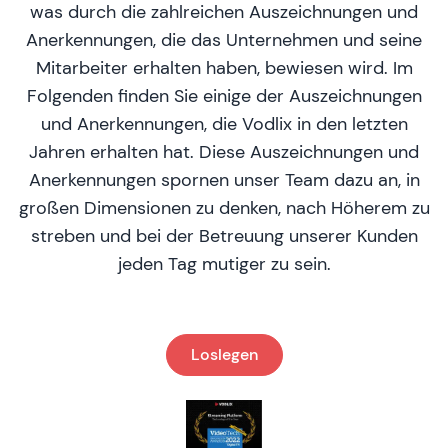
was durch die zahlreichen Auszeichnungen und
Anerkennungen, die das Unternehmen und seine
Mitarbeiter erhalten haben, bewiesen wird. Im
Folgenden finden Sie einige der Auszeichnungen
und Anerkennungen, die Vodlix in den letzten
Jahren erhalten hat. Diese Auszeichnungen und
Anerkennungen spornen unser Team dazu an, in
großen Dimensionen zu denken, nach Höherem zu
streben und bei der Betreuung unserer Kunden
jeden Tag mutiger zu sein.
Loslegen