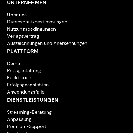
UNTERNEHMEN
Über uns
Datenschutzbestimmungen
Nutzungsbedingungen
Verlagsvertrag
Auszeichnungen und Anerkennungen
PLATTFORM
Demo
Preisgestaltung
Funktionen
Erfolgsgeschichten
Anwendungsfälle
DIENSTLEISTUNGEN
Streaming-Beratung
Anpassung
Premium-Support