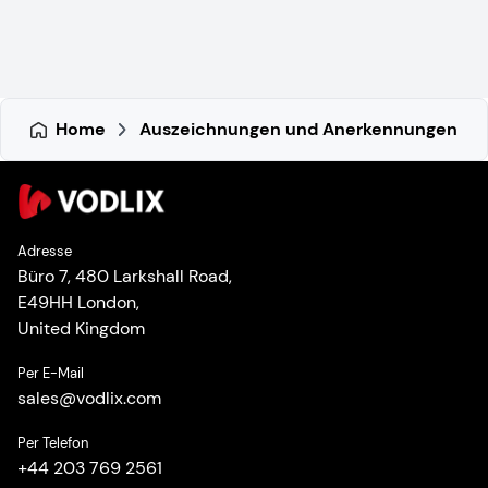
Home
Auszeichnungen und Anerkennungen
Adresse
Büro 7, 480 Larkshall Road,
E49HH London,
United Kingdom
Per E-Mail
sales
@
vodlix.com
Per Telefon
+44 203 769 2561