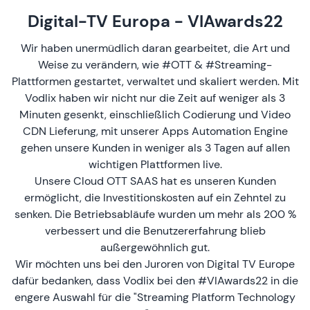
Digital-TV Europa - VIAwards22
Wir haben unermüdlich daran gearbeitet, die Art und
Weise zu verändern, wie #OTT & #Streaming-
Plattformen gestartet, verwaltet und skaliert werden. Mit
Vodlix haben wir nicht nur die Zeit auf weniger als 3
Minuten gesenkt, einschließlich Codierung und Video
CDN Lieferung, mit unserer Apps Automation Engine
gehen unsere Kunden in weniger als 3 Tagen auf allen
wichtigen Plattformen live.
Unsere Cloud OTT SAAS hat es unseren Kunden
ermöglicht, die Investitionskosten auf ein Zehntel zu
senken. Die Betriebsabläufe wurden um mehr als 200 %
verbessert und die Benutzererfahrung blieb
außergewöhnlich gut.
Wir möchten uns bei den Juroren von Digital TV Europe
dafür bedanken, dass Vodlix bei den #VIAwards22 in die
engere Auswahl für die "Streaming Platform Technology