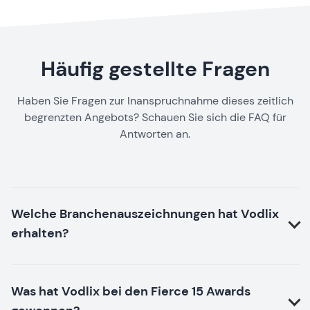
Häufig gestellte Fragen
Haben Sie Fragen zur Inanspruchnahme dieses zeitlich
begrenzten Angebots? Schauen Sie sich die FAQ für
Antworten an.
Welche Branchenauszeichnungen hat Vodlix
erhalten?
Was hat Vodlix bei den Fierce 15 Awards