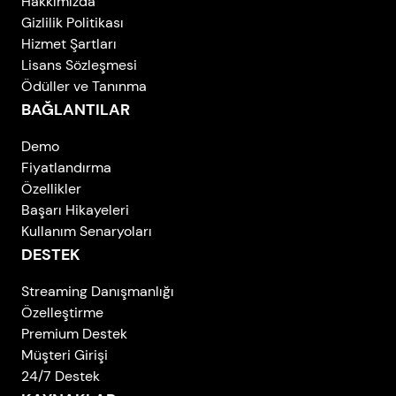
Hakkımızda
Gizlilik Politikası
Hizmet Şartları
Lisans Sözleşmesi
Ödüller ve Tanınma
BAĞLANTILAR
Demo
Fiyatlandırma
Özellikler
Başarı Hikayeleri
Kullanım Senaryoları
DESTEK
Streaming Danışmanlığı
Özelleştirme
Premium Destek
Müşteri Girişi
24/7 Destek