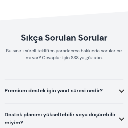
Sıkça Sorulan Sorular
Bu sınırlı süreli tekliften yararlanma hakkında sorularınız
mı var? Cevaplar için SSS'ye göz atın.
Premium destek için yanıt süresi nedir?
Destek planımı yükseltebilir veya düşürebilir
miyim?