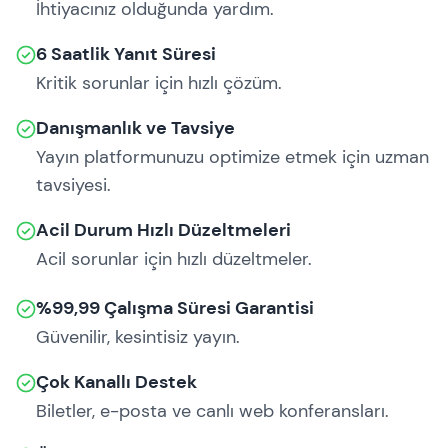
İhtiyacınız olduğunda yardım.
6 Saatlik Yanıt Süresi
Kritik sorunlar için hızlı çözüm.
Danışmanlık ve Tavsiye
Yayın platformunuzu optimize etmek için uzman
tavsiyesi.
Acil Durum Hızlı Düzeltmeleri
Acil sorunlar için hızlı düzeltmeler.
%99,99 Çalışma Süresi Garantisi
Güvenilir, kesintisiz yayın.
Çok Kanallı Destek
Biletler, e-posta ve canlı web konferansları.