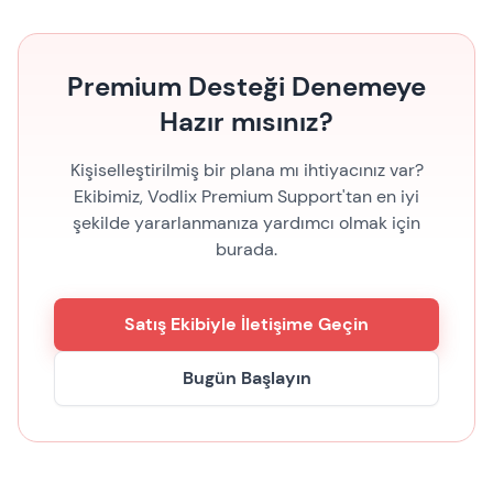
Premium Desteği Denemeye
Hazır mısınız?
Kişiselleştirilmiş bir plana mı ihtiyacınız var?
Ekibimiz, Vodlix Premium Support'tan en iyi
şekilde yararlanmanıza yardımcı olmak için
burada.
Satış Ekibiyle İletişime Geçin
Bugün Başlayın