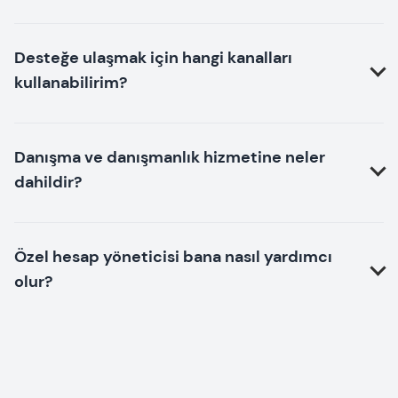
Desteğe ulaşmak için hangi kanalları
kullanabilirim?
Danışma ve danışmanlık hizmetine neler
dahildir?
Özel hesap yöneticisi bana nasıl yardımcı
olur?