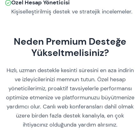
Özel Hesap Yöneticisi
Kişiselleştirilmiş destek ve stratejik incelemeler.
Neden Premium Desteğe
Yükseltmelisiniz?
Hızlı, uzman destekle kesinti süresini en aza indirin
ve izleyicilerinizi memnun tutun. Özel hesap
yöneticilerimiz, proaktif tavsiyelerle performansı
optimize etmenize ve platformunuzu büyütmenize
yardımcı olur. Canlı web konferansları dahil olmak
üzere birden fazla destek kanalıyla, en çok
ihtiyacınız olduğunda yardım alırsınız.