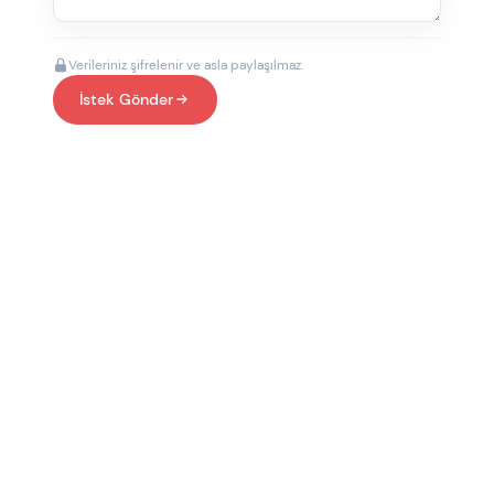
Verileriniz şifrelenir ve asla paylaşılmaz.
İstek Gönder