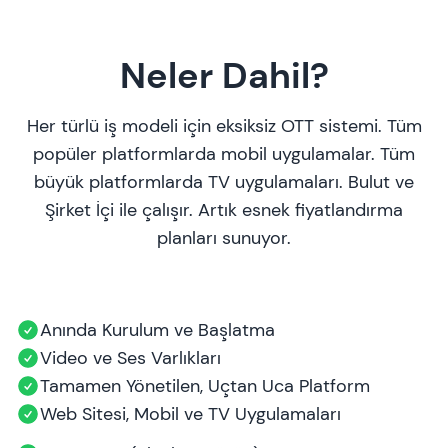
Neler Dahil?
Her türlü iş modeli için eksiksiz OTT sistemi. Tüm
popüler platformlarda mobil uygulamalar. Tüm
büyük platformlarda TV uygulamaları. Bulut ve
Şirket İçi ile çalışır. Artık esnek fiyatlandırma
planları sunuyor.
Anında Kurulum ve Başlatma
Video ve Ses Varlıkları
Tamamen Yönetilen, Uçtan Uca Platform
Web Sitesi, Mobil ve TV Uygulamaları