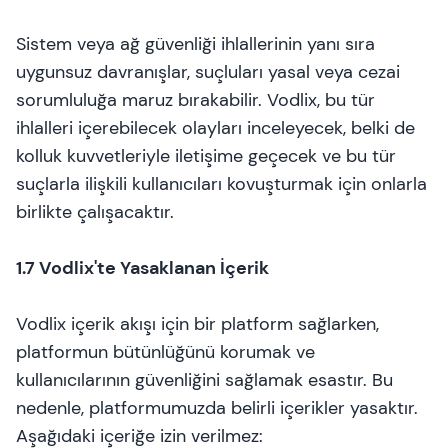
Sistem veya ağ güvenliği ihlallerinin yanı sıra
uygunsuz davranışlar, suçluları yasal veya cezai
sorumluluğa maruz bırakabilir. Vodlix, bu tür
ihlalleri içerebilecek olayları inceleyecek, belki de
kolluk kuvvetleriyle iletişime geçecek ve bu tür
suçlarla ilişkili kullanıcıları kovuşturmak için onlarla
birlikte çalışacaktır.
1.7 Vodlix'te Yasaklanan İçerik
Vodlix içerik akışı için bir platform sağlarken,
platformun bütünlüğünü korumak ve
kullanıcılarının güvenliğini sağlamak esastır. Bu
nedenle, platformumuzda belirli içerikler yasaktır.
Aşağıdaki içeriğe izin verilmez: