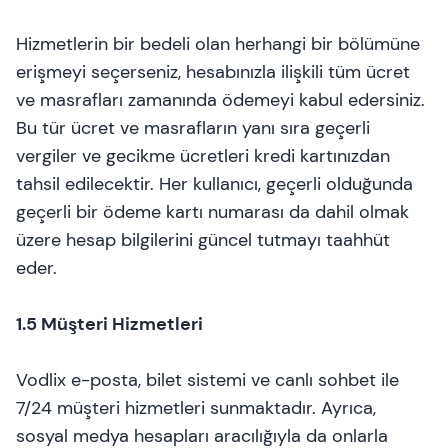
Hizmetlerin bir bedeli olan herhangi bir bölümüne
erişmeyi seçerseniz, hesabınızla ilişkili tüm ücret
ve masrafları zamanında ödemeyi kabul edersiniz.
Bu tür ücret ve masrafların yanı sıra geçerli
vergiler ve gecikme ücretleri kredi kartınızdan
tahsil edilecektir. Her kullanıcı, geçerli olduğunda
geçerli bir ödeme kartı numarası da dahil olmak
üzere hesap bilgilerini güncel tutmayı taahhüt
eder.
1.5 Müşteri Hizmetleri
Vodlix e-posta, bilet sistemi ve canlı sohbet ile
7/24 müşteri hizmetleri sunmaktadır. Ayrıca,
sosyal medya hesapları aracılığıyla da onlarla