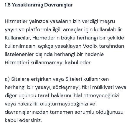
1.6 Yasaklanmış Davranışlar
Hizmetler yalnızca yasaların izin verdiği meşru
yayın ve platformla ilgili amaçlar için kullanılabilir.
Kullanıcılar, Hizmetlerin başka herhangi bir şekilde
kullanılmasını açıkça yasaklayan Vodlix tarafından
listelenenler dışında herhangi bir nedenle
Hizmetleri kullanmamayı kabul eder.
a) Sitelere erişirken veya Siteleri kullanırken
herhangi bir yasayı, sözleşmeyi, fikri mülkiyeti veya
diğer üçüncü taraf haklarını ihlal etmeyeceğinizi
veya haksız fiil oluşturmayacağınızı ve
davranışlarınızdan tamamen sorumlu olduğunuzu
kabul edersiniz.