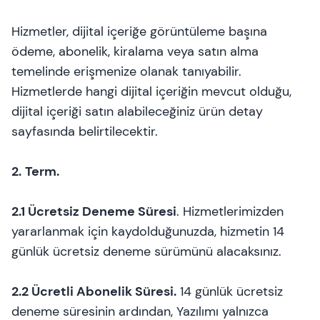
Hizmetler, dijital içeriğe görüntüleme başına
ödeme, abonelik, kiralama veya satın alma
temelinde erişmenize olanak tanıyabilir.
Hizmetlerde hangi dijital içeriğin mevcut olduğu,
dijital içeriği satın alabileceğiniz ürün detay
sayfasında belirtilecektir.
2.
Term.
2.1 Ücretsiz Deneme Süresi
. Hizmetlerimizden
yararlanmak için kaydolduğunuzda, hizmetin 14
günlük ücretsiz deneme sürümünü alacaksınız.
2.2 Ücretli Abonelik Süresi.
14 günlük ücretsiz
deneme süresinin ardından, Yazılımı yalnızca