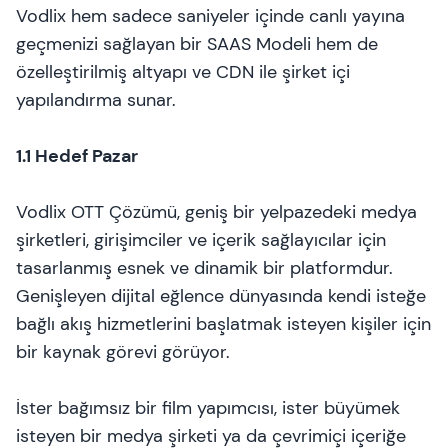
Vodlix hem sadece saniyeler içinde canlı yayına
geçmenizi sağlayan bir SAAS Modeli hem de
özelleştirilmiş altyapı ve CDN ile şirket içi
yapılandırma sunar.
1.1 Hedef Pazar
Vodlix OTT Çözümü, geniş bir yelpazedeki medya
şirketleri, girişimciler ve içerik sağlayıcılar için
tasarlanmış esnek ve dinamik bir platformdur.
Genişleyen dijital eğlence dünyasında kendi isteğe
bağlı akış hizmetlerini başlatmak isteyen kişiler için
bir kaynak görevi görüyor.
İster bağımsız bir film yapımcısı, ister büyümek
isteyen bir medya şirketi ya da çevrimiçi içeriğe