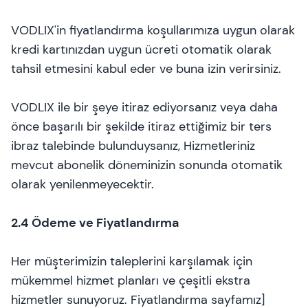
VODLIX'in fiyatlandırma koşullarımıza uygun olarak
kredi kartınızdan uygun ücreti otomatik olarak
tahsil etmesini kabul eder ve buna izin verirsiniz.
VODLIX ile bir şeye itiraz ediyorsanız veya daha
önce başarılı bir şekilde itiraz ettiğimiz bir ters
ibraz talebinde bulunduysanız, Hizmetleriniz
mevcut abonelik döneminizin sonunda otomatik
olarak yenilenmeyecektir.
2.4 Ödeme ve Fiyatlandırma
Her müşterimizin taleplerini karşılamak için
mükemmel hizmet planları ve çeşitli ekstra
hizmetler sunuyoruz. Fiyatlandırma sayfamız]