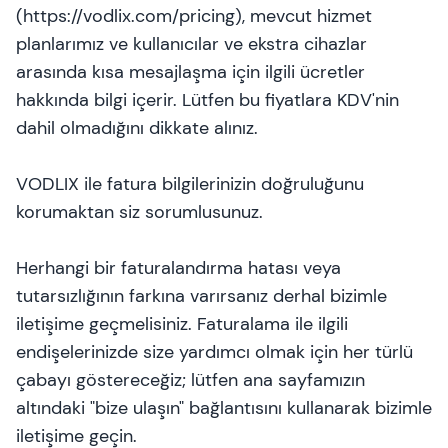
(https://vodlix.com/pricing), mevcut hizmet
planlarımız ve kullanıcılar ve ekstra cihazlar
arasında kısa mesajlaşma için ilgili ücretler
hakkında bilgi içerir. Lütfen bu fiyatlara KDV'nin
dahil olmadığını dikkate alınız.
VODLIX ile fatura bilgilerinizin doğruluğunu
korumaktan siz sorumlusunuz.
Herhangi bir faturalandırma hatası veya
tutarsızlığının farkına varırsanız derhal bizimle
iletişime geçmelisiniz. Faturalama ile ilgili
endişelerinizde size yardımcı olmak için her türlü
çabayı göstereceğiz; lütfen ana sayfamızın
altındaki "bize ulaşın" bağlantısını kullanarak bizimle
iletişime geçin.