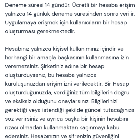
Deneme süresi 14 gündür. Ücretli bir hesaba erişim
yalnızca 14 günlük deneme süresinden sonra verilir.
Uygulamaya erişmek için kullanıcıların bir hesap
oluşturması gerekmektedir.
Hesabınız yalnızca kişisel kullanımınız içindir ve
herhangi bir amaçla başkasının kullanmasına izin
veremezsiniz. Şirketiniz adına bir hesap
oluşturduysanız, bu hesaba yalnızca
kuruluşunuzdan erişim izni verilecektir. Bir Hesap
oluşturduğunuzda, verdiğiniz tüm bilgilerin doğru
ve eksiksiz olduğunu onaylarsınız. Bilgilerinizi
gerektiği veya istendiği şekilde güncel tutacağınıza
söz verirsiniz ve ayrıca başka bir kişinin hesabını
rızası olmadan kullanmaktan kaçınmayı kabul
edersiniz. Hesabınızın ve şifrenizin güvenliğini