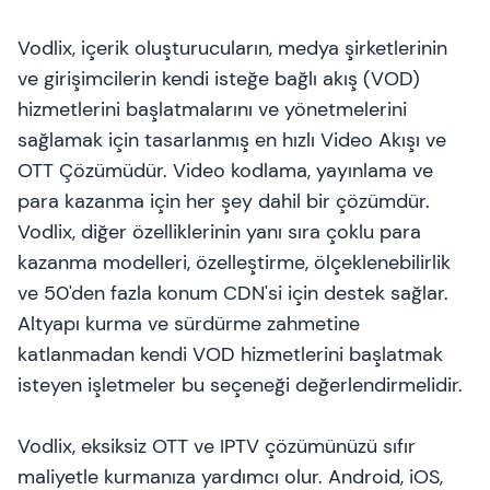
Vodlix, içerik oluşturucuların, medya şirketlerinin
ve girişimcilerin kendi isteğe bağlı akış (VOD)
hizmetlerini başlatmalarını ve yönetmelerini
sağlamak için tasarlanmış en hızlı Video Akışı ve
OTT Çözümüdür. Video kodlama, yayınlama ve
para kazanma için her şey dahil bir çözümdür.
Vodlix, diğer özelliklerinin yanı sıra çoklu para
kazanma modelleri, özelleştirme, ölçeklenebilirlik
ve 50'den fazla konum CDN'si için destek sağlar.
Altyapı kurma ve sürdürme zahmetine
katlanmadan kendi VOD hizmetlerini başlatmak
isteyen işletmeler bu seçeneği değerlendirmelidir.
Vodlix, eksiksiz OTT ve IPTV çözümünüzü sıfır
maliyetle kurmanıza yardımcı olur. Android, iOS,