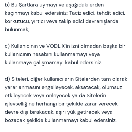
b) Bu Şartlara uymayı ve aşağıdakilerden
kaçınmayı kabul edersiniz: Taciz edici, tehdit edici,
korkutucu, yırtıcı veya takip edici davranışlarda
bulunmak;
c) Kullanıcının ve VODLIX'in izni olmadan başka bir
kullanıcının hesabını kullanmamayı veya
kullanmaya çalışmamayı kabul edersiniz.
d) Siteleri, diğer kullanıcıların Sitelerden tam olarak
yararlanmasını engelleyecek, aksatacak, olumsuz
etkileyecek veya önleyecek ya da Sitelerin
işlevselliğine herhangi bir şekilde zarar verecek,
devre dışı bırakacak, aşırı yük getirecek veya
bozacak şekilde kullanmamayı kabul edersiniz.