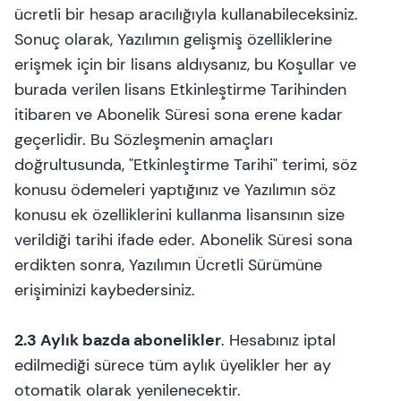
ücretli bir hesap aracılığıyla kullanabileceksiniz.
Sonuç olarak, Yazılımın gelişmiş özelliklerine
erişmek için bir lisans aldıysanız, bu Koşullar ve
burada verilen lisans Etkinleştirme Tarihinden
itibaren ve Abonelik Süresi sona erene kadar
geçerlidir. Bu Sözleşmenin amaçları
doğrultusunda, "Etkinleştirme Tarihi" terimi, söz
konusu ödemeleri yaptığınız ve Yazılımın söz
konusu ek özelliklerini kullanma lisansının size
verildiği tarihi ifade eder. Abonelik Süresi sona
erdikten sonra, Yazılımın Ücretli Sürümüne
erişiminizi kaybedersiniz.
2.3 Aylık bazda abonelikler
. Hesabınız iptal
edilmediği sürece tüm aylık üyelikler her ay
otomatik olarak yenilenecektir.