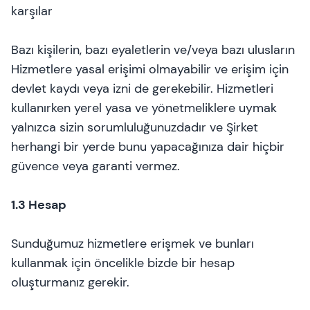
karşılar
Bazı kişilerin, bazı eyaletlerin ve/veya bazı ulusların
Hizmetlere yasal erişimi olmayabilir ve erişim için
devlet kaydı veya izni de gerekebilir. Hizmetleri
kullanırken yerel yasa ve yönetmeliklere uymak
yalnızca sizin sorumluluğunuzdadır ve Şirket
herhangi bir yerde bunu yapacağınıza dair hiçbir
güvence veya garanti vermez.
1.3 Hesap
Sunduğumuz hizmetlere erişmek ve bunları
kullanmak için öncelikle bizde bir hesap
oluşturmanız gerekir.