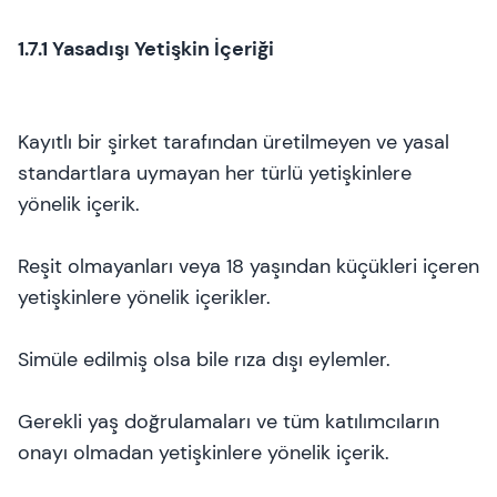
1.7.1 Yasadışı Yetişkin İçeriği
Kayıtlı bir şirket tarafından üretilmeyen ve yasal
standartlara uymayan her türlü yetişkinlere
yönelik içerik.
Reşit olmayanları veya 18 yaşından küçükleri içeren
yetişkinlere yönelik içerikler.
Simüle edilmiş olsa bile rıza dışı eylemler.
Gerekli yaş doğrulamaları ve tüm katılımcıların
onayı olmadan yetişkinlere yönelik içerik.