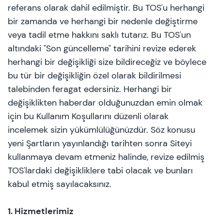
referans olarak dahil edilmiştir. Bu TOS'u herhangi
bir zamanda ve herhangi bir nedenle değiştirme
veya tadil etme hakkını saklı tutarız. Bu TOS'un
altındaki "Son güncelleme" tarihini revize ederek
herhangi bir değişikliği size bildireceğiz ve böylece
bu tür bir değişikliğin özel olarak bildirilmesi
talebinden feragat edersiniz. Herhangi bir
değişiklikten haberdar olduğunuzdan emin olmak
için bu Kullanım Koşullarını düzenli olarak
incelemek sizin yükümlülüğünüzdür. Söz konusu
yeni Şartların yayınlandığı tarihten sonra Siteyi
kullanmaya devam etmeniz halinde, revize edilmiş
TOS'lardaki değişikliklere tabi olacak ve bunları
kabul etmiş sayılacaksınız.
1. Hizmetlerimiz