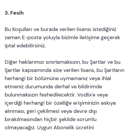
3. Fesih
Bu Koşulları ve burada verilen lisansı istediğiniz
zaman E-posta yoluyla bizimle iletişime geçerek
iptal edebilirsiniz.
Diğer haklarımızı sınırlamaksızın, bu Şartlar ve bu
Şartlar kapsamında size verilen lisans, bu Şartların
herhangi bir bölümüne uymamanız veya ihlal
etmeniz durumunda derhal ve bildirimde
bulunmaksızın feshedilecektir. Vodlix'e veya
içerdiği herhangi bir özelliğe erişiminizin askıya
alınması, geri çekilmesi veya devre dışı
bırakılmasından hiçbir şekilde sorumlu
olmayacağız. Uygun Abonelik ücretini