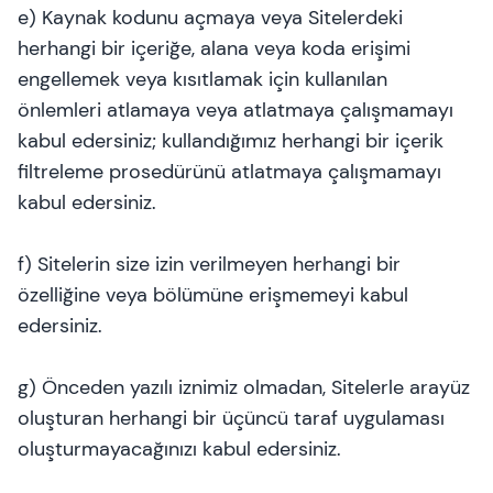
e) Kaynak kodunu açmaya veya Sitelerdeki
herhangi bir içeriğe, alana veya koda erişimi
engellemek veya kısıtlamak için kullanılan
önlemleri atlamaya veya atlatmaya çalışmamayı
kabul edersiniz; kullandığımız herhangi bir içerik
filtreleme prosedürünü atlatmaya çalışmamayı
kabul edersiniz.
f) Sitelerin size izin verilmeyen herhangi bir
özelliğine veya bölümüne erişmemeyi kabul
edersiniz.
g) Önceden yazılı iznimiz olmadan, Sitelerle arayüz
oluşturan herhangi bir üçüncü taraf uygulaması
oluşturmayacağınızı kabul edersiniz.