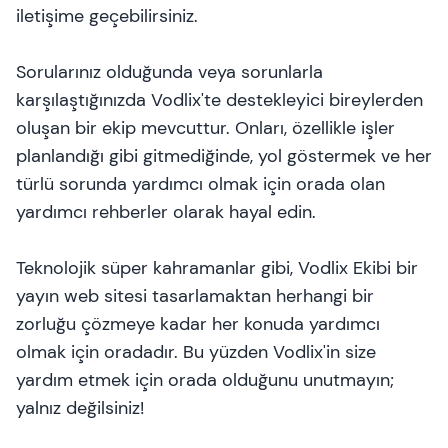
iletişime geçebilirsiniz.
Sorularınız olduğunda veya sorunlarla
karşılaştığınızda Vodlix'te destekleyici bireylerden
oluşan bir ekip mevcuttur. Onları, özellikle işler
planlandığı gibi gitmediğinde, yol göstermek ve her
türlü sorunda yardımcı olmak için orada olan
yardımcı rehberler olarak hayal edin.
Teknolojik süper kahramanlar gibi, Vodlix Ekibi bir
yayın web sitesi tasarlamaktan herhangi bir
zorluğu çözmeye kadar her konuda yardımcı
olmak için oradadır. Bu yüzden Vodlix'in size
yardım etmek için orada olduğunu unutmayın;
yalnız değilsiniz!