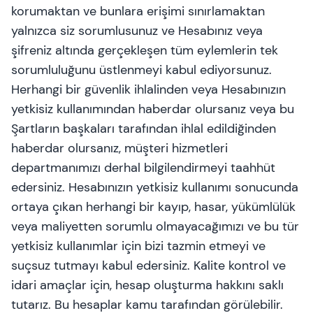
korumaktan ve bunlara erişimi sınırlamaktan
yalnızca siz sorumlusunuz ve Hesabınız veya
şifreniz altında gerçekleşen tüm eylemlerin tek
sorumluluğunu üstlenmeyi kabul ediyorsunuz.
Herhangi bir güvenlik ihlalinden veya Hesabınızın
yetkisiz kullanımından haberdar olursanız veya bu
Şartların başkaları tarafından ihlal edildiğinden
haberdar olursanız, müşteri hizmetleri
departmanımızı derhal bilgilendirmeyi taahhüt
edersiniz. Hesabınızın yetkisiz kullanımı sonucunda
ortaya çıkan herhangi bir kayıp, hasar, yükümlülük
veya maliyetten sorumlu olmayacağımızı ve bu tür
yetkisiz kullanımlar için bizi tazmin etmeyi ve
suçsuz tutmayı kabul edersiniz. Kalite kontrol ve
idari amaçlar için, hesap oluşturma hakkını saklı
tutarız. Bu hesaplar kamu tarafından görülebilir.