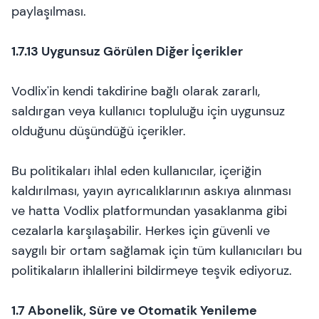
paylaşılması.
1.7.13 Uygunsuz Görülen Diğer İçerikler
Vodlix'in kendi takdirine bağlı olarak zararlı,
saldırgan veya kullanıcı topluluğu için uygunsuz
olduğunu düşündüğü içerikler.
Bu politikaları ihlal eden kullanıcılar, içeriğin
kaldırılması, yayın ayrıcalıklarının askıya alınması
ve hatta Vodlix platformundan yasaklanma gibi
cezalarla karşılaşabilir. Herkes için güvenli ve
saygılı bir ortam sağlamak için tüm kullanıcıları bu
politikaların ihlallerini bildirmeye teşvik ediyoruz.
1.7 Abonelik, Süre ve Otomatik Yenileme