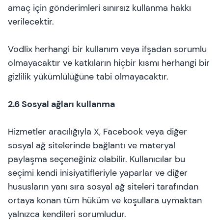
amaç için gönderimleri sınırsız kullanma hakkı
verilecektir.
Vodlix herhangi bir kullanım veya ifşadan sorumlu
olmayacaktır ve katkıların hiçbir kısmı herhangi bir
gizlilik yükümlülüğüne tabi olmayacaktır.
2.6 Sosyal ağları kullanma
Hizmetler aracılığıyla X, Facebook veya diğer
sosyal ağ sitelerinde bağlantı ve materyal
paylaşma seçeneğiniz olabilir. Kullanıcılar bu
seçimi kendi inisiyatifleriyle yaparlar ve diğer
hususların yanı sıra sosyal ağ siteleri tarafından
ortaya konan tüm hüküm ve koşullara uymaktan
yalnızca kendileri sorumludur.