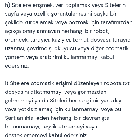
h) Sitelere erişmek, veri toplamak veya Sitelerin
sayfa veya özellik görüntülemesini başka bir
şekilde kurcalamak veya bozmak için tarafımızdan
açıkça onaylanmayan herhangi bir robot,
örümcek, tarayıcı, kazıyıcı, komut dosyası, tarayıcı
uzantısı, çevrimdışı okuyucu veya diğer otomatik
yöntem veya arabirimi kullanmamayı kabul
edersiniz.
i) Sitelere otomatik erişimi düzenleyen robots.txt
dosyasını atlatmamayı veya görmezden
gelmemeyi ya da Siteleri herhangi bir yasadışı
veya yetkisiz amaç için kullanmamayı veya bu
Şartları ihlal eden herhangi bir davranışta
bulunmamayı, teşvik etmemeyi veya
desteklememeyi kabul edersiniz.