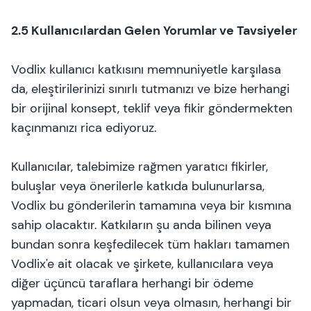
2.5 Kullanıcılardan Gelen Yorumlar ve Tavsiyeler
Vodlix kullanıcı katkısını memnuniyetle karşılasa
da, eleştirilerinizi sınırlı tutmanızı ve bize herhangi
bir orijinal konsept, teklif veya fikir göndermekten
kaçınmanızı rica ediyoruz.
Kullanıcılar, talebimize rağmen yaratıcı fikirler,
buluşlar veya önerilerle katkıda bulunurlarsa,
Vodlix bu gönderilerin tamamına veya bir kısmına
sahip olacaktır. Katkıların şu anda bilinen veya
bundan sonra keşfedilecek tüm hakları tamamen
Vodlix'e ait olacak ve şirkete, kullanıcılara veya
diğer üçüncü taraflara herhangi bir ödeme
yapmadan, ticari olsun veya olmasın, herhangi bir