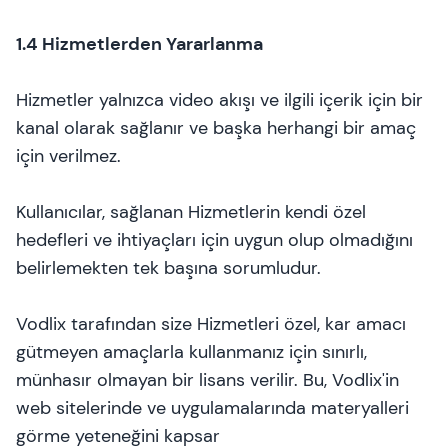
1.4 Hizmetlerden Yararlanma
Hizmetler yalnızca video akışı ve ilgili içerik için bir
kanal olarak sağlanır ve başka herhangi bir amaç
için verilmez.
Kullanıcılar, sağlanan Hizmetlerin kendi özel
hedefleri ve ihtiyaçları için uygun olup olmadığını
belirlemekten tek başına sorumludur.
Vodlix tarafından size Hizmetleri özel, kar amacı
gütmeyen amaçlarla kullanmanız için sınırlı,
münhasır olmayan bir lisans verilir. Bu, Vodlix'in
web sitelerinde ve uygulamalarında materyalleri
görme yeteneğini kapsar