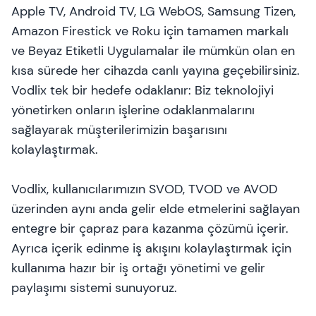
Apple TV, Android TV, LG WebOS, Samsung Tizen,
Amazon Firestick ve Roku için tamamen markalı
ve Beyaz Etiketli Uygulamalar ile mümkün olan en
kısa sürede her cihazda canlı yayına geçebilirsiniz.
Vodlix tek bir hedefe odaklanır: Biz teknolojiyi
yönetirken onların işlerine odaklanmalarını
sağlayarak müşterilerimizin başarısını
kolaylaştırmak.
Vodlix, kullanıcılarımızın SVOD, TVOD ve AVOD
üzerinden aynı anda gelir elde etmelerini sağlayan
entegre bir çapraz para kazanma çözümü içerir.
Ayrıca içerik edinme iş akışını kolaylaştırmak için
kullanıma hazır bir iş ortağı yönetimi ve gelir
paylaşımı sistemi sunuyoruz.