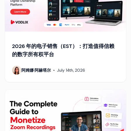
2026 年的电子销售（EST）：打造值得信赖
的数字所有权平台
阿姆娜·阿赫塔尔
•
July 14th, 2026