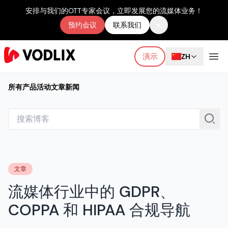
安排与我们的OTT专家会议，立即发展您的流媒体业务！
×
预约会议
联系我们
演示
ZH
所有
产品
活动
文章
新闻
文章
流媒体行业中的 GDPR、
COPPA 和 HIPAA 合规导航