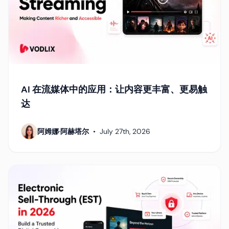
AI 在流媒体中的应用：让内容更丰富、更易触
达
阿姆娜·阿赫塔尔
•
July 27th, 2026