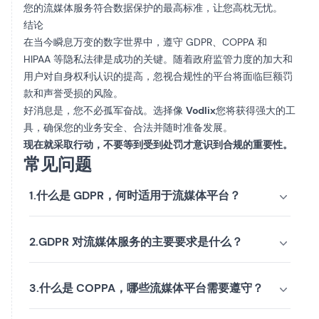
您的流媒体服务符合数据保护的最高标准，让您高枕无忧。
结论
在当今瞬息万变的数字世界中，遵守 GDPR、COPPA 和
HIPAA 等隐私法律是成功的关键。随着政府监管力度的加大和
用户对自身权利认识的提高，忽视合规性的平台将面临巨额罚
款和声誉受损的风险。
好消息是，您不必孤军奋战。选择像
Vodlix
您将获得强大的工
具，确保您的业务安全、合法并随时准备发展。
现在就采取行动，不要等到受到处罚才意识到合规的重要性。
常见问题
1.什么是 GDPR，何时适用于流媒体平台？
2.GDPR 对流媒体服务的主要要求是什么？
3.什么是 COPPA，哪些流媒体平台需要遵守？