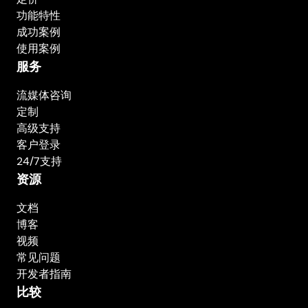
功能特性
成功案例
使用案例
服务
流媒体咨询
定制
高级支持
客户登录
24/7支持
资源
文档
博客
视频
常见问题
开发者指南
比较