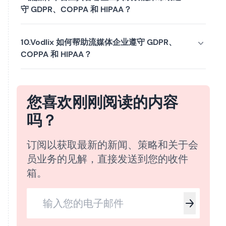
守 GDPR、COPPA 和 HIPAA？
10.Vodlix 如何帮助流媒体企业遵守 GDPR、
COPPA 和 HIPAA？
您喜欢刚刚阅读的内容
吗？
订阅以获取最新的新闻、策略和关于会
员业务的见解，直接发送到您的收件
箱。