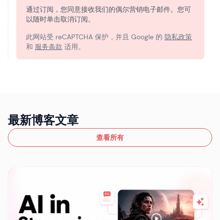
通过订阅，您同意接收我们的偶尔营销电子邮件。您可
以随时单击取消订阅。
此网站受 reCAPTCHA 保护，并且 Google 的
隐私政策
和
服务条款
适用。
最新博客文章
查看所有