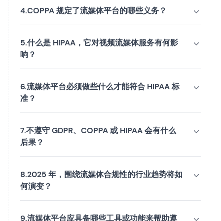
4.COPPA 规定了流媒体平台的哪些义务？
5.什么是 HIPAA，它对视频流媒体服务有何影
响？
6.流媒体平台必须做些什么才能符合 HIPAA 标
准？
7.不遵守 GDPR、COPPA 或 HIPAA 会有什么
后果？
8.2025 年，围绕流媒体合规性的行业趋势将如
何演变？
9.流媒体平台应具备哪些工具或功能来帮助遵