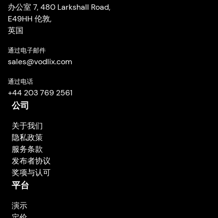
办公室 7, 480 Larkshall Road,
E49HH 伦敦,
英国
通过电子邮件
sales
@
vodlix.com
通过电话
+44 203 769 2561
公司
关于我们
隐私政策
服务条款
发布者协议
奖项与认可
平台
演示
定价