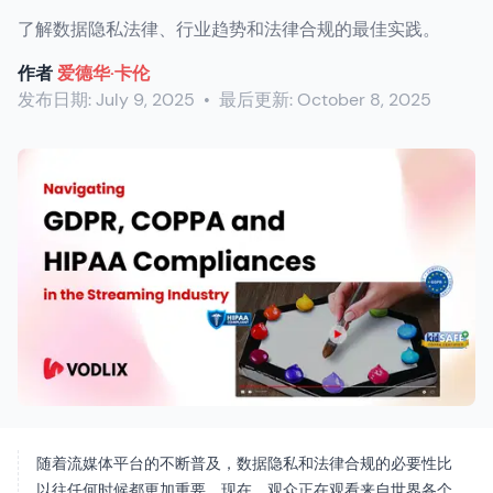
了解数据隐私法律、行业趋势和法律合规的最佳实践。
作者
爱德华·卡伦
发布日期:
July 9, 2025
•
最后更新:
October 8, 2025
随着流媒体平台的不断普及，数据隐私和法律合规的必要性比
以往任何时候都更加重要。现在，观众正在观看来自世界各个