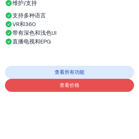
维护/支持
支持多种语言
VR和360
带有深色和浅色UI
直播电视和EPG
查看所有功能
查看价格