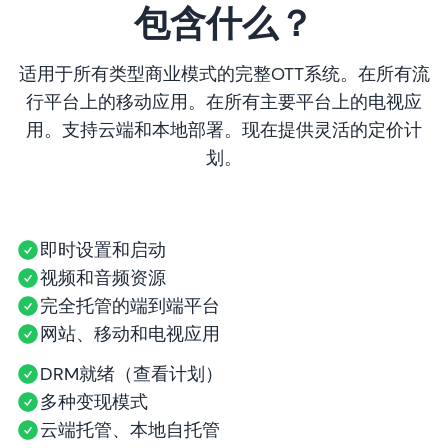
包含什么？
适用于所有类型商业模式的完整OTT系统。在所有流
行平台上的移动应用。在所有主要平台上的电视应
用。支持云端和本地部署。现在提供灵活的定价计
划。
即时设置和启动
视频和音频资源
完全托管的端到端平台
网站、移动和电视应用
DRM就绪（查看计划）
多种变现模式
云端托管、本地自托管