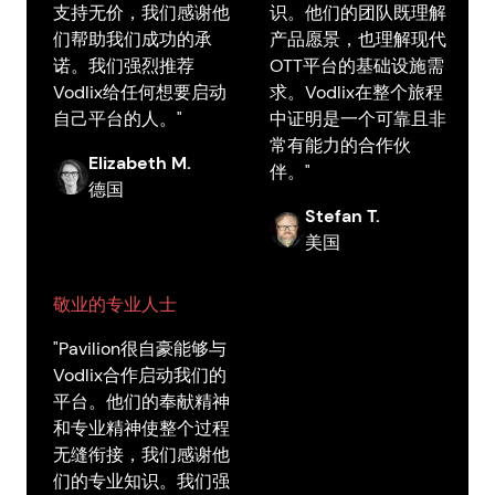
支持无价，我们感谢他
识。他们的团队既理解
们帮助我们成功的承
产品愿景，也理解现代
诺。我们强烈推荐
OTT平台的基础设施需
Vodlix给任何想要启动
求。Vodlix在整个旅程
自己平台的人。"
中证明是一个可靠且非
常有能力的合作伙
Elizabeth M.
伴。"
德国
Stefan T.
美国
敬业的专业人士
"Pavilion很自豪能够与
Vodlix合作启动我们的
平台。他们的奉献精神
和专业精神使整个过程
无缝衔接，我们感谢他
们的专业知识。我们强