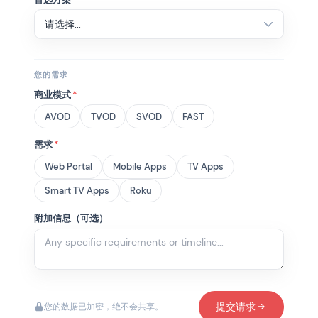
您的需求
商业模式
*
AVOD
TVOD
SVOD
FAST
需求
*
Web Portal
Mobile Apps
TV Apps
Smart TV Apps
Roku
附加信息（可选）
提交请求
您的数据已加密，绝不会共享。