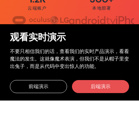
云端账户
本地部署
观看实时演示
不要只相信我们的话，查看我们的实时产品演示，看看
魔法的发生。这就像魔术表演，但我们不是从帽子里变
出兔子，而是从代码中变出惊人的功能。
前端演示
后端演示