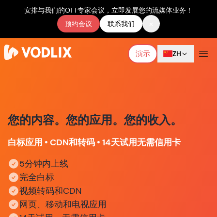
安排与我们的OTT专家会议，立即发展您的流媒体业务！
×
预约会议
联系我们
演示
ZH
您的内容。您的应用。您的收入。
白标应用 • CDN和转码 • 14天试用无需信用卡
5分钟内上线
完全白标
视频转码和CDN
网页、移动和电视应用