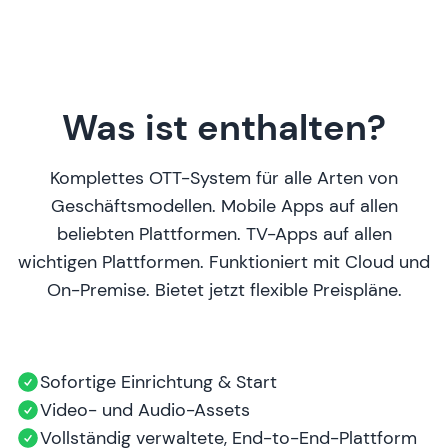
Was ist enthalten?
Komplettes OTT-System für alle Arten von
Geschäftsmodellen. Mobile Apps auf allen
beliebten Plattformen. TV-Apps auf allen
wichtigen Plattformen. Funktioniert mit Cloud und
On-Premise. Bietet jetzt flexible Preispläne.
Sofortige Einrichtung & Start
Video- und Audio-Assets
Vollständig verwaltete, End-to-End-Plattform