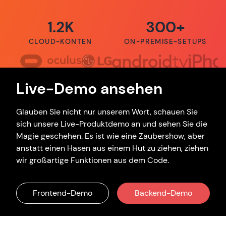
1.2K
300+
CLOUD-KONTEN
ON-PREMISE-SETUPS
Live-Demo ansehen
Glauben Sie nicht nur unserem Wort, schauen Sie
sich unsere Live-Produktdemo an und sehen Sie die
Magie geschehen. Es ist wie eine Zaubershow, aber
anstatt einen Hasen aus einem Hut zu ziehen, ziehen
wir großartige Funktionen aus dem Code.
Frontend-Demo
Backend-Demo