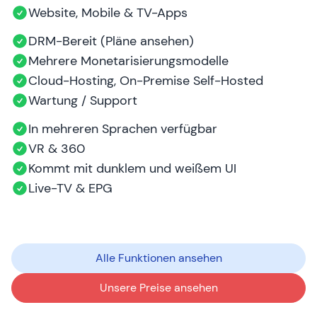
Website, Mobile & TV-Apps
DRM-Bereit (Pläne ansehen)
Mehrere Monetarisierungsmodelle
Cloud-Hosting, On-Premise Self-Hosted
Wartung / Support
In mehreren Sprachen verfügbar
VR & 360
Kommt mit dunklem und weißem UI
Live-TV & EPG
Alle Funktionen ansehen
Unsere Preise ansehen