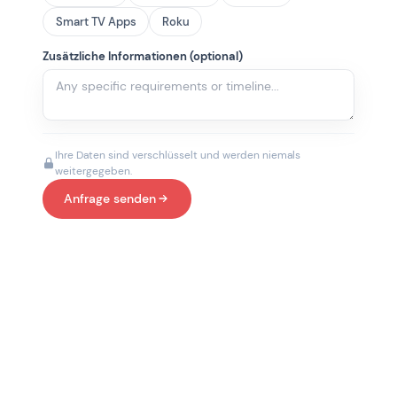
Smart TV Apps
Roku
Zusätzliche Informationen (optional)
Ihre Daten sind verschlüsselt und werden niemals
weitergegeben.
Anfrage senden