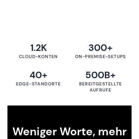
1.2K
300+
CLOUD-KONTEN
ON-PREMISE-SETUPS
40+
500B+
EDGE-STANDORTE
BEREITGESTELLTE
AUFRUFE
Weniger Worte, mehr