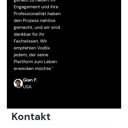
Engagement und ihre
Professionalität haben
den Prozess nahtlos
gemacht, und wir sind
dankbar für ihr
Fachwissen. Wir
empfehlen Vodlix
jedem, der seine
Plattform zum Leben
erwecken möchte."
Gian F.
USA
Kontakt