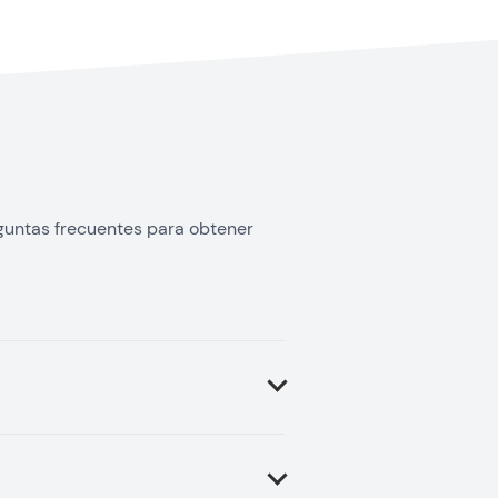
guntas frecuentes para obtener