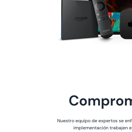
Compromi
Nuestro equipo de expertos se enf
implementación trabajen en