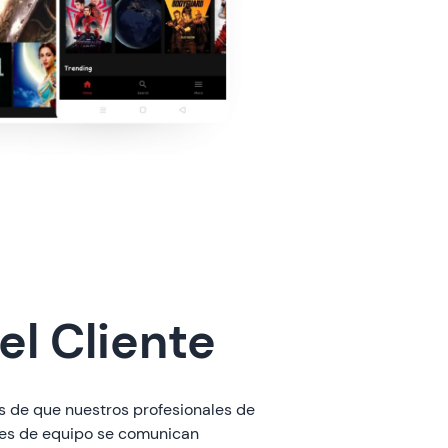
l Cliente
s de que nuestros profesionales de
eres de equipo se comunican