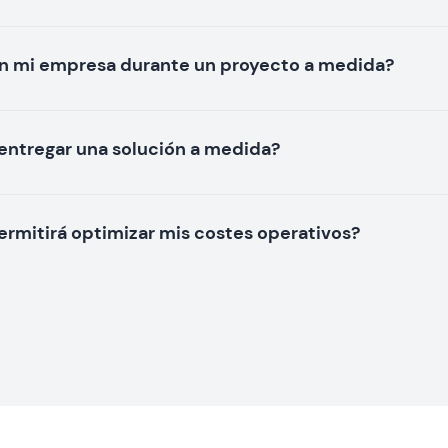
n mi empresa durante un proyecto a medida?
entregar una solución a medida?
rmitirá optimizar mis costes operativos?