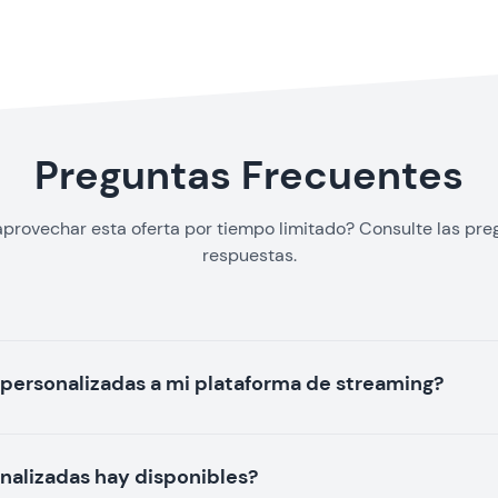
Preguntas Frecuentes
provechar esta oferta por tiempo limitado? Consulte las pre
respuestas.
personalizadas a mi plataforma de streaming?
nalizadas hay disponibles?