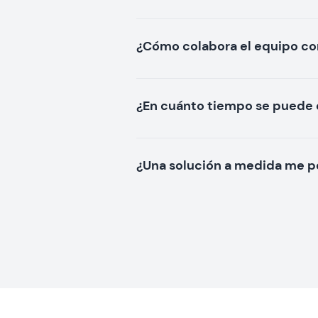
¿Cómo colabora el equipo co
¿En cuánto tiempo se puede 
¿Una solución a medida me pe