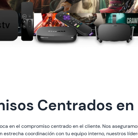
sos Centrados en e
oca en el compromiso centrado en el cliente. Nos aseguramo
 estrecha coordinación con tu equipo interno, nuestros líd