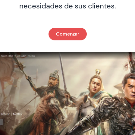
necesidades de sus clientes.
Comenzar