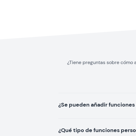
¿Tiene preguntas sobre cómo a
¿Se pueden añadir funciones 
¿Qué tipo de funciones perso