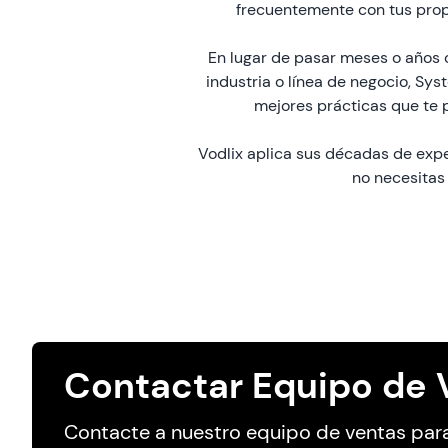
frecuentemente con tus propi
En lugar de pasar meses o años 
industria o línea de negocio, Sys
mejores prácticas que te p
Vodlix aplica sus décadas de exp
no necesitas
Contactar Equipo de 
Contacte a nuestro equipo de ventas par