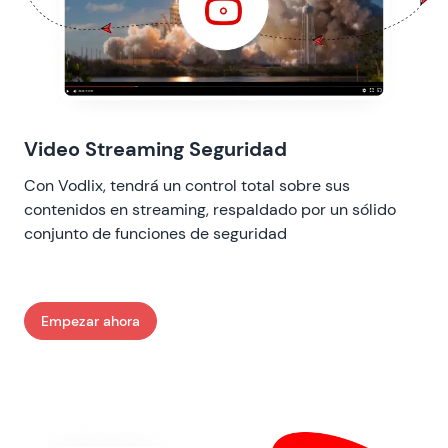
Video Streaming Seguridad
Con Vodlix, tendrá un control total sobre sus
contenidos en streaming, respaldado por un sólido
conjunto de funciones de seguridad
Empezar ahora
: Video Streaming Seguridad