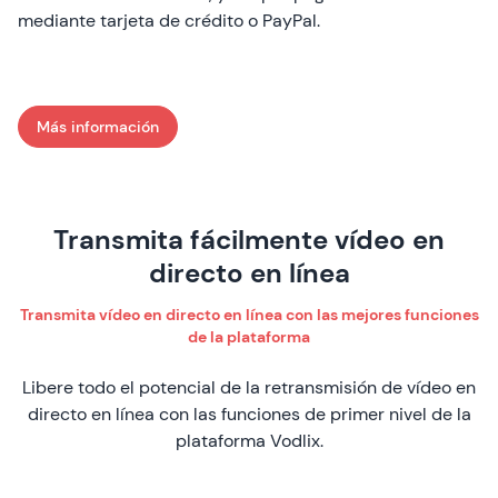
mediante tarjeta de crédito o PayPal.
Más información
: Monetice sus eventos en directo
Transmita fácilmente vídeo en
directo en línea
Transmita vídeo en directo en línea con las mejores funciones
de la plataforma
Libere todo el potencial de la retransmisión de vídeo en
directo en línea con las funciones de primer nivel de la
plataforma Vodlix.