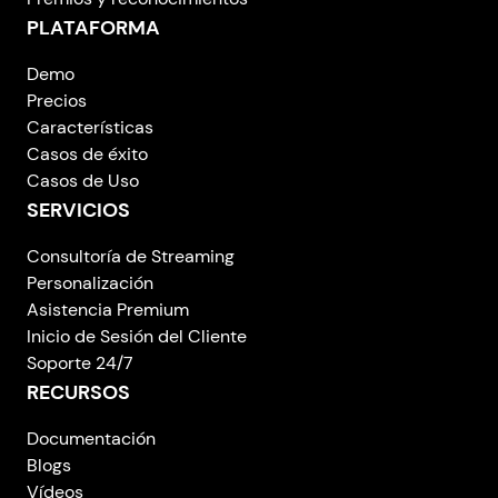
PLATAFORMA
Demo
Precios
Características
Casos de éxito
Casos de Uso
SERVICIOS
Consultoría de Streaming
Personalización
Asistencia Premium
Inicio de Sesión del Cliente
Soporte 24/7
RECURSOS
Documentación
Blogs
Vídeos