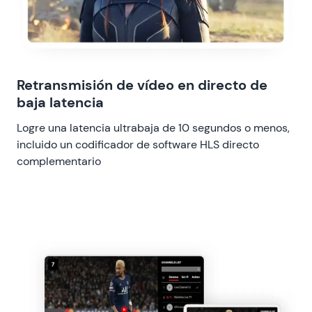
Retransmisión de vídeo en directo de
baja latencia
Logre una latencia ultrabaja de 10 segundos o menos,
incluido un codificador de software HLS directo
complementario