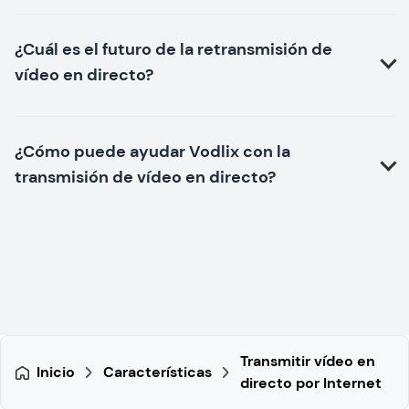
¿Cuál es el futuro de la retransmisión de
vídeo en directo?
¿Cómo puede ayudar Vodlix con la
transmisión de vídeo en directo?
Transmitir vídeo en
Inicio
Características
directo por Internet