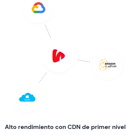
Alto rendimiento con CDN de primer nivel