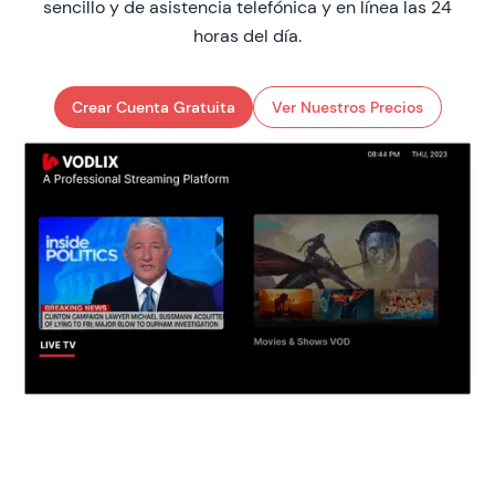
sencillo y de asistencia telefónica y en línea las 24
horas del día.
Crear Cuenta Gratuita
Ver Nuestros Precios