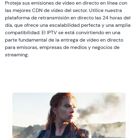
Proteja sus emisiones de vídeo en directo en línea con
las mejores CDN de vídeo del sector. Utilice nuestra
plataforma de retransmisión en directo las 24 horas del
día, que ofrece una escalabilidad perfecta y una amplia
compatibilidad. El
IPTV
se está convirtiendo en una
parte fundamental de la entrega de vídeo en directo
para emisoras, empresas de medios y negocios de
streaming.