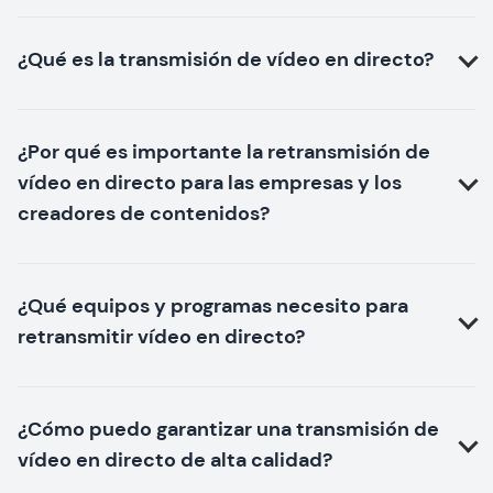
¿Qué es la transmisión de vídeo en directo?
¿Por qué es importante la retransmisión de
vídeo en directo para las empresas y los
creadores de contenidos?
¿Qué equipos y programas necesito para
retransmitir vídeo en directo?
¿Cómo puedo garantizar una transmisión de
vídeo en directo de alta calidad?