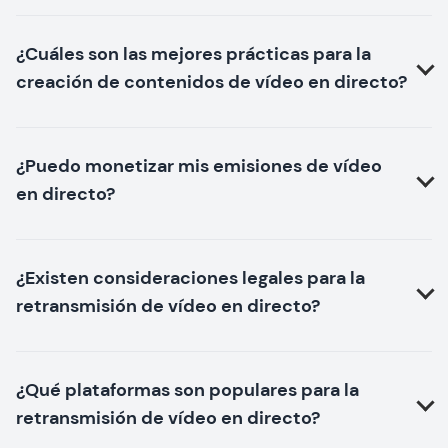
¿Cuáles son las mejores prácticas para la
creación de contenidos de vídeo en directo?
¿Puedo monetizar mis emisiones de vídeo
en directo?
¿Existen consideraciones legales para la
retransmisión de vídeo en directo?
¿Qué plataformas son populares para la
retransmisión de vídeo en directo?