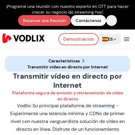
¡Programe una reunión con nuestro experto en OTT para hacer
crecer su negocio de streaming hoy!
×
Reservar una Reunión
Contáctenos
Demostración
ES
Características
Transmitir vídeo en directo por Internet
Transmitir vídeo en directo por
Internet
Plataforma segura de emisión y retransmisión de vídeo
en directo
Vodlix: Su principal plataforma de streaming -
Experimente una latencia mínima y CDNs de primer
nivel con nuestra vanguardista solución de vídeo en
directo en línea. Disfrute de un funcionamiento