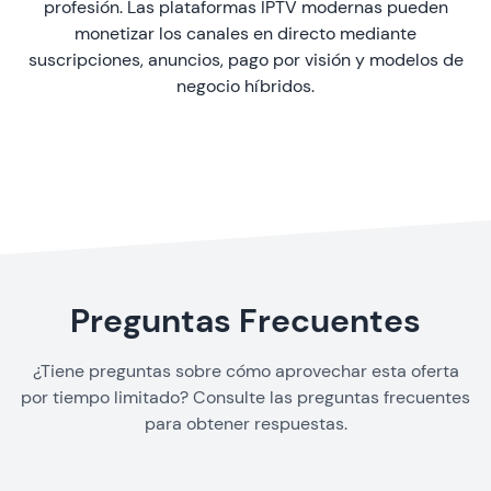
profesión. Las
plataformas IPTV
modernas pueden
monetizar los canales en directo mediante
suscripciones, anuncios, pago por visión y modelos de
negocio híbridos.
Preguntas Frecuentes
¿Tiene preguntas sobre cómo aprovechar esta oferta
por tiempo limitado? Consulte las preguntas frecuentes
para obtener respuestas.