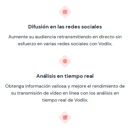
Difusión en las redes sociales
Aumente su audiencia retransmitiendo en directo sin
esfuerzo en varias redes sociales con Vodlix.
Análisis en tiempo real
Obtenga información valiosa y mejore el rendimiento de
su transmisión de vídeo en línea con los análisis en
tiempo real de Vodlix.