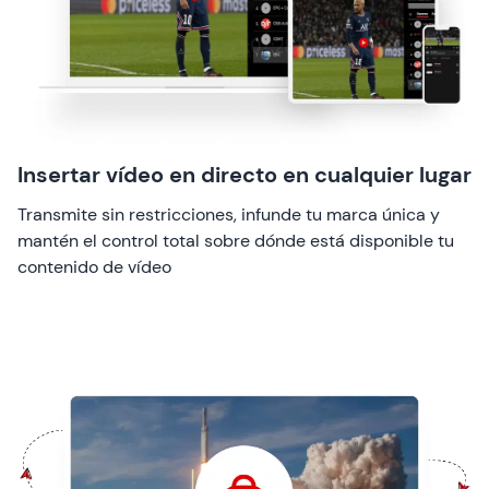
Insertar vídeo en directo en cualquier lugar
Transmite sin restricciones, infunde tu marca única y
mantén el control total sobre dónde está disponible tu
contenido de vídeo