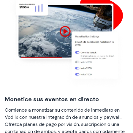
Monetice sus eventos en directo
Comience a monetizar su contenido de inmediato en
Vodlix con nuestra integración de anuncios y paywall.
Ofrezca planes de pago por visión, suscripción o una
combinación de ambos, y acepte pagos cómodamente