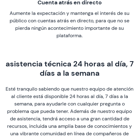
Cuenta atrás en directo
Aumente la expectación y mantenga el interés de su
público con cuentas atrás en directo, para que no se
pierda ningún acontecimiento importante de su
plataforma.
asistencia técnica 24 horas al día, 7
días a la semana
Esté tranquilo sabiendo que nuestro equipo de atención
al cliente está disponible 24 horas al día, 7 días a la
semana, para ayudarle con cualquier pregunta o
problema que pueda tener. Además de nuestro equipo
de asistencia, tendrá acceso a una gran cantidad de
recursos, incluida una amplia base de conocimientos y
una vibrante comunidad en línea de compañeros de