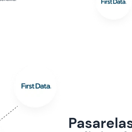
Pasarela