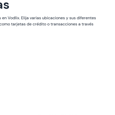
as
 en Vodlix. Elija varias ubicaciones y sus diferentes
omo tarjetas de crédito o transacciones a través