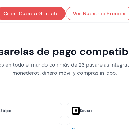
Crear Cuenta Gratuita
Ver Nuestros Precios
sarelas de pago compatib
s en todo el mundo con más de 23 pasarelas integrada
monederos, dinero móvil y compras in-app.
Stripe
Square