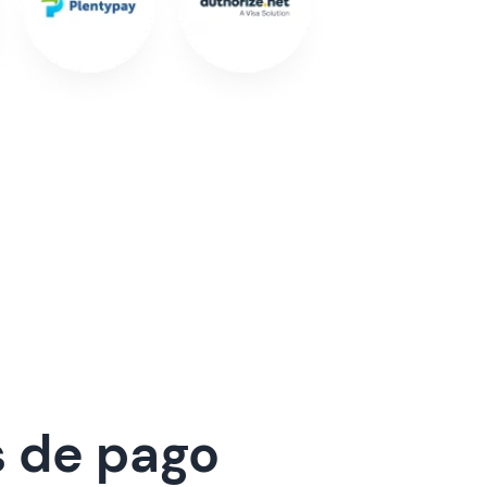
s de pago