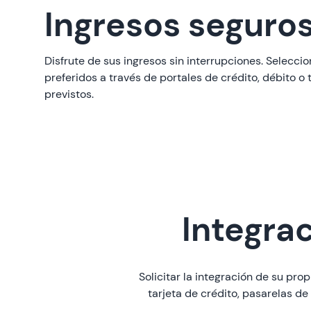
Ingresos seguro
Disfrute de sus ingresos sin interrupciones. Selecc
preferidos a través de portales de crédito, débito o 
previstos.
Integra
Solicitar la integración de su pr
tarjeta de crédito, pasarelas de