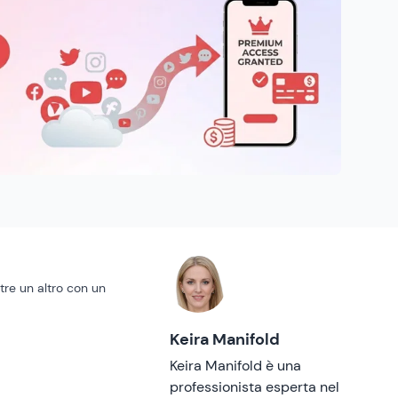
tre un altro con un
Keira Manifold
Keira Manifold è una
professionista esperta nel