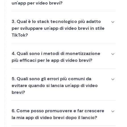
un'app per video brevi?
3. Qual è lo stack tecnologico più adatto
per sviluppare un'app di video brevi in stile
TikTok?
4. Quali sono i metodi di monetizzazione
più efficaci per le app di video brevi?
5. Quali sono gli errori più comuni da
evitare quando si lancia un'app di video
brevi?
6. Come posso promuovere e far crescere
la mia app di video brevi dopo il lancio?