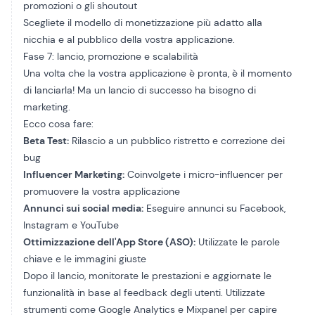
promozioni o gli shoutout
Scegliete il modello di monetizzazione più adatto alla
nicchia e al pubblico della vostra applicazione.
Fase 7: lancio, promozione e scalabilità
Una volta che la vostra applicazione è pronta, è il momento
di lanciarla! Ma un lancio di successo ha bisogno di
marketing.
Ecco cosa fare:
Beta Test:
Rilascio a un pubblico ristretto e correzione dei
bug
Influencer Marketing:
Coinvolgete i micro-influencer per
promuovere la vostra applicazione
Annunci sui social media:
Eseguire annunci su Facebook,
Instagram e YouTube
Ottimizzazione dell'App Store (ASO):
Utilizzate le parole
chiave e le immagini giuste
Dopo il lancio, monitorate le prestazioni e aggiornate le
funzionalità in base al feedback degli utenti. Utilizzate
strumenti come Google Analytics e Mixpanel per capire