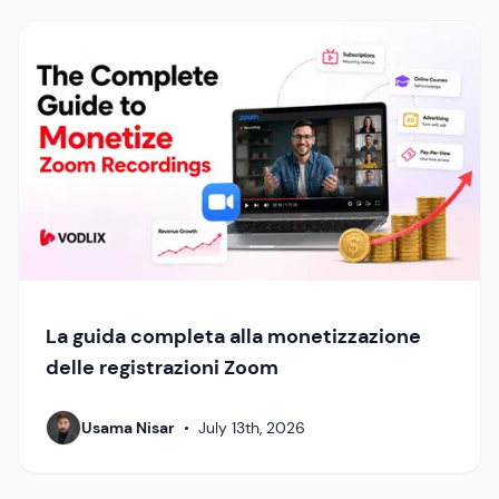
La guida completa alla monetizzazione
delle registrazioni Zoom
Usama Nisar
•
July 13th, 2026