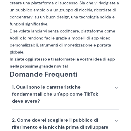
creare una piattaforma di successo. Sia che vi rivolgiate a
un pubblico ampio o a un gruppo di nicchia, ricordate di
concentrarvi su un buon design, una tecnologia solida e
funzioni significative.
E se volete lanciarvi senza codificare, piattaforme come
Vodlix
lo rendono facile grazie a modelli di app video
personalizzabili, strumenti di monetizzazione e portata
globale.
Iniziate oggi stesso e trasformate la vostra idea di app
nella prossima grande novità!
Domande Frequenti
1. Quali sono le caratteristiche
fondamentali che un'app come TikTok
deve avere?
2. Come dovrei scegliere il pubblico di
riferimento e la nicchia prima di sviluppare