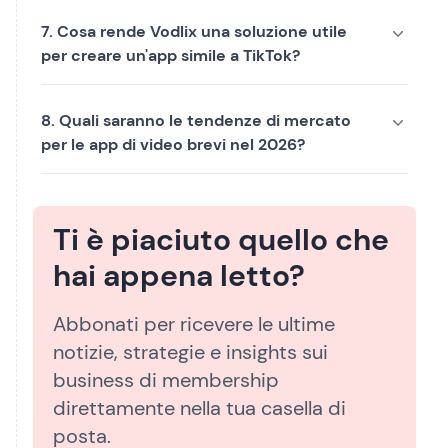
7. Cosa rende Vodlix una soluzione utile
per creare un'app simile a TikTok?
8. Quali saranno le tendenze di mercato
per le app di video brevi nel 2026?
Ti è piaciuto quello che
hai appena letto?
Abbonati per ricevere le ultime
notizie, strategie e insights sui
business di membership
direttamente nella tua casella di
posta.