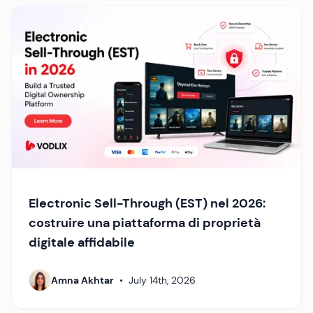
Electronic Sell-Through (EST) nel 2026:
costruire una piattaforma di proprietà
digitale affidabile
Amna Akhtar
•
July 14th, 2026