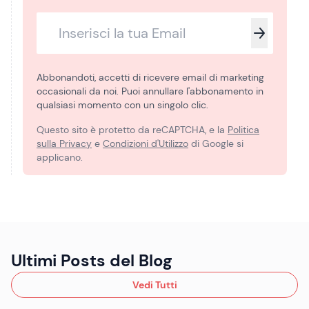
Abbonandoti, accetti di ricevere email di marketing
occasionali da noi. Puoi annullare l'abbonamento in
qualsiasi momento con un singolo clic.
Questo sito è protetto da reCAPTCHA, e la
Politica
sulla Privacy
e
Condizioni d'Utilizzo
di Google si
applicano.
Ultimi Posts del Blog
Vedi Tutti