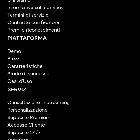
Informativa sulla privacy
Termini di servizio
Contratto con l'editore
Premi e riconoscimenti
PIATTAFORMA
Demo
Prezzi
Caratteristiche
Storie di successo
Casi d'Uso
SERVIZI
Consultazione in streaming
Personalizzazione
Supporto Premium
Accesso Cliente
Supporto 24/7