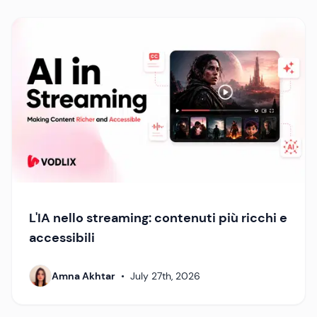
L'IA nello streaming: contenuti più ricchi e
accessibili
Amna Akhtar
•
July 27th, 2026