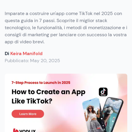
Imparate a costruire un'app come TikTok nel 2025 con
questa guida in 7 passi. Scoprite il miglior stack
tecnologico, le funzionalità, i metodi di monetizzazione e i
consigli di marketing per lanciare con successo la vostra
app di video brevi.
Di
Keira Manifold
Pubblicato:
May 20, 2025