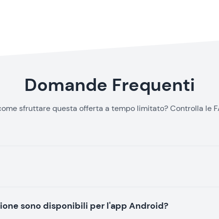
Domande Frequenti
me sfruttare questa offerta a tempo limitato? Controlla le F
zione sono disponibili per l'app Android?