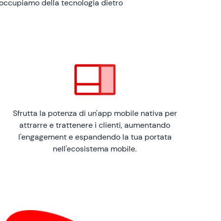
i occupiamo della tecnologia dietro
Sfrutta la potenza di un'app mobile nativa per
attrarre e trattenere i clienti, aumentando
l'engagement e espandendo la tua portata
nell'ecosistema mobile.