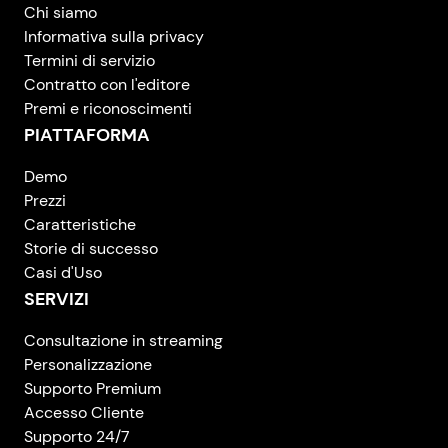
Chi siamo
Informativa sulla privacy
Termini di servizio
Contratto con l'editore
Premi e riconoscimenti
PIATTAFORMA
Demo
Prezzi
Caratteristiche
Storie di successo
Casi d'Uso
SERVIZI
Consultazione in streaming
Personalizzazione
Supporto Premium
Accesso Cliente
Supporto 24/7