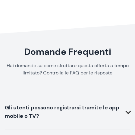
Domande Frequenti
Hai domande su come sfruttare questa offerta a tempo
limitato? Controlla le FAQ per le risposte
Gli utenti possono registrarsi tramite le app
mobile o TV?