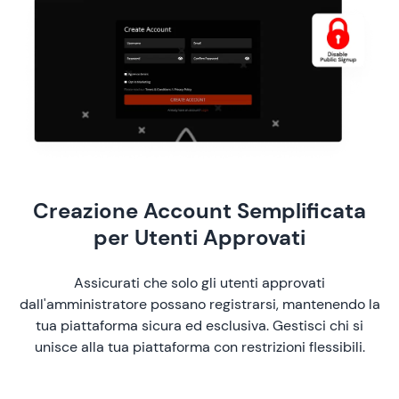
Creazione Account Semplificata
per Utenti Approvati
Assicurati che solo gli utenti approvati
dall'amministratore possano registrarsi, mantenendo la
tua piattaforma sicura ed esclusiva. Gestisci chi si
unisce alla tua piattaforma con restrizioni flessibili.