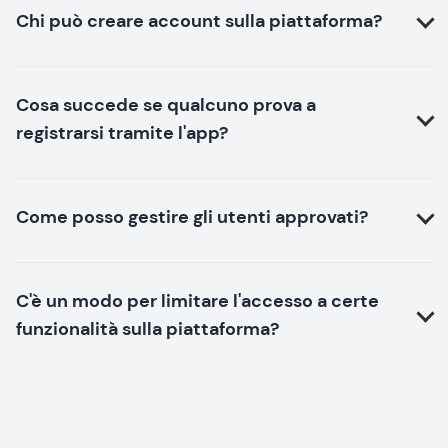
Chi può creare account sulla piattaforma?
Cosa succede se qualcuno prova a
registrarsi tramite l'app?
Come posso gestire gli utenti approvati?
C'è un modo per limitare l'accesso a certe
funzionalità sulla piattaforma?