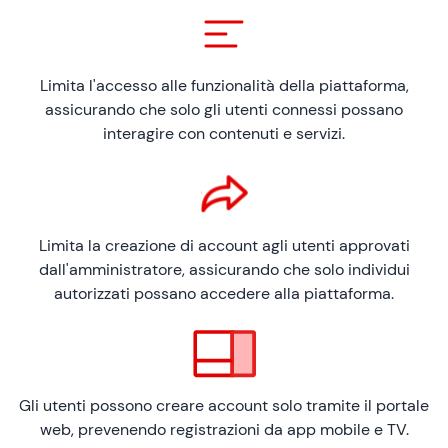
Limita l'accesso alle funzionalità della piattaforma,
assicurando che solo gli utenti connessi possano
interagire con contenuti e servizi.
Limita la creazione di account agli utenti approvati
dall'amministratore, assicurando che solo individui
autorizzati possano accedere alla piattaforma.
Gli utenti possono creare account solo tramite il portale
web, prevenendo registrazioni da app mobile e TV.