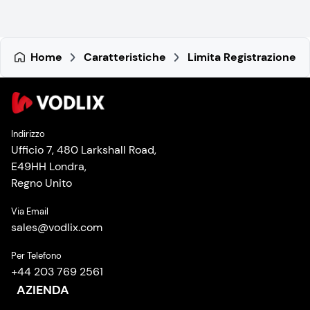
Home
Caratteristiche
Limita Registrazione
Indirizzo
Ufficio 7, 480 Larkshall Road,
E49HH Londra,
Regno Unito
Via Email
sales
@
vodlix.com
Per Telefono
+44 203 769 2561
AZIENDA