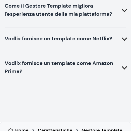
Come il Gestore Template migliora
l'esperienza utente della mia piattaforma?
Vodlix fornisce un template come Netflix?
Vodlix fornisce un template come Amazon
Prime?
Home
Caratteristiche
Gestore Template