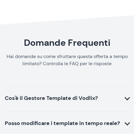
Domande Frequenti
Hai domande su come sfruttare questa offerta a tempo
limitato? Controlla le FAQ per le risposte
Cos'è il Gestore Template di Vodlix?
Posso modificare i template in tempo reale?