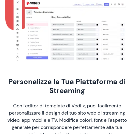
Personalizza la Tua Piattaforma di
Streaming
Con l'editor di template di Vodlix, puoi facilmente
personalizzare il design del tuo sito web di streaming
video, app mobile e TV. Modifica colori, font e l'aspetto
generale per corrispondere perfettamente alla tua