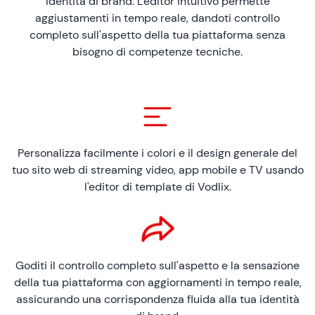
identità di brand. L'editor intuitivo permette
aggiustamenti in tempo reale, dandoti controllo
completo sull'aspetto della tua piattaforma senza
bisogno di competenze tecniche.
Personalizza facilmente i colori e il design generale del
tuo sito web di streaming video, app mobile e TV usando
l'editor di template di Vodlix.
Goditi il controllo completo sull'aspetto e la sensazione
della tua piattaforma con aggiornamenti in tempo reale,
assicurando una corrispondenza fluida alla tua identità