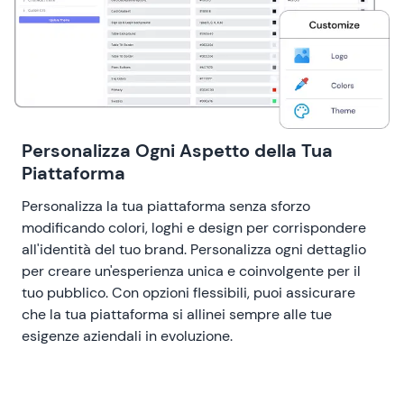
Personalizza Ogni Aspetto della Tua
Piattaforma
Personalizza la tua piattaforma senza sforzo
modificando colori, loghi e design per corrispondere
all'identità del tuo brand. Personalizza ogni dettaglio
per creare un'esperienza unica e coinvolgente per il
tuo pubblico. Con opzioni flessibili, puoi assicurare
che la tua piattaforma si allinei sempre alle tue
esigenze aziendali in evoluzione.