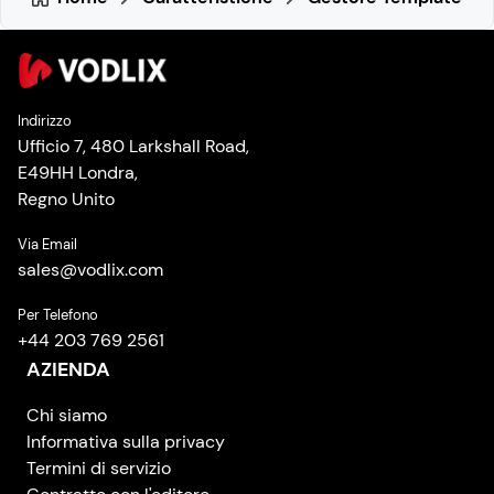
Indirizzo
Ufficio 7, 480 Larkshall Road,
E49HH Londra,
Regno Unito
Via Email
sales
@
vodlix.com
Per Telefono
+44 203 769 2561
AZIENDA
Chi siamo
Informativa sulla privacy
Termini di servizio