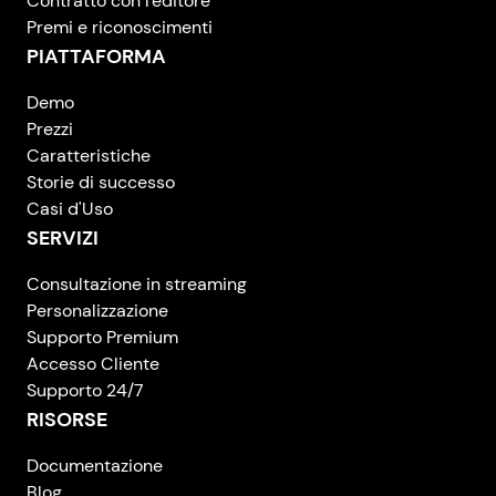
Contratto con l'editore
Premi e riconoscimenti
PIATTAFORMA
Demo
Prezzi
Caratteristiche
Storie di successo
Casi d'Uso
SERVIZI
Consultazione in streaming
Personalizzazione
Supporto Premium
Accesso Cliente
Supporto 24/7
RISORSE
Documentazione
Blog