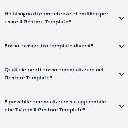
Ho bisogno di competenze di codifica per
usare il Gestore Template?
Posso passare tra template diversi?
Quali elementi posso personalizzare nel
Gestore Template?
È possibile personalizzare sia app mobile
che TV con il Gestore Template?