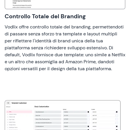
Controllo Totale del Branding
Vodlix offre controllo totale del branding, permettendoti
di passare senza sforzo tra template e layout multipli
per riflettere l'identità di brand unica della tua
piattaforma senza richiedere sviluppo estensivo. Di
default, Vodlix fornisce due template: uno simile a Netflix
e un altro che assomiglia ad Amazon Prime, dandoti
opzioni versatili per il design della tua piattaforma.