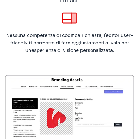
di brand.
Nessuna competenza di codifica richiesta; l'editor user-
friendly ti permette di fare aggiustamenti al volo per
un'esperienza di visione personalizzata.