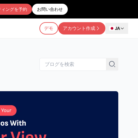
ティングを予約
お問い合わせ
デモ
アカウント作成
JA