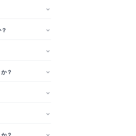
か？
うか？
うか？