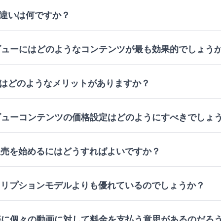
Vの違いは何ですか？
ビューにはどのようなコンテンツが最も効果的でしょう
Dにはどのようなメリットがありますか？
ビューコンテンツの価格設定はどのようにすべきでしょ
販売を始めるにはどうすればよいですか？
クリプションモデルよりも優れているのでしょうか？
際に個々の動画に対して料金を支払う意思があるのだろ