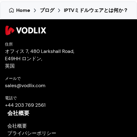
Home
ブログ
IPTVミドルウェアとは何か？
住所
オフィス 7, 480 Larkshall Road,
E49HH ロンドン,
英国
メールで
sales
@
vodlix.com
電話で
+44 203 769 2561
会社概要
会社概要
プライバシーポリシー