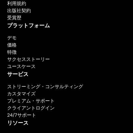
利用規約
出版社契約
受賞歴
プラットフォーム
デモ
価格
特徴
サクセスストーリー
ユースケース
サービス
ストリーミング・コンサルティング
カスタマイズ
プレミアム・サポート
クライアントログイン
24/7サポート
リソース