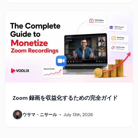
Zoom 録画を収益化するための完全ガイド
ウサマ・ニサール
•
July 13th, 2026