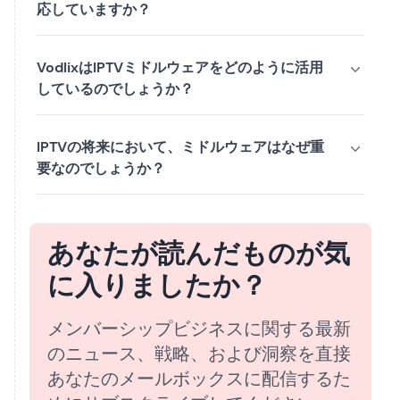
応していますか？
VodlixはIPTVミドルウェアをどのように活用
しているのでしょうか？
IPTVの将来において、ミドルウェアはなぜ重
要なのでしょうか？
あなたが読んだものが気
に入りましたか？
メンバーシップビジネスに関する最新
のニュース、戦略、および洞察を直接
あなたのメールボックスに配信するた