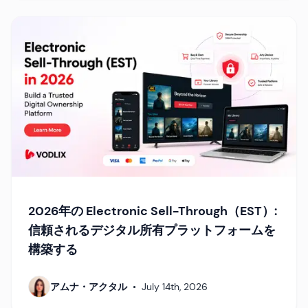
2026年の Electronic Sell-Through（EST）:
信頼されるデジタル所有プラットフォームを
構築する
アムナ・アクタル
•
July 14th, 2026