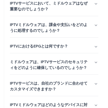
IPTVサービスにおいて、ミドルウェアはなぜ
重要なのでしょうか？
IPTVミドルウェアは、課金や支払いをどのよ
うに処理するのでしょうか？
IPTVにおけるEPGとは何ですか？
ミドルウェアは、IPTVサービスのセキュリテ
ィをどのように確保しているのでしょうか？
IPTVサービスは、自社のブランドに合わせて
カスタマイズできますか？
IPTVミドルウェアはどのようなデバイスに対