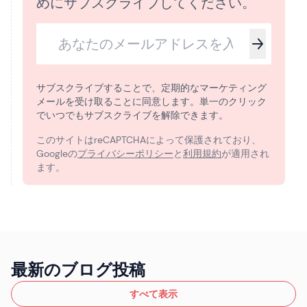
めにサブスクライブしてください。
サブスクライブすることで、定期的なマーケティング
メールを受け取ることに同意します。単一のクリック
でいつでもサブスクライブを解除できます。
このサイトはreCAPTCHAによって保護されており、
Googleの
プライバシーポリシー
と
利用規約
が適用され
ます。
最新のブログ投稿
すべて表示