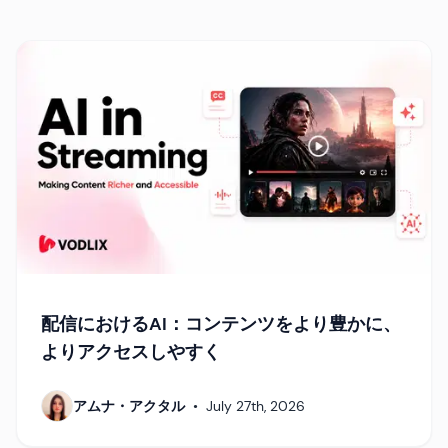
配信におけるAI：コンテンツをより豊かに、
よりアクセスしやすく
アムナ・アクタル
•
July 27th, 2026