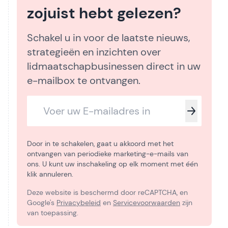
zojuist hebt gelezen?
Schakel u in voor de laatste nieuws,
strategieën en inzichten over
lidmaatschapbusinessen direct in uw
e-mailbox te ontvangen.
Door in te schakelen, gaat u akkoord met het
ontvangen van periodieke marketing-e-mails van
ons. U kunt uw inschakeling op elk moment met één
klik annuleren.
Deze website is beschermd door reCAPTCHA, en
Google's
Privacybeleid
en
Servicevoorwaarden
zijn
van toepassing.