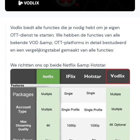
Vodlix biedt alle functies die je nodig hebt om je eigen
OTT-dienst te starten. We hebben de functies van alle
bekende VOD &amp; OTT-platforms in detail bestudeerd
en een vergelijkingstabel gemaakt van alle functies:
We richtten ons op beide
Netflix
&amp
Hotsta
r.