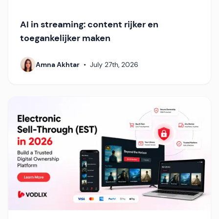
AI in streaming: content rijker en
toegankelijker maken
Amna Akhtar
•
July 27th, 2026