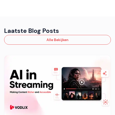
Laatste Blog Posts
Alle Bekijken