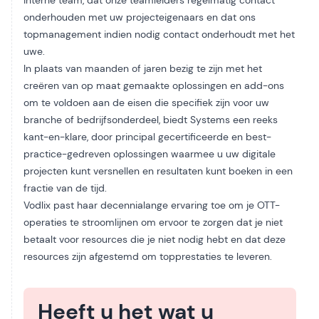
onderhouden met uw projecteigenaars en dat ons
topmanagement indien nodig contact onderhoudt met het
uwe.
In plaats van maanden of jaren bezig te zijn met het
creëren van op maat gemaakte oplossingen en add-ons
om te voldoen aan de eisen die specifiek zijn voor uw
branche of bedrijfsonderdeel, biedt Systems een reeks
kant-en-klare, door principal gecertificeerde en best-
practice-gedreven oplossingen waarmee u uw digitale
projecten kunt versnellen en resultaten kunt boeken in een
fractie van de tijd.
Vodlix past haar decennialange ervaring toe om je OTT-
operaties te stroomlijnen om ervoor te zorgen dat je niet
betaalt voor resources die je niet nodig hebt en dat deze
resources zijn afgestemd om topprestaties te leveren.
Heeft u het wat u