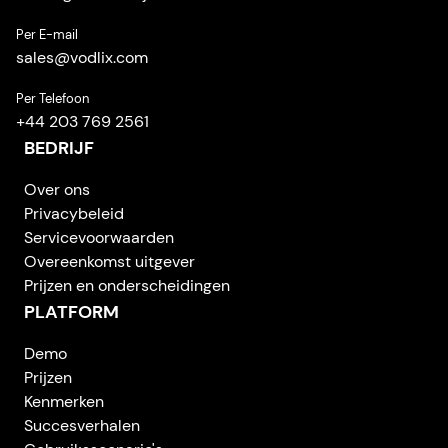
Per E-mail
sales
@
vodlix.com
Per Telefoon
+44 203 769 2561
BEDRIJF
Over ons
Privacybeleid
Servicevoorwaarden
Overeenkomst uitgever
Prijzen en onderscheidingen
PLATFORM
Demo
Prijzen
Kenmerken
Succesverhalen