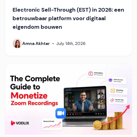
Electronic Sell-Through (EST) in 2026: een
betrouwbaar platform voor digitaal
eigendom bouwen
Amna Akhtar
•
July 14th, 2026