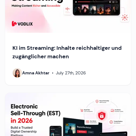
KI im Streaming: Inhalte reichhaltiger und
zugänglicher machen
Amna Akhtar
•
July 27th, 2026