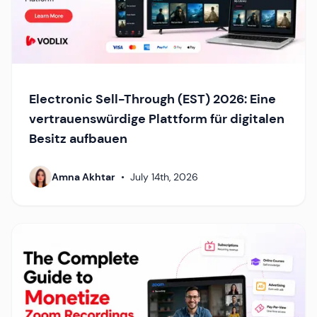
Electronic Sell-Through (EST) 2026: Eine
vertrauenswürdige Plattform für digitalen
Besitz aufbauen
Amna Akhtar
•
July 14th, 2026