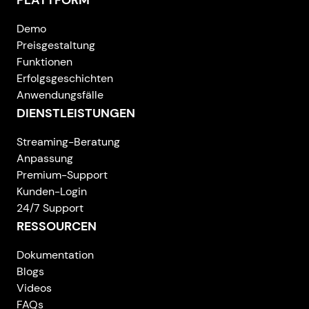
Demo
Preisgestaltung
Funktionen
Erfolgsgeschichten
Anwendungsfälle
DIENSTLEISTUNGEN
Streaming-Beratung
Anpassung
Premium-Support
Kunden-Login
24/7 Support
RESSOURCEN
Dokumentation
Blogs
Videos
FAQs