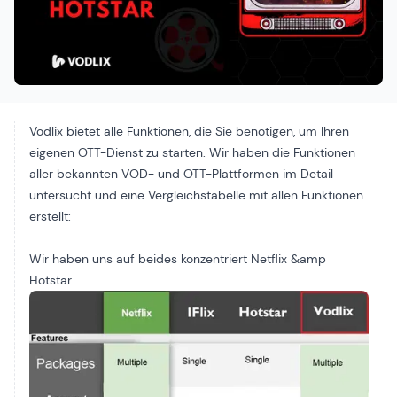
Vodlix bietet alle Funktionen, die Sie benötigen, um Ihren
eigenen OTT-Dienst zu starten. Wir haben die Funktionen
aller bekannten VOD- und OTT-Plattformen im Detail
untersucht und eine Vergleichstabelle mit allen Funktionen
erstellt:
Wir haben uns auf beides konzentriert
Netflix
&amp
Hotsta
r.