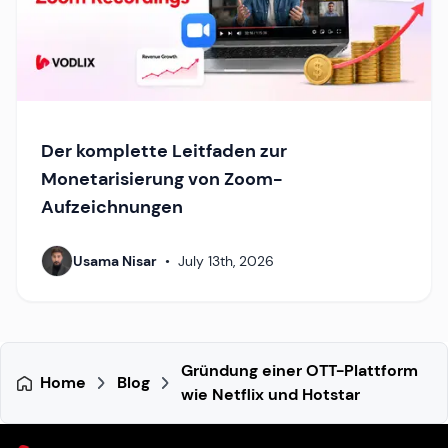
Der komplette Leitfaden zur
Monetarisierung von Zoom-
Aufzeichnungen
Usama Nisar
•
July 13th, 2026
Gründung einer OTT-Plattform
Home
Blog
wie Netflix und Hotstar