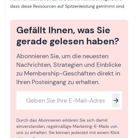
dass diese Ressourcen auf Spitzenleistung getrimmt sind.
Gefällt Ihnen, was Sie
gerade gelesen haben?
Abonnieren Sie, um die neuesten
Nachrichten, Strategien und Einblicke
zu Membership-Geschäften direkt in
Ihren Posteingang zu erhalten.
Durch das Abonnieren erklären Sie sich damit
einverstanden, regelmäßige Marketing-E-Mails von
uns zu erhalten. Sie können jederzeit mit einem Klick