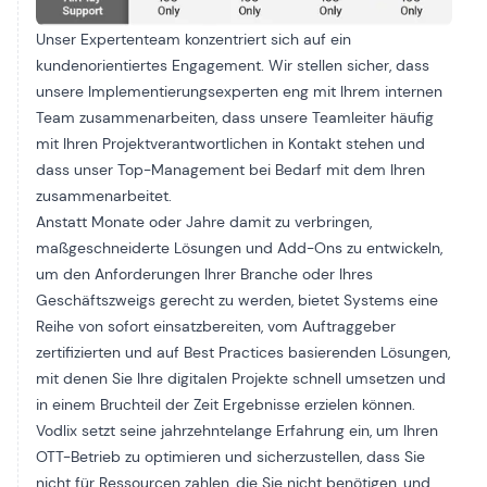
Unser Expertenteam konzentriert sich auf ein
kundenorientiertes Engagement. Wir stellen sicher, dass
unsere Implementierungsexperten eng mit Ihrem internen
Team zusammenarbeiten, dass unsere Teamleiter häufig
mit Ihren Projektverantwortlichen in Kontakt stehen und
dass unser Top-Management bei Bedarf mit dem Ihren
zusammenarbeitet.
Anstatt Monate oder Jahre damit zu verbringen,
maßgeschneiderte Lösungen und Add-Ons zu entwickeln,
um den Anforderungen Ihrer Branche oder Ihres
Geschäftszweigs gerecht zu werden, bietet Systems eine
Reihe von sofort einsatzbereiten, vom Auftraggeber
zertifizierten und auf Best Practices basierenden Lösungen,
mit denen Sie Ihre digitalen Projekte schnell umsetzen und
in einem Bruchteil der Zeit Ergebnisse erzielen können.
Vodlix setzt seine jahrzehntelange Erfahrung ein, um Ihren
OTT-Betrieb zu optimieren und sicherzustellen, dass Sie
nicht für Ressourcen zahlen, die Sie nicht benötigen, und