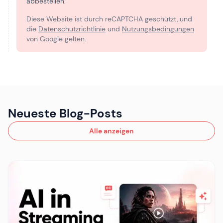
abbestellen.
Diese Website ist durch reCAPTCHA geschützt, und
die
Datenschutzrichtlinie
und
Nutzungsbedingungen
von Google gelten.
Neueste Blog-Posts
Alle anzeigen