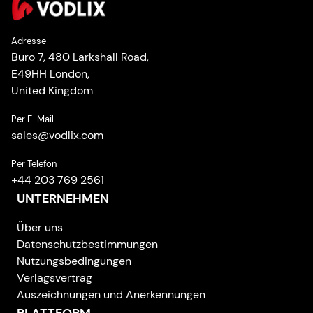
Adresse
Büro 7, 480 Larkshall Road,
E49HH London,
United Kingdom
Per E-Mail
sales
@
vodlix.com
Per Telefon
+44 203 769 2561
UNTERNEHMEN
Über uns
Datenschutzbestimmungen
Nutzungsbedingungen
Verlagsvertrag
Auszeichnungen und Anerkennungen
PLATTFORM