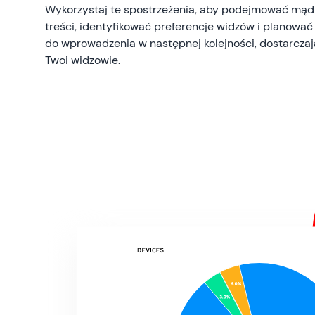
Wykorzystaj te spostrzeżenia, aby podejmować mąd
treści, identyfikować preferencje widzów i planować
do wprowadzenia w następnej kolejności, dostarczaj
Twoi widzowie.