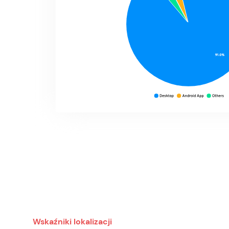
Wskaźniki lokalizacji