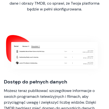
dane i obrazy TMDB, co sprawi, że Twoja platforma
będzie w pełni skonfigurowana.
Dostęp do pełnych danych
Możesz teraz publikować szczegółowe informacje o
swoich programach telewizyjnych i filmach, aby
przyciągnąć uwagę i zwiększyć liczbę widzów. Dzięki
TMDB będziesz mieć dostęp do wszystkich danych