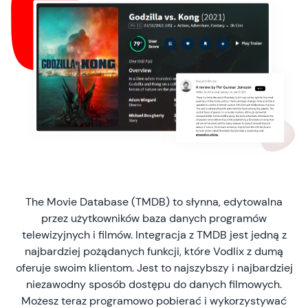
The Movie Database (TMDB) to słynna, edytowalna
przez użytkowników baza danych programów
telewizyjnych i filmów. Integracja z TMDB jest jedną z
najbardziej pożądanych funkcji, które Vodlix z dumą
oferuje swoim klientom. Jest to najszybszy i najbardziej
niezawodny sposób dostępu do danych filmowych.
Możesz teraz programowo pobierać i wykorzystywać