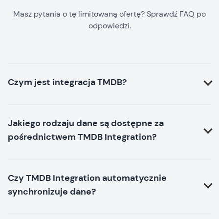
Masz pytania o tę limitowaną ofertę? Sprawdź FAQ po
odpowiedzi.
Czym jest integracja TMDB?
Jakiego rodzaju dane są dostępne za
pośrednictwem TMDB Integration?
Czy TMDB Integration automatycznie
synchronizuje dane?