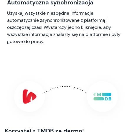
Automatyczna synchronizacja
Uzyskaj wszystkie niezbędne informacje
automatycznie zsynchronizowane z platformą i
oszczędzaj czas! Wystarczy jedno kliknięcie, aby
wszystkie informacje znalazły się na platformie i były
gotowe do pracy.
Korzystaj z TMDB za darmo!