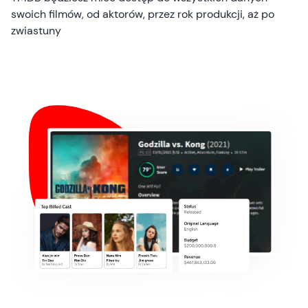
swoich filmów, od aktorów, przez rok produkcji, aż po
zwiastuny