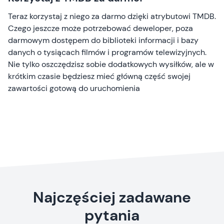
Teraz korzystaj z niego za darmo dzięki atrybutowi TMDB.
Czego jeszcze może potrzebować deweloper, poza
darmowym dostępem do biblioteki informacji i bazy
danych o tysiącach filmów i programów telewizyjnych.
Nie tylko oszczędzisz sobie dodatkowych wysiłków, ale w
krótkim czasie będziesz mieć główną część swojej
zawartości gotową do uruchomienia
Najczęściej zadawane
pytania