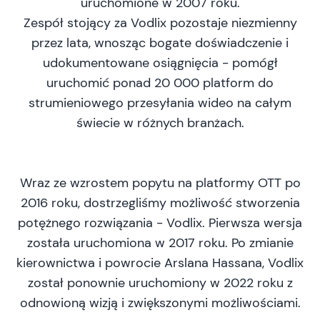
uruchomione w 2007 roku.
Zespół stojący za Vodlix pozostaje niezmienny
przez lata, wnosząc bogate doświadczenie i
udokumentowane osiągnięcia - pomógł
uruchomić ponad 20 000 platform do
strumieniowego przesyłania wideo na całym
świecie w różnych branżach.
Wraz ze wzrostem popytu na platformy OTT po
2016 roku, dostrzegliśmy możliwość stworzenia
potężnego rozwiązania - Vodlix. Pierwsza wersja
została uruchomiona w 2017 roku. Po zmianie
kierownictwa i powrocie Arslana Hassana, Vodlix
został ponownie uruchomiony w 2022 roku z
odnowioną wizją i zwiększonymi możliwościami.