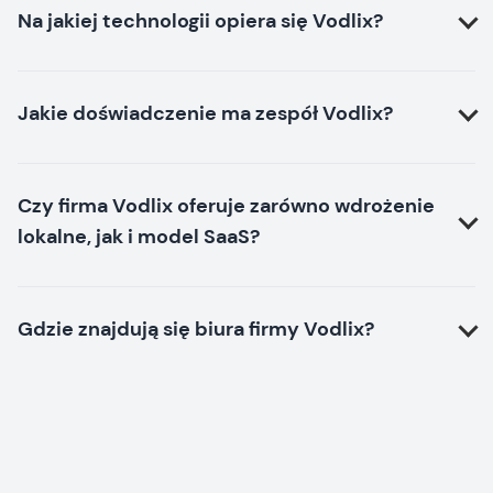
Na jakiej technologii opiera się Vodlix?
Jakie doświadczenie ma zespół Vodlix?
Czy firma Vodlix oferuje zarówno wdrożenie
lokalne, jak i model SaaS?
Gdzie znajdują się biura firmy Vodlix?