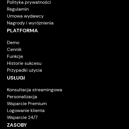
Polityka prywatności
Regulamin
Umowa wydawcy
Nagrody i wyróżnienia
PLATFORMA
Demo
Cennik
Funkcje
Historie sukcesu
Przypadki użycia
USŁUGI
Konsultacja streamingowa
Personalizacja
Wsparcie Premium
Logowanie klienta
Wsparcie 24/7
ZASOBY