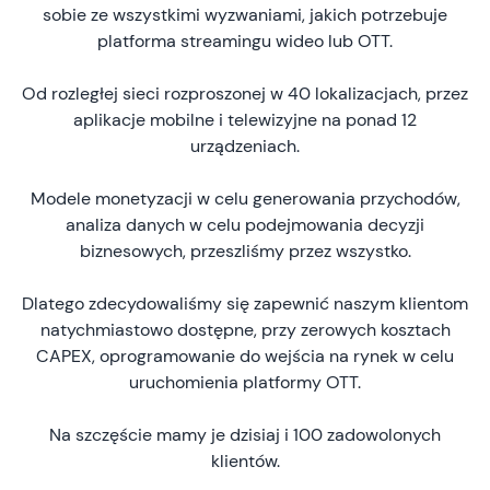
sobie ze wszystkimi wyzwaniami, jakich potrzebuje
platforma streamingu wideo lub OTT.
Od rozległej sieci rozproszonej w 40 lokalizacjach, przez
aplikacje mobilne i telewizyjne na ponad 12
urządzeniach.
Modele monetyzacji w celu generowania przychodów,
analiza danych w celu podejmowania decyzji
biznesowych, przeszliśmy przez wszystko.
Dlatego zdecydowaliśmy się zapewnić naszym klientom
natychmiastowo dostępne, przy zerowych kosztach
CAPEX, oprogramowanie do wejścia na rynek w celu
uruchomienia platformy OTT.
Na szczęście mamy je dzisiaj i 100 zadowolonych
klientów.