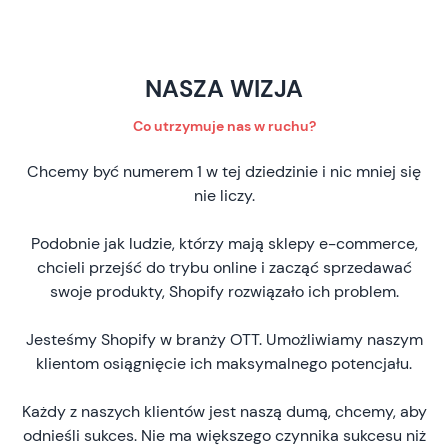
NASZA WIZJA
Co utrzymuje nas w ruchu?
Chcemy być numerem 1 w tej dziedzinie i nic mniej się
nie liczy.
Podobnie jak ludzie, którzy mają sklepy e-commerce,
chcieli przejść do trybu online i zacząć sprzedawać
swoje produkty, Shopify rozwiązało ich problem.
Jesteśmy Shopify w branży OTT. Umożliwiamy naszym
klientom osiągnięcie ich maksymalnego potencjału.
Każdy z naszych klientów jest naszą dumą, chcemy, aby
odnieśli sukces. Nie ma większego czynnika sukcesu niż