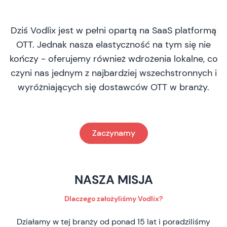
Dziś Vodlix jest w pełni opartą na SaaS platformą
OTT. Jednak nasza elastyczność na tym się nie
kończy - oferujemy również wdrożenia lokalne, co
czyni nas jednym z najbardziej wszechstronnych i
wyróżniających się dostawców OTT w branży.
Zaczynamy
NASZA MISJA
Dlaczego założyliśmy Vodlix?
Działamy w tej branży od ponad 15 lat i poradziliśmy