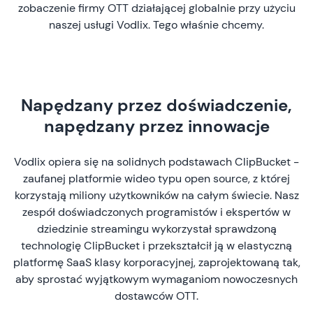
zobaczenie firmy OTT działającej globalnie przy użyciu
naszej usługi Vodlix. Tego właśnie chcemy.
Napędzany przez doświadczenie,
napędzany przez innowacje
Vodlix opiera się na solidnych podstawach ClipBucket -
zaufanej platformie wideo typu open source, z której
korzystają miliony użytkowników na całym świecie. Nasz
zespół doświadczonych programistów i ekspertów w
dziedzinie streamingu wykorzystał sprawdzoną
technologię ClipBucket i przekształcił ją w elastyczną
platformę SaaS klasy korporacyjnej, zaprojektowaną tak,
aby sprostać wyjątkowym wymaganiom nowoczesnych
dostawców OTT.