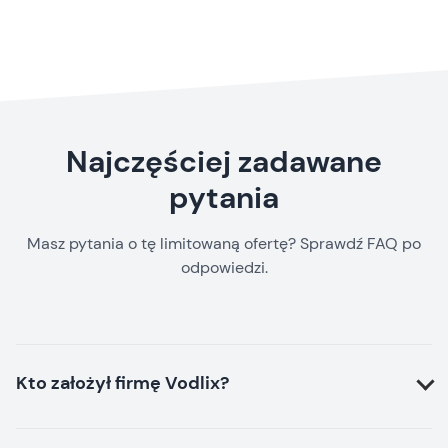
Najczęściej zadawane
pytania
Masz pytania o tę limitowaną ofertę? Sprawdź FAQ po
odpowiedzi.
Kto założył firmę Vodlix?