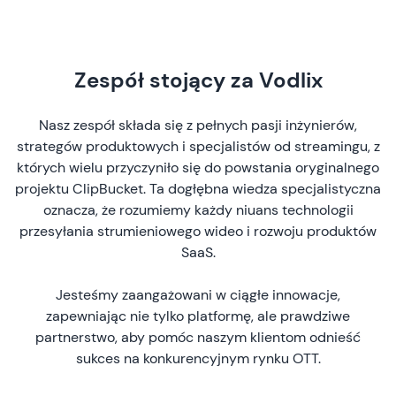
Zespół stojący za Vodlix
Nasz zespół składa się z pełnych pasji inżynierów,
strategów produktowych i specjalistów od streamingu, z
których wielu przyczyniło się do powstania oryginalnego
projektu ClipBucket. Ta dogłębna wiedza specjalistyczna
oznacza, że rozumiemy każdy niuans technologii
przesyłania strumieniowego wideo i rozwoju produktów
SaaS.
Jesteśmy zaangażowani w ciągłe innowacje,
zapewniając nie tylko platformę, ale prawdziwe
partnerstwo, aby pomóc naszym klientom odnieść
sukces na konkurencyjnym rynku OTT.