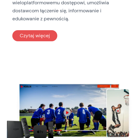
wieloplatformowemu dostępowi, umożliwia
dostawcom łączenie się, informowanie i
edukowanie z pewnością.
: Opieka zdrowotna
Czytaj więcej