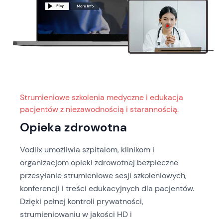
Strumieniowe szkolenia medyczne i edukacja
pacjentów z niezawodnością i starannością.
Opieka zdrowotna
Vodlix umożliwia szpitalom, klinikom i
organizacjom opieki zdrowotnej bezpieczne
przesyłanie strumieniowe sesji szkoleniowych,
konferencji i treści edukacyjnych dla pacjentów.
Dzięki pełnej kontroli prywatności,
strumieniowaniu w jakości HD i