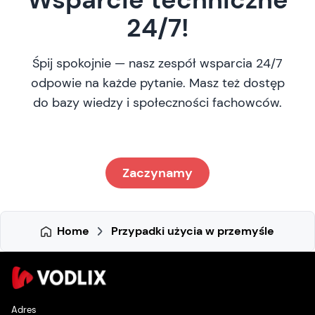
24/7!
Śpij spokojnie — nasz zespół wsparcia 24/7
odpowie na każde pytanie. Masz też dostęp
do bazy wiedzy i społeczności fachowców.
Zaczynamy
Home
Przypadki użycia w przemyśle
Adres