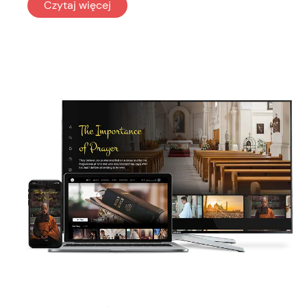
: Sport
Czytaj więcej