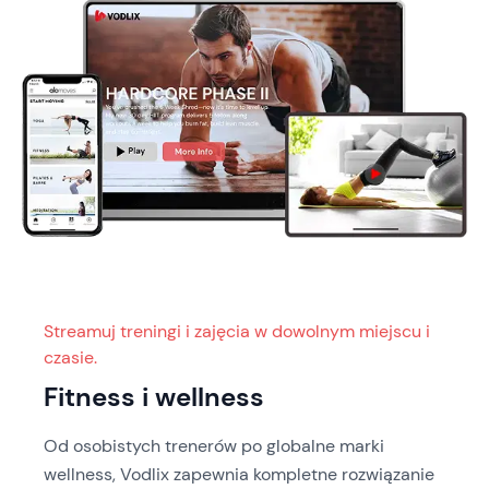
Streamuj treningi i zajęcia w dowolnym miejscu i
czasie.
Fitness i wellness
Od osobistych trenerów po globalne marki
wellness, Vodlix zapewnia kompletne rozwiązanie