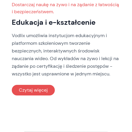
Dostarczaj naukę na żywo i na żądanie z łatwością
i bezpieczeństwem.
Edukacja i e-kształcenie
Vodlix umożliwia instytucjom edukacyjnym i
platformom szkoleniowym tworzenie
bezpiecznych, interaktywnych środowisk
nauczania wideo. Od wykładów na żywo i lekcji na
żądanie po certyfikację i śledzenie postępów -
wszystko jest usprawnione w jednym miejscu.
: Edukacja i e-kształcenie
Czytaj więcej