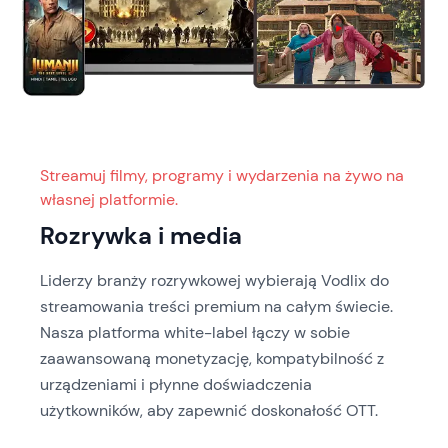
Streamuj filmy, programy i wydarzenia na żywo na
własnej platformie.
Rozrywka i media
Liderzy branży rozrywkowej wybierają Vodlix do
streamowania treści premium na całym świecie.
Nasza platforma white-label łączy w sobie
zaawansowaną monetyzację, kompatybilność z
urządzeniami i płynne doświadczenia
użytkowników, aby zapewnić doskonałość OTT.