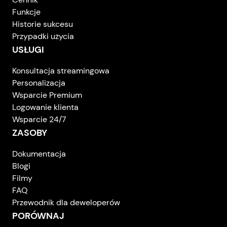
Funkcje
Historie sukcesu
Przypadki użycia
USŁUGI
Konsultacja streamingowa
Personalizacja
Wsparcie Premium
Logowanie klienta
Wsparcie 24/7
ZASOBY
Dokumentacja
Blogi
Filmy
FAQ
Przewodnik dla deweloperów
PORÓWNAJ