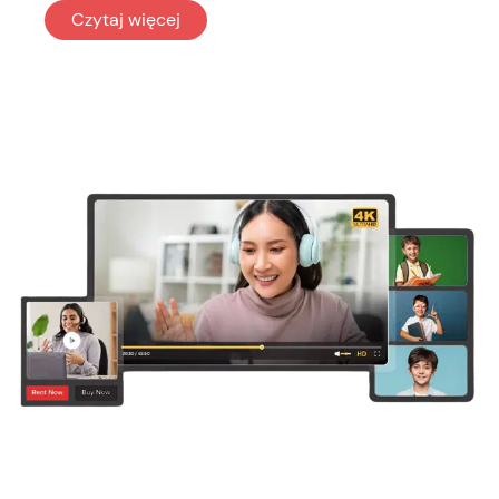
: Rozrywka i media
Czytaj więcej