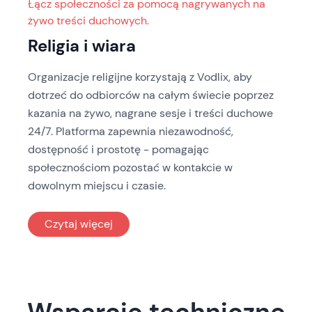
Łącz społeczności za pomocą nagrywanych na
żywo treści duchowych.
Religia i wiara
Organizacje religijne korzystają z Vodlix, aby
dotrzeć do odbiorców na całym świecie poprzez
kazania na żywo, nagrane sesje i treści duchowe
24/7. Platforma zapewnia niezawodność,
dostępność i prostotę - pomagając
społecznościom pozostać w kontakcie w
dowolnym miejscu i czasie.
: Religia i wiara
Czytaj więcej
Wsparcie techniczne