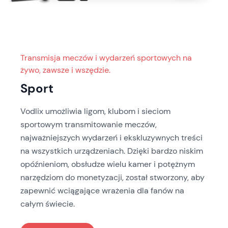
Transmisja meczów i wydarzeń sportowych na
żywo, zawsze i wszędzie.
Sport
Vodlix umożliwia ligom, klubom i sieciom
sportowym transmitowanie meczów,
najważniejszych wydarzeń i ekskluzywnych treści
na wszystkich urządzeniach. Dzięki bardzo niskim
opóźnieniom, obsłudze wielu kamer i potężnym
narzędziom do monetyzacji, został stworzony, aby
zapewnić wciągające wrażenia dla fanów na
całym świecie.