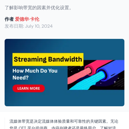
了解影响带宽的因素并优化设置。
作者
爱德华·卡伦
发布日期:
July 10, 2024
流媒体带宽是决定流媒体体验质量和可靠性的关键因素。无论
您是 OTT 平台提供商、内容创建者还是最终用户，了解对流