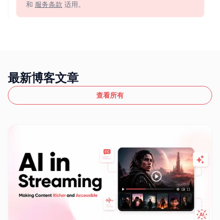
和
服务条款
适用。
最新博客文章
查看所有