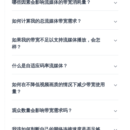
哪些因素会影响流媒体的带宽消耗量？
如何计算我的总流媒体带宽需求？
如果我的带宽不足以支持流媒体播放，会怎
样？
什么是自适应码率流媒体？
如何在不降低视频画质的情况下减少带宽使用
量？
观众数量会影响带宽需求吗？
我该如何判断自己的网络连接速度是否足够