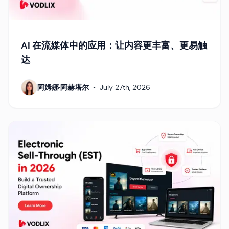
AI 在流媒体中的应用：让内容更丰富、更易触
达
阿姆娜·阿赫塔尔
•
July 27th, 2026