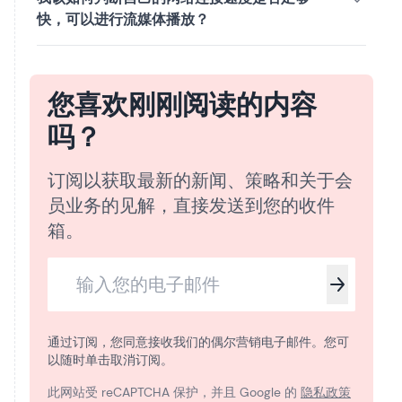
快，可以进行流媒体播放？
您喜欢刚刚阅读的内容
吗？
订阅以获取最新的新闻、策略和关于会
员业务的见解，直接发送到您的收件
箱。
通过订阅，您同意接收我们的偶尔营销电子邮件。您可
以随时单击取消订阅。
此网站受 reCAPTCHA 保护，并且 Google 的
隐私政策