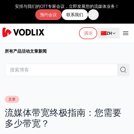
安排与我们的OTT专家会议，立即发展您的流媒体业务！
×
预约会议
联系我们
演示
ZH
所有
产品
活动
文章
新闻
文章
流媒体带宽终极指南：您需要
多少带宽？