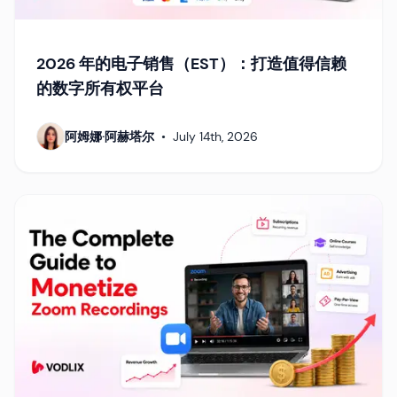
2026 年的电子销售（EST）：打造值得信赖
的数字所有权平台
阿姆娜·阿赫塔尔
•
July 14th, 2026