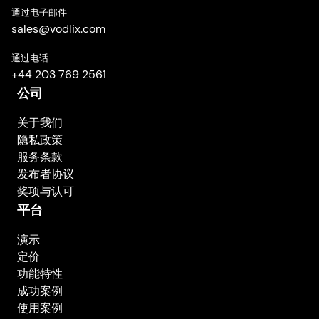
通过电子邮件
sales
@
vodlix.com
通过电话
+44 203 769 2561
公司
关于我们
隐私政策
服务条款
发布者协议
奖项与认可
平台
演示
定价
功能特性
成功案例
使用案例