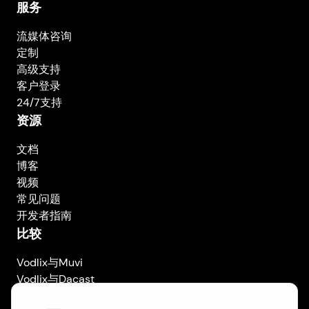
服务
流媒体咨询
定制
高级支持
客户登录
24/7支持
资源
文档
博客
视频
常见问题
开发者指南
比较
Vodlix与Muvi
Vodlix与Dacast
Vodlix与Uscreen