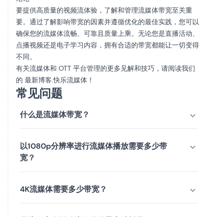
要提供高质量的视频流体验，了解和管理流媒体带宽至关重
要。通过了解影响带宽的因素并遵循优化的最佳实践，您可以
确保您的流媒体流畅、可靠且质量上乘。无论您是直播活动、
点播视频还是电子学习内容，拥有合适的带宽都能让一切变得
不同。
有关流媒体和 OTT 平台管理的更多见解和技巧，请阅读我们
的
最新博客
.快乐流媒体！
常见问题
什么是流媒体带宽？
以1080p分辨率进行流媒体播放需要多少带
宽？
4K流媒体需要多少带宽？