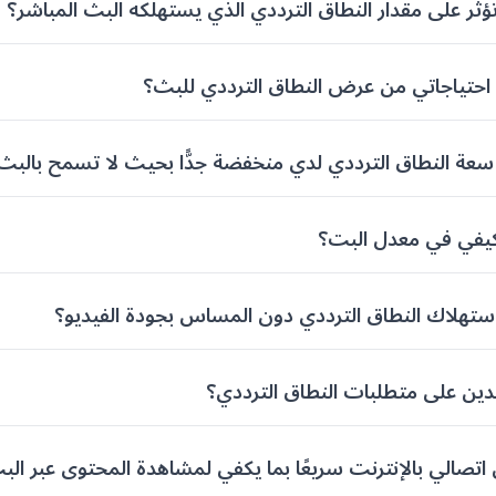
تؤثر على مقدار النطاق الترددي الذي يستهلكه البث المباشر؟
حتياجاتي من عرض النطاق الترددي للبث؟
سعة النطاق الترددي لدي منخفضة جدًّا بحيث لا تسمح بالبث 
كيفي في معدل البت؟
ستهلاك النطاق الترددي دون المساس بجودة الفيديو؟
دين على متطلبات النطاق الترددي؟
 اتصالي بالإنترنت سريعًا بما يكفي لمشاهدة المحتوى عبر الب