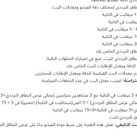
طاق الترددي لمختلف دقة الفيديو ومعدلات البت:
طاق الترددي الخاص بك
 الترددي للبث، ضع في اعتبارك الخطوات التالية:
الدقة ومعدل الإطارات للبث الخاص بك.
 معدلات البت القياسية للدقة ومعدل الإطارات المختارين.
زامنة:
اضرب معدل البت في عدد التدفقات المتزامنة.
ميغا
الثانية
 الترددي للبث
ت التكيفي:
تعمل هذه التقنية على ضبط جودة الفيديو بناءً على عرض النطاق الت