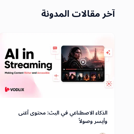
آخر مقالات المدونة
الذكاء الاصطناعي في البث: محتوى أغنى
وأيسر وصولاً