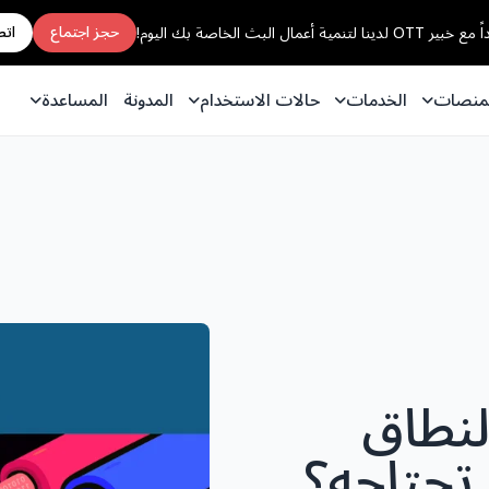
حجز اجتماع
اتص
تنمية أعمال البث الخاصة بك اليوم!
منصات
الخدمات
حالات الاستخدام
المدونة
المساعدة
لنطاق
 تحتاجه؟