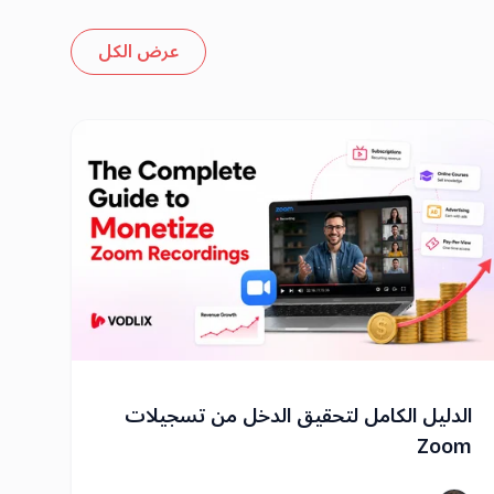
عرض الكل
الدليل الكامل لتحقيق الدخل من تسجيلات
Zoom