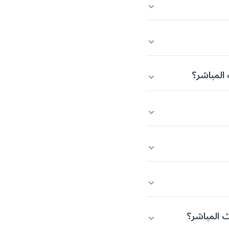
المباشر؟
ث المباشر؟