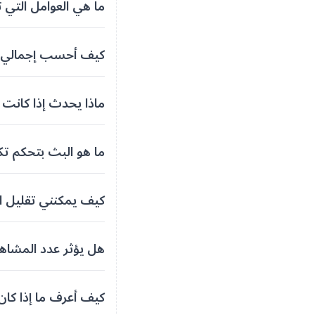
ما هي العوامل التي 
كيف أحسب إجمالي ا
ماذا يحدث إذا كانت 
ما هو البث بتحكم ت
كيف يمكنني تقليل ا
هل يؤثر عدد المشاه
كيف أعرف ما إذا كان