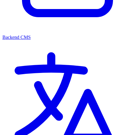
Backend CMS