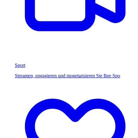
Sport
Streamen, engagieren und monetarisieren Sie Ihre Spo