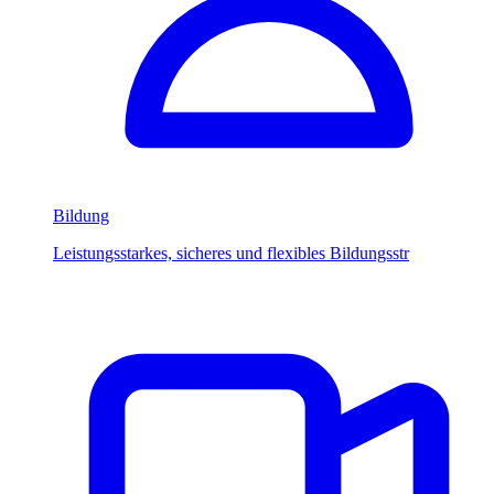
Bildung
Leistungsstarkes, sicheres und flexibles Bildungsstr