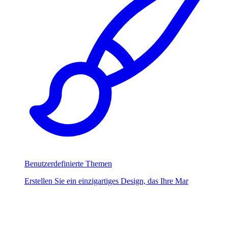
Benutzerdefinierte Themen
Erstellen Sie ein einzigartiges Design, das Ihre Mar