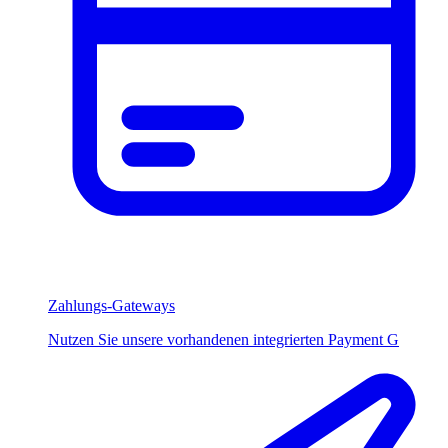
Zahlungs-Gateways
Nutzen Sie unsere vorhandenen integrierten Payment G