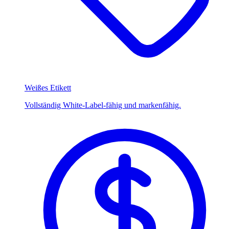
Weißes Etikett
Vollständig White-Label-fähig und markenfähig.