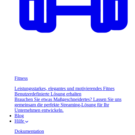
Fitness
Leistungsstarkes, elegantes und motivierendes Fitnes
Benutzerdefinierte Lösung erhalten
Brauchen Sie etwas Maßgeschneidertes? Lassen Sie uns
gemeinsam die perfekte Streaming-Lösung für Ihr
Unternehmen entwickeln.
Blog
Hilfe
Dokumentation