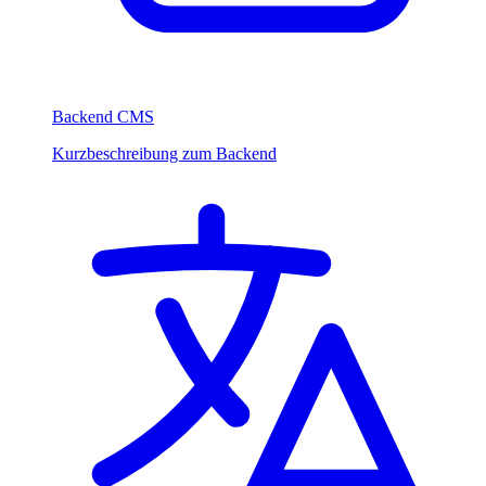
Backend CMS
Kurzbeschreibung zum Backend