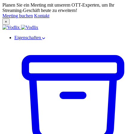
Planen Sie ein Meeting mit unserem OTT-Experten, um Ihr
Streaming-Geschäft heute zu erweitern!
Meeting buchen
Kontakt
×
Eigenschaften