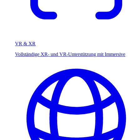
VR & XR
Vollständige XR- und VR-Unterstützung mit Immersive