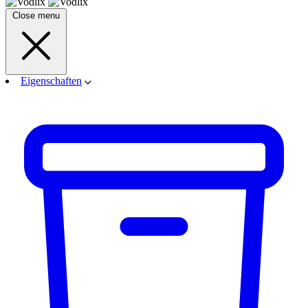
Close menu
Eigenschaften