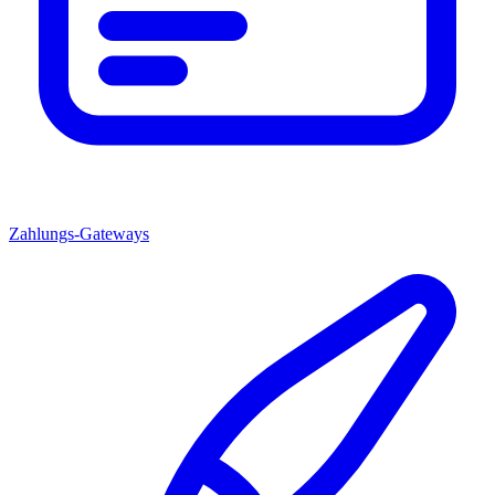
Zahlungs-Gateways