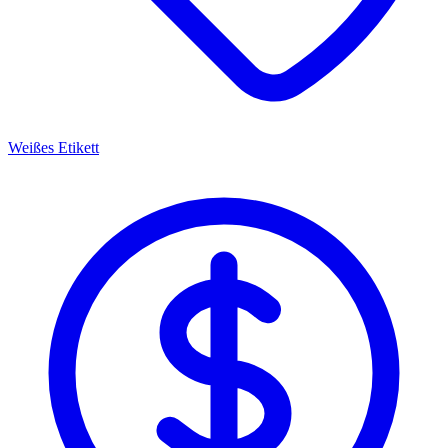
Weißes Etikett