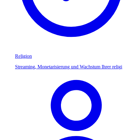
Religion
Streaming, Monetarisierung und Wachstum Ihrer religi