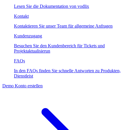
Lesen Sie die Dokumentation von vodlix
Kontakt
Kontaktieren Sie unser Team für allgemeine Anfragen
Kundenzugang
Besuchen Sie den Kundenbereich für Tickets und
Projektaktualisierun
FAQs
In den FAQs finden Sie schnelle Antworten zu Produkten,
Dienstleist
Demo
Konto erstellen