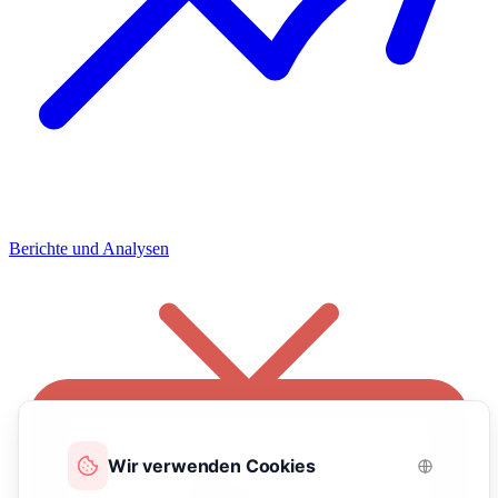
Berichte und Analysen