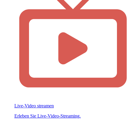
Live-Video streamen
Erleben Sie Live-Video-Streaming.