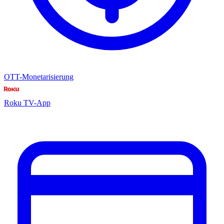
OTT-Monetarisierung
Roku TV-App