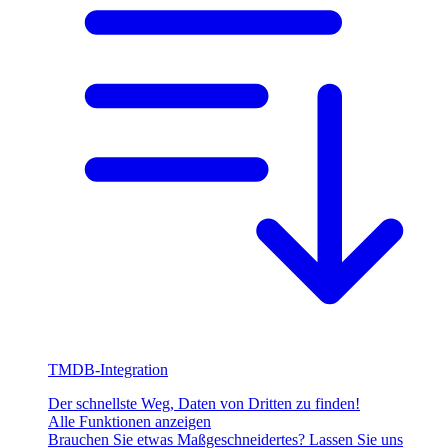
TMDB-Integration
Der schnellste Weg, Daten von Dritten zu finden!
Alle Funktionen anzeigen
Brauchen Sie etwas Maßgeschneidertes? Lassen Sie uns