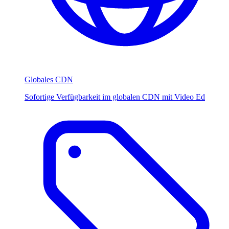
Globales CDN
Sofortige Verfügbarkeit im globalen CDN mit Video Ed