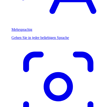
Mehrsprachig
Gehen Sie in jeder beliebigen Sprache