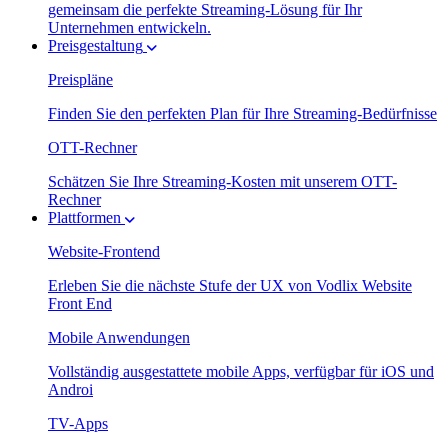
gemeinsam die perfekte Streaming-Lösung für Ihr
Unternehmen entwickeln.
Preisgestaltung
Preispläne
Finden Sie den perfekten Plan für Ihre Streaming-Bedürfnisse
OTT-Rechner
Schätzen Sie Ihre Streaming-Kosten mit unserem OTT-
Rechner
Plattformen
Website-Frontend
Erleben Sie die nächste Stufe der UX von Vodlix Website
Front End
Mobile Anwendungen
Vollständig ausgestattete mobile Apps, verfügbar für iOS und
Androi
TV-Apps