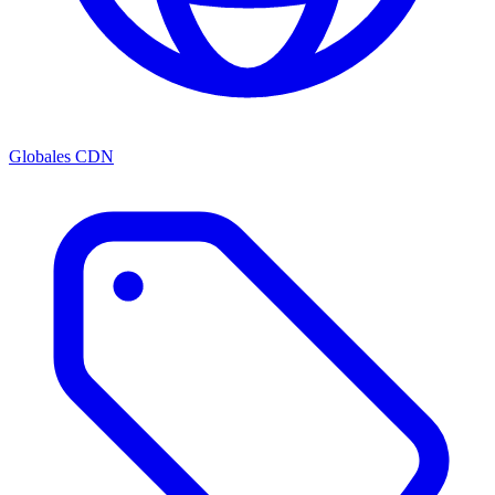
Globales CDN