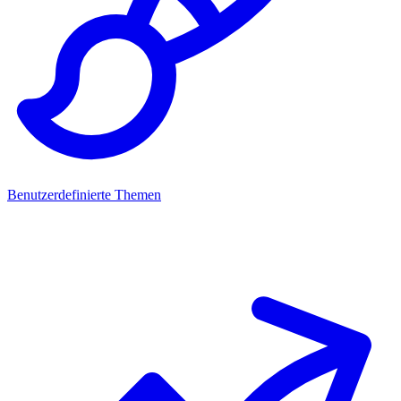
Benutzerdefinierte Themen