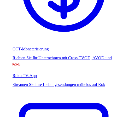
OTT-Monetarisierung
Richten Sie Ihr Unternehmen mit Cross TVOD, AVOD und
Roku TV-App
Streamen Sie Ihre Lieblingssendungen mühelos auf Rok