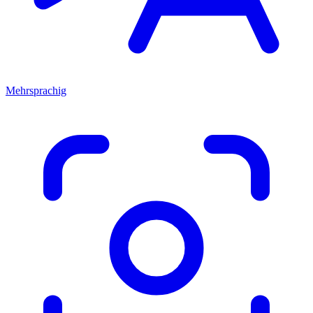
Mehrsprachig