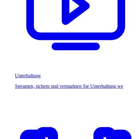
Unterhaltung
Streamen, sichern und vermarkten Sie Unterhaltung we