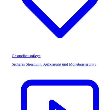
Gesundheitspflege
Sicheres Streaming, Aufklärung und Monetarisierung i