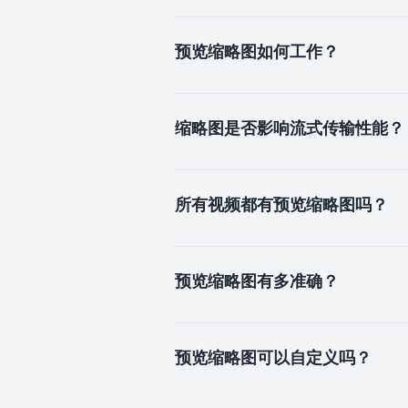
预览缩略图如何工作？
缩略图是否影响流式传输性能？
所有视频都有预览缩略图吗？
预览缩略图有多准确？
预览缩略图可以自定义吗？