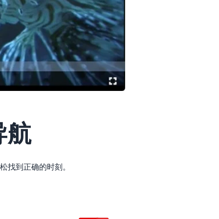
导航
松找到正确的时刻。