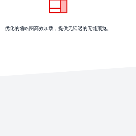
优化的缩略图高效加载，提供无延迟的无缝预览。