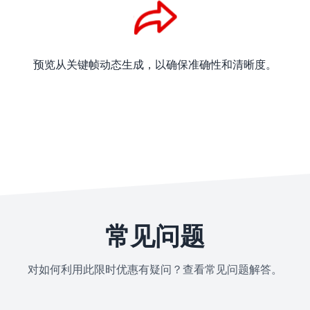
预览从关键帧动态生成，以确保准确性和清晰度。
常见问题
对如何利用此限时优惠有疑问？查看常见问题解答。