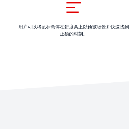
用户可以将鼠标悬停在进度条上以预览场景并快速找到
正确的时刻。