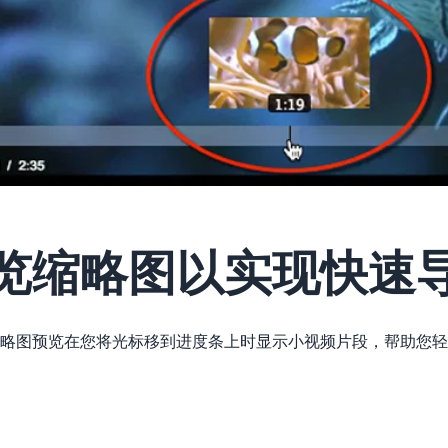
览缩略图以实现快速
略图预览在您将光标移到进度条上时显示小视频片段，帮助您轻