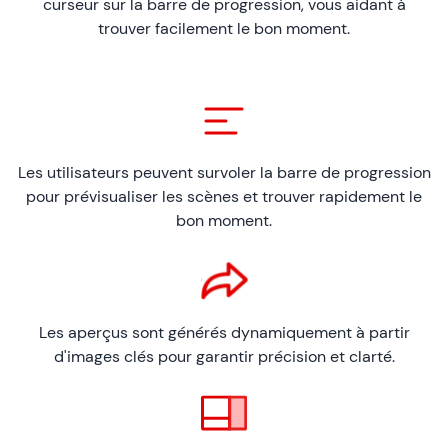
curseur sur la barre de progression, vous aidant à
trouver facilement le bon moment.
Les utilisateurs peuvent survoler la barre de progression
pour prévisualiser les scènes et trouver rapidement le
bon moment.
Les aperçus sont générés dynamiquement à partir
d'images clés pour garantir précision et clarté.