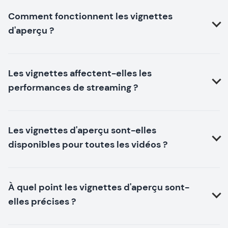
Comment fonctionnent les vignettes
d'aperçu ?
Les vignettes affectent-elles les
performances de streaming ?
Les vignettes d'aperçu sont-elles
disponibles pour toutes les vidéos ?
À quel point les vignettes d'aperçu sont-
elles précises ?