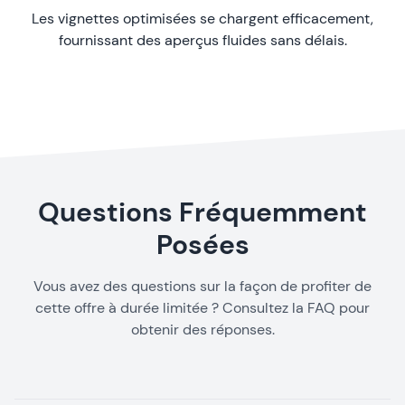
Les vignettes optimisées se chargent efficacement,
fournissant des aperçus fluides sans délais.
Questions Fréquemment
Posées
Vous avez des questions sur la façon de profiter de
cette offre à durée limitée ? Consultez la FAQ pour
obtenir des réponses.