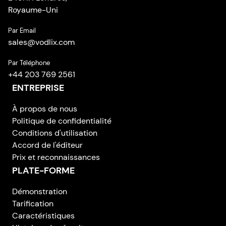
Royaume-Uni
Par Email
sales
@
vodlix.com
Par Téléphone
+44 203 769 2561
ENTREPRISE
À propos de nous
Politique de confidentialité
Conditions d'utilisation
Accord de l'éditeur
Prix et reconnaissances
PLATE-FORME
Démonstration
Tarification
Caractéristiques