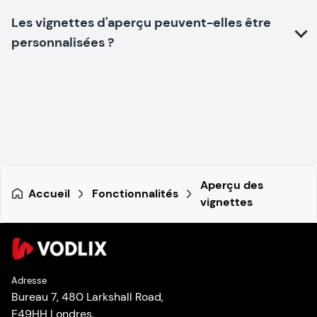
Les vignettes d'aperçu peuvent-elles être
personnalisées ?
Aperçu des
Accueil
Fonctionnalités
vignettes
Adresse
Bureau 7, 480 Larkshall Road,
E49HH Londres,