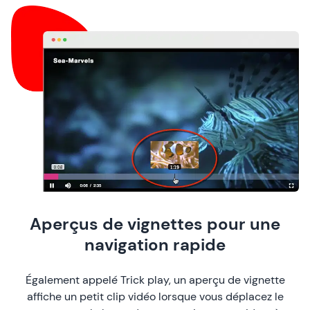
Aperçus de vignettes pour une
navigation rapide
Également appelé Trick play, un aperçu de vignette
affiche un petit clip vidéo lorsque vous déplacez le