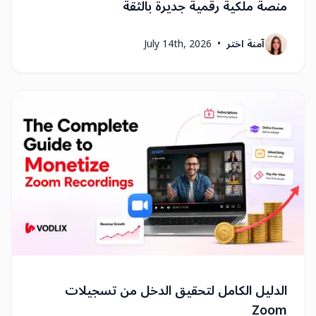
منصة ملكية رقمية جديرة بالثقة
آمنة اختر
•
July 14th, 2026
الدليل الكامل لتحقيق الدخل من تسجيلات
Zoom