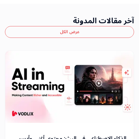
آخر مقالات المدونة
عرض الكل
الذكاء الاصطناعي في البث: محتوى أغنى وأيسر