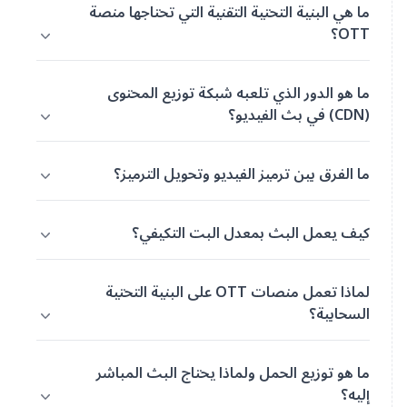
ما هي البنية التحتية التقنية التي تحتاجها منصة
OTT؟
ما هو الدور الذي تلعبه شبكة توزيع المحتوى
(CDN) في بث الفيديو؟
ما الفرق بين ترميز الفيديو وتحويل الترميز؟
كيف يعمل البث بمعدل البت التكيفي؟
لماذا تعمل منصات OTT على البنية التحتية
السحابية؟
ما هو توزيع الحمل ولماذا يحتاج البث المباشر
إليه؟