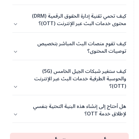
كيف تحمي تقنية إدارة الحقوق الرقمية (DRM)
محتوى خدمات البث عبر الإنترنت (OTT)؟
كيف تقوم منصات البث المباشر بتخصيص
توصيات المحتوى؟
كيف ستغير شبكات الجيل الخامس (5G)
والحوسبة الطرفية خدمات البث عبر الإنترنت
(OTT)؟
هل أحتاج إلى إنشاء هذه البنية التحتية بنفسي
لإطلاق خدمة OTT؟