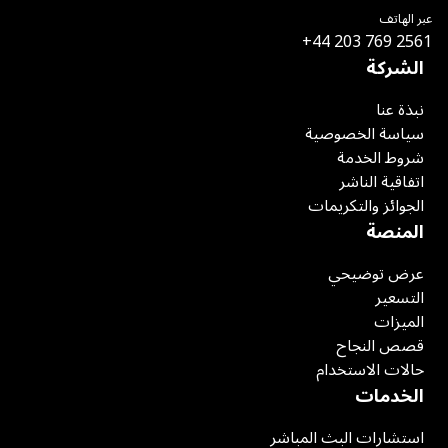
عبر الهاتف
+44 203 769 2561
الشركة
نبذة عنا
سياسة الخصوصية
شروط الخدمة
اتفاقية الناشر
الجوائز والتكريمات
المنصة
عرض توضيحي
التسعير
الميزات
قصص النجاح
حالات الاستخدام
الخدمات
استشارات البث المباشر