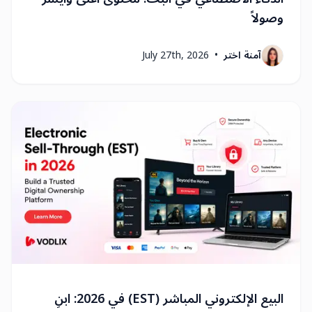
وصولاً
آمنة اختر
•
July 27th, 2026
البيع الإلكتروني المباشر (EST) في 2026: ابنِ