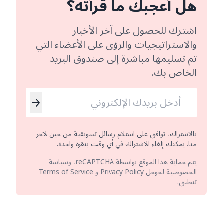
هل أعجبك ما قرأته؟
اشترك للحصول على آخر الأخبار
والاستراتيجيات والرؤى على الأعضاء التي
تم تسليمها مباشرة إلى صندوق البريد
الخاص بك.
بالاشتراك، توافق على استلام رسائل تسويقية من حين لآخر
منا. يمكنك إلغاء الاشتراك في أي وقت بنقرة واحدة.
يتم حماية هذا الموقع بواسطة reCAPTCHA، وسياسة
الخصوصية لجوجل
Privacy Policy
و
Terms of Service
تنطبق.