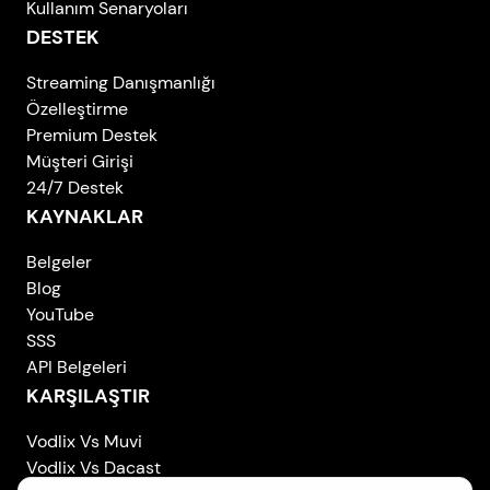
Kullanım Senaryoları
DESTEK
Streaming Danışmanlığı
Özelleştirme
Premium Destek
Müşteri Girişi
24/7 Destek
KAYNAKLAR
Belgeler
Blog
YouTube
SSS
API Belgeleri
KARŞILAŞTIR
Vodlix Vs Muvi
Vodlix Vs Dacast