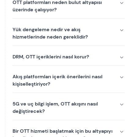
OTT platformları neden bulut altyapısı
üzerinde çalışıyor?
Yük dengeleme nedir ve akış
hizmetlerinde neden gereklidir?
DRM, OTT içeriklerini nasıl korur?
Akış platformları içerik önerilerini nasıl
kişiselleştiriyor?
5G ve uç bilgi işlem, OTT akışını nasıl
değiştirecek?
Bir OTT hizmeti başlatmak için bu altyapıyı