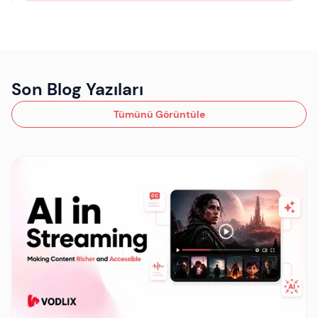
Son Blog Yazıları
Tümünü Görüntüle