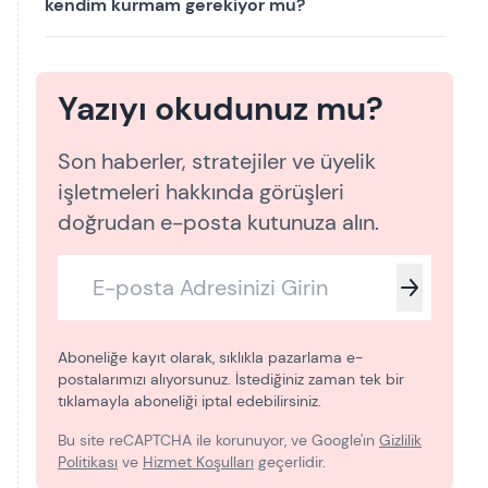
kendim kurmam gerekiyor mu?
Yazıyı okudunuz mu?
Son haberler, stratejiler ve üyelik
işletmeleri hakkında görüşleri
doğrudan e-posta kutunuza alın.
Aboneliğe kayıt olarak, sıklıkla pazarlama e-
postalarımızı alıyorsunuz. İstediğiniz zaman tek bir
tıklamayla aboneliği iptal edebilirsiniz.
Bu site reCAPTCHA ile korunuyor, ve Google'ın
Gizlilik
Politikası
ve
Hizmet Koşulları
geçerlidir.