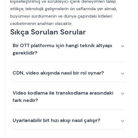
kişiselleştirilmiş ve sürükleyici içerik deneyimleri talep
ettikçe, teknolojik gelişmelerin ön saflarında yer almak,
büyümeyi sürdürmenin ve dünya çapındaki kitleleri
cezbetmenin anahtarı olacaktır.
Sıkça Sorulan Sorular
Bir OTT platformu için hangi teknik altyapı
gereklidir?
CDN, video akışında nasıl bir rol oynar?
Video kodlama ile transkodlama arasındaki
fark nedir?
Uyarlanabilir bit hızı akışı nasıl çalışır?