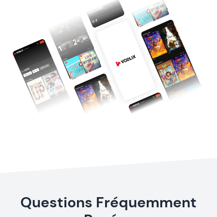
Questions Fréquemment