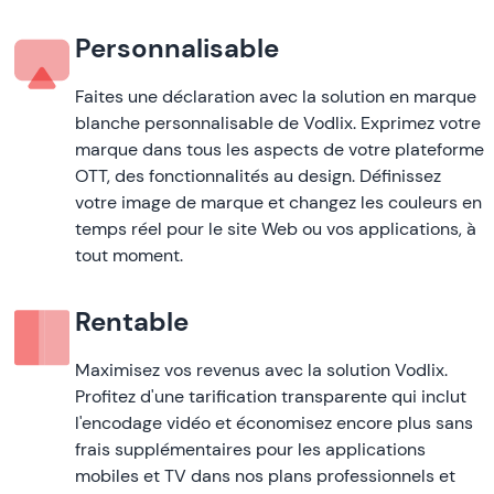
Personnalisable
Faites une déclaration avec la solution en marque
blanche personnalisable de Vodlix. Exprimez votre
marque dans tous les aspects de votre plateforme
OTT, des fonctionnalités au design. Définissez
votre image de marque et changez les couleurs en
temps réel pour le site Web ou vos applications, à
tout moment.
Rentable
Maximisez vos revenus avec la solution Vodlix.
Profitez d'une tarification transparente qui inclut
l'encodage vidéo et économisez encore plus sans
frais supplémentaires pour les applications
mobiles et TV dans nos plans professionnels et