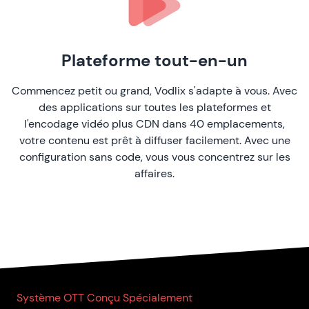
Plateforme tout-en-un
Commencez petit ou grand, Vodlix s'adapte à vous. Avec
des applications sur toutes les plateformes et
l'encodage vidéo plus CDN dans 40 emplacements,
votre contenu est prêt à diffuser facilement. Avec une
configuration sans code, vous vous concentrez sur les
affaires.
Système OTT Conçu Spécialement