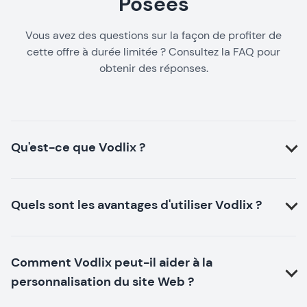
Posées
Vous avez des questions sur la façon de profiter de
cette offre à durée limitée ? Consultez la FAQ pour
obtenir des réponses.
Qu'est-ce que Vodlix ?
Quels sont les avantages d'utiliser Vodlix ?
Comment Vodlix peut-il aider à la
personnalisation du site Web ?