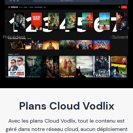
app.vodlix.com
Précédent
Suivant
Plans Cloud Vodlix
Avec les plans Cloud Vodlix, tout le contenu est
géré dans notre réseau cloud, aucun déploiement