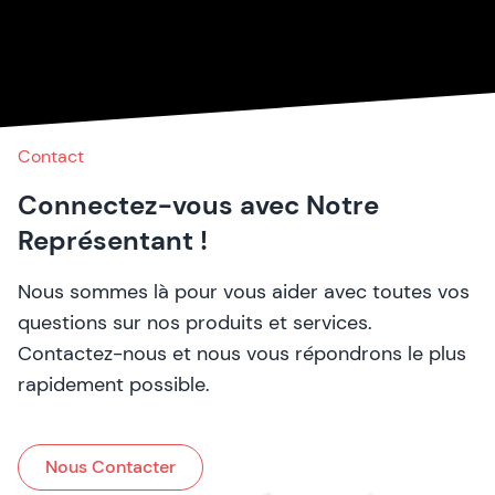
Contact
Connectez-vous avec Notre
Représentant !
Nous sommes là pour vous aider avec toutes vos
questions sur nos produits et services.
Contactez-nous et nous vous répondrons le plus
rapidement possible.
Nous Contacter