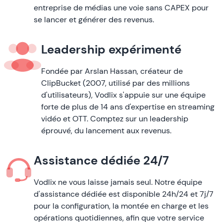
entreprise de médias une voie sans CAPEX pour
se lancer et générer des revenus.
Leadership expérimenté
Fondée par Arslan Hassan, créateur de
ClipBucket (2007, utilisé par des millions
d'utilisateurs), Vodlix s'appuie sur une équipe
forte de plus de 14 ans d'expertise en streaming
vidéo et OTT. Comptez sur un leadership
éprouvé, du lancement aux revenus.
Assistance dédiée 24/7
Vodlix ne vous laisse jamais seul. Notre équipe
d'assistance dédiée est disponible 24h/24 et 7j/7
pour la configuration, la montée en charge et les
opérations quotidiennes, afin que votre service