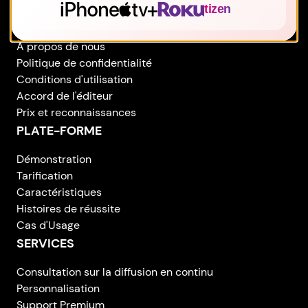
ENTREPRISE
À propos de nous
Politique de confidentialité
Conditions d'utilisation
Accord de l'éditeur
Prix et reconnaissances
PLATE-FORME
Démonstration
Tarification
Caractéristiques
Histoires de réussite
Cas d'Usage
SERVICES
Consultation sur la diffusion en continu
Personnalisation
Support Premium