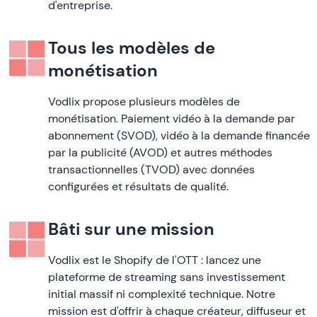
d'entreprise.
Tous les modèles de
monétisation
Vodlix propose plusieurs modèles de
monétisation. Paiement vidéo à la demande par
abonnement (SVOD), vidéo à la demande financée
par la publicité (AVOD) et autres méthodes
transactionnelles (TVOD) avec données
configurées et résultats de qualité.
Bâti sur une mission
Vodlix est le Shopify de l'OTT : lancez une
plateforme de streaming sans investissement
initial massif ni complexité technique. Notre
mission est d'offrir à chaque créateur, diffuseur et