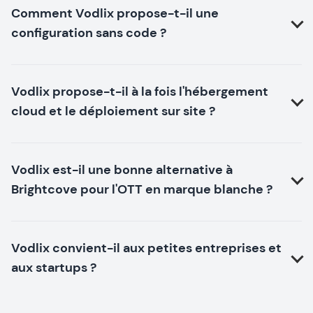
Comment Vodlix propose-t-il une
configuration sans code ?
Vodlix propose-t-il à la fois l'hébergement
cloud et le déploiement sur site ?
Vodlix est-il une bonne alternative à
Brightcove pour l'OTT en marque blanche ?
Vodlix convient-il aux petites entreprises et
aux startups ?