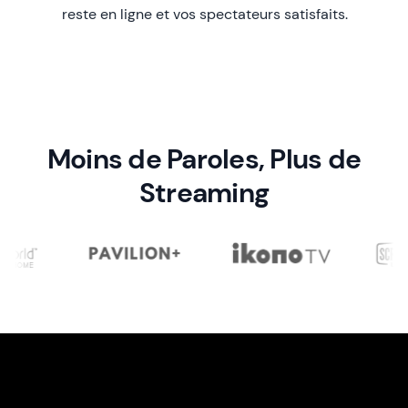
reste en ligne et vos spectateurs satisfaits.
Moins de Paroles, Plus de
Streaming