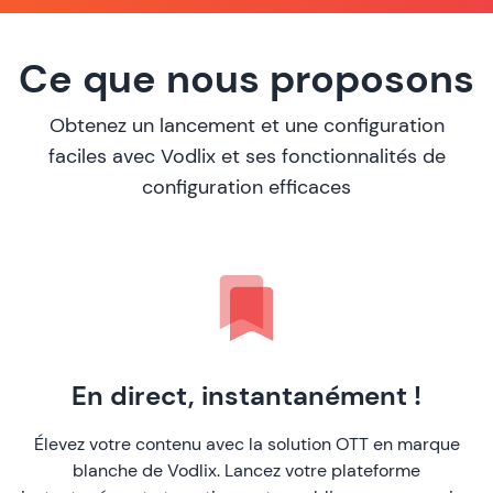
Ce que nous proposons
Obtenez un lancement et une configuration
faciles avec Vodlix et ses fonctionnalités de
configuration efficaces
En direct, instantanément !
Élevez votre contenu avec la solution OTT en marque
blanche de Vodlix. Lancez votre plateforme