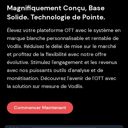
Magnifiquement Conçu, Base
Solide. Technologie de Pointe.
Élevez votre plateforme OTT avec le système en
marque blanche personnalisable et rentable de
Vodlix. Réduisez le délai de mise sur le marché
et profitez de la flexibilité avec notre offre
évolutive. Stimulez l'engagement et les revenus
avec nos puissants outils d'analyse et de
monétisation. Découvrez l'avenir de l'OTT avec
la solution sur mesure de Vodlix.
Commencer Maintenant