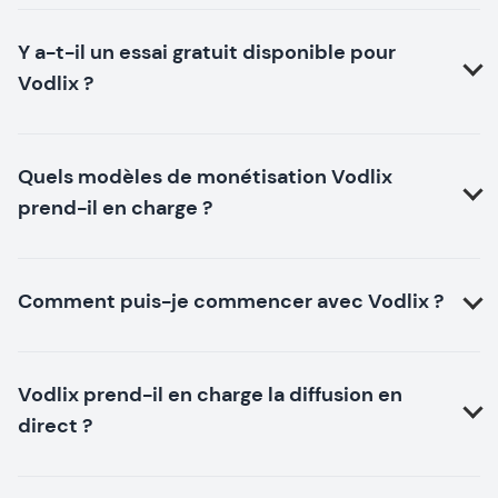
Y a-t-il un essai gratuit disponible pour
Vodlix ?
Quels modèles de monétisation Vodlix
prend-il en charge ?
Comment puis-je commencer avec Vodlix ?
Vodlix prend-il en charge la diffusion en
direct ?