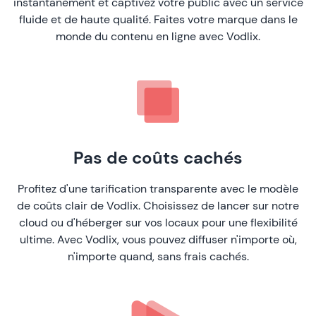
instantanément et captivez votre public avec un service
fluide et de haute qualité. Faites votre marque dans le
monde du contenu en ligne avec Vodlix.
Pas de coûts cachés
Profitez d'une tarification transparente avec le modèle
de coûts clair de Vodlix. Choisissez de lancer sur notre
cloud ou d'héberger sur vos locaux pour une flexibilité
ultime. Avec Vodlix, vous pouvez diffuser n'importe où,
n'importe quand, sans frais cachés.