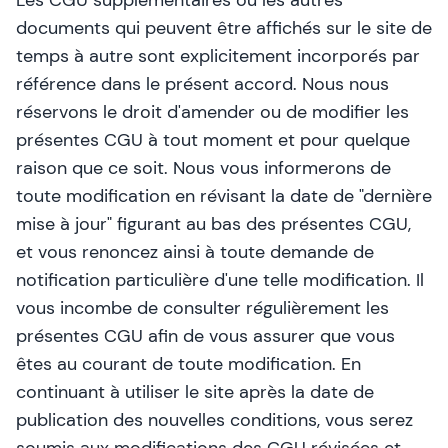
Les CGU supplémentaires ou les autres
documents qui peuvent être affichés sur le site de
temps à autre sont explicitement incorporés par
référence dans le présent accord. Nous nous
réservons le droit d'amender ou de modifier les
présentes CGU à tout moment et pour quelque
raison que ce soit. Nous vous informerons de
toute modification en révisant la date de "dernière
mise à jour" figurant au bas des présentes CGU,
et vous renoncez ainsi à toute demande de
notification particulière d'une telle modification. Il
vous incombe de consulter régulièrement les
présentes CGU afin de vous assurer que vous
êtes au courant de toute modification. En
continuant à utiliser le site après la date de
publication des nouvelles conditions, vous serez