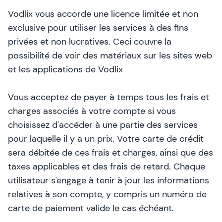
Vodlix vous accorde une licence limitée et non
exclusive pour utiliser les services à des fins
privées et non lucratives. Ceci couvre la
possibilité de voir des matériaux sur les sites web
et les applications de Vodlix
Vous acceptez de payer à temps tous les frais et
charges associés à votre compte si vous
choisissez d'accéder à une partie des services
pour laquelle il y a un prix. Votre carte de crédit
sera débitée de ces frais et charges, ainsi que des
taxes applicables et des frais de retard. Chaque
utilisateur s'engage à tenir à jour les informations
relatives à son compte, y compris un numéro de
carte de paiement valide le cas échéant.