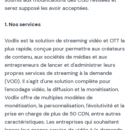
soumis aux modifications des CGU révisées et
serez supposé les avoir acceptées.
1. Nos services
Vodlix est la solution de streaming vidéo et OTT la
plus rapide, conçue pour permettre aux créateurs
de contenu, aux sociétés de médias et aux
entrepreneurs de lancer et d'administrer leurs
propres services de streaming à la demande
(VOD). Il s'agit d'une solution complète pour
l'encodage vidéo, la diffusion et la monétisation.
Vodlix offre de multiples modèles de
monétisation, la personnalisation, l'évolutivité et la
prise en charge de plus de 50 CDN, entre autres
caractéristiques. Les entreprises qui souhaitent