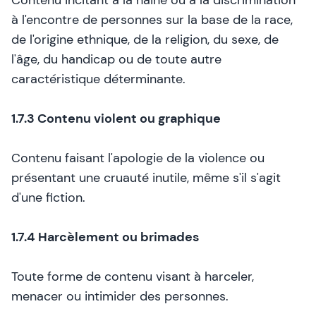
Contenu incitant à la haine ou à la discrimination
à l'encontre de personnes sur la base de la race,
de l'origine ethnique, de la religion, du sexe, de
l'âge, du handicap ou de toute autre
caractéristique déterminante.
1.7.3 Contenu violent ou graphique
Contenu faisant l'apologie de la violence ou
présentant une cruauté inutile, même s'il s'agit
d'une fiction.
1.7.4 Harcèlement ou brimades
Toute forme de contenu visant à harceler,
menacer ou intimider des personnes.