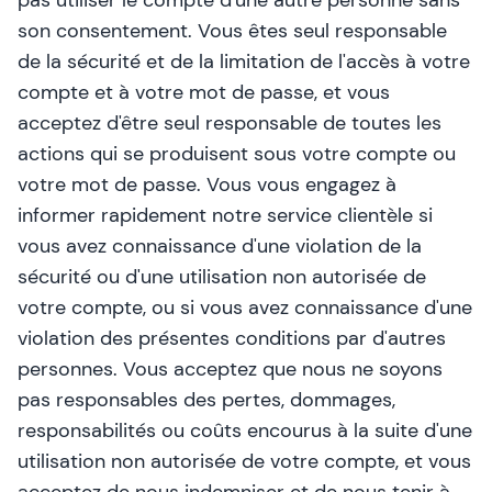
pas utiliser le compte d'une autre personne sans
son consentement. Vous êtes seul responsable
de la sécurité et de la limitation de l'accès à votre
compte et à votre mot de passe, et vous
acceptez d'être seul responsable de toutes les
actions qui se produisent sous votre compte ou
votre mot de passe. Vous vous engagez à
informer rapidement notre service clientèle si
vous avez connaissance d'une violation de la
sécurité ou d'une utilisation non autorisée de
votre compte, ou si vous avez connaissance d'une
violation des présentes conditions par d'autres
personnes. Vous acceptez que nous ne soyons
pas responsables des pertes, dommages,
responsabilités ou coûts encourus à la suite d'une
utilisation non autorisée de votre compte, et vous