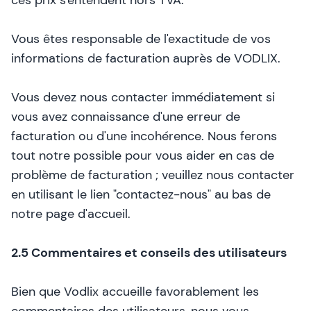
ces prix s'entendent hors TVA.
Vous êtes responsable de l'exactitude de vos
informations de facturation auprès de VODLIX.
Vous devez nous contacter immédiatement si
vous avez connaissance d'une erreur de
facturation ou d'une incohérence. Nous ferons
tout notre possible pour vous aider en cas de
problème de facturation ; veuillez nous contacter
en utilisant le lien "contactez-nous" au bas de
notre page d'accueil.
2.5 Commentaires et conseils des utilisateurs
Bien que Vodlix accueille favorablement les