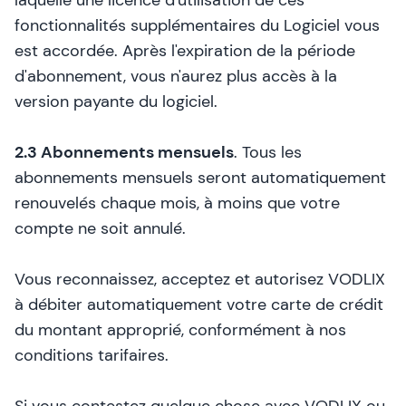
laquelle une licence d'utilisation de ces
fonctionnalités supplémentaires du Logiciel vous
est accordée. Après l'expiration de la période
d'abonnement, vous n'aurez plus accès à la
version payante du logiciel.
2.3 Abonnements mensuels
. Tous les
abonnements mensuels seront automatiquement
renouvelés chaque mois, à moins que votre
compte ne soit annulé.
Vous reconnaissez, acceptez et autorisez VODLIX
à débiter automatiquement votre carte de crédit
du montant approprié, conformément à nos
conditions tarifaires.