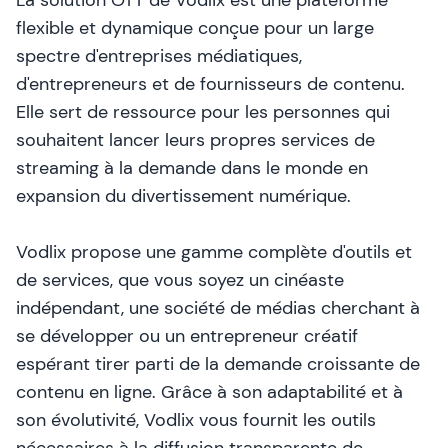
La solution OTT de Vodlix est une plateforme
flexible et dynamique conçue pour un large
spectre d'entreprises médiatiques,
d'entrepreneurs et de fournisseurs de contenu.
Elle sert de ressource pour les personnes qui
souhaitent lancer leurs propres services de
streaming à la demande dans le monde en
expansion du divertissement numérique.
Vodlix propose une gamme complète d'outils et
de services, que vous soyez un cinéaste
indépendant, une société de médias cherchant à
se développer ou un entrepreneur créatif
espérant tirer parti de la demande croissante de
contenu en ligne. Grâce à son adaptabilité et à
son évolutivité, Vodlix vous fournit les outils