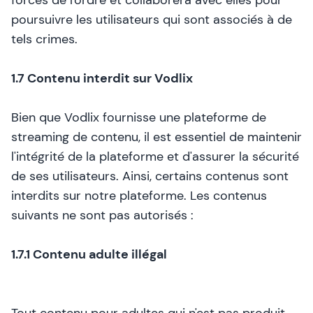
forces de l'ordre et collaborera avec elles pour
poursuivre les utilisateurs qui sont associés à de
tels crimes.
1.7 Contenu interdit sur Vodlix
Bien que Vodlix fournisse une plateforme de
streaming de contenu, il est essentiel de maintenir
l'intégrité de la plateforme et d'assurer la sécurité
de ses utilisateurs. Ainsi, certains contenus sont
interdits sur notre plateforme. Les contenus
suivants ne sont pas autorisés :
1.7.1 Contenu adulte illégal