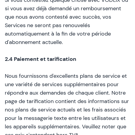
Si vous contestez quelque chose avec VODLIX ou
si vous avez déjà demandé un remboursement
que nous avons contesté avec succès, vos
Services ne seront pas renouvelés
automatiquement à la fin de votre période
d'abonnement actuelle.
2.4 Paiement et tarification
Nous fournissons d'excellents plans de service et
une variété de services supplémentaires pour
répondre aux demandes de chaque client. Notre
page de tarification
contient des informations sur
nos plans de service actuels et les frais associés
pour la messagerie texte entre les utilisateurs et
les appareils supplémentaires. Veuillez noter que