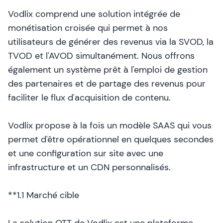
Vodlix comprend une solution intégrée de
monétisation croisée qui permet à nos
utilisateurs de générer des revenus via la SVOD, la
TVOD et l'AVOD simultanément. Nous offrons
également un système prêt à l'emploi de gestion
des partenaires et de partage des revenus pour
faciliter le flux d'acquisition de contenu.
Vodlix propose à la fois un modèle SAAS qui vous
permet d'être opérationnel en quelques secondes
et une configuration sur site avec une
infrastructure et un CDN personnalisés.
**1.1 Marché cible