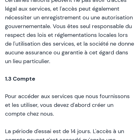
certaines nations peuvent ne pas avoir d'accès
légal aux services, et l'accès peut également
nécessiter un enregistrement ou une autorisation
gouvernementale. Vous êtes seul responsable du
respect des lois et réglementations locales lors
de l'utilisation des services, et la société ne donne
aucune assurance ou garantie à cet égard dans
un lieu particulier.
1.3 Compte
Pour accéder aux services que nous fournissons
et les utiliser, vous devez d'abord créer un
compte chez nous.
La période d'essai est de 14 jours. L'accès à un