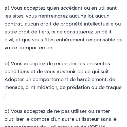
a) Vous acceptez qu'en accédant ou en utilisant
les sites, vous n'enfreindrez aucune loi, aucun
contrat, aucun droit de propriété intellectuelle ou
autre droit de tiers, ni ne constituerez un délit
civil, et que vous êtes entièrement responsable de
votre comportement.
b) Vous acceptez de respecter les présentes
conditions et de vous abstenir de ce qui suit :
Adopter un comportement de harcèlement, de
menace, d'intimidation, de prédation ou de traque
;
c) Vous acceptez de ne pas utiliser ou tenter
d'utiliser le compte d'un autre utilisateur sans le