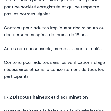
Tout contenu pour adultes qui n'est pas produit
par une société enregistrée et qui ne respecte
pas les normes légales.
Contenu pour adultes impliquant des mineurs ou
des personnes âgées de moins de 18 ans.
Actes non consensuels, même s'ils sont simulés.
Contenu pour adultes sans les vérifications d'âge
nécessaires et sans le consentement de tous les
participants.
1.7.2 Discours haineux et discrimination