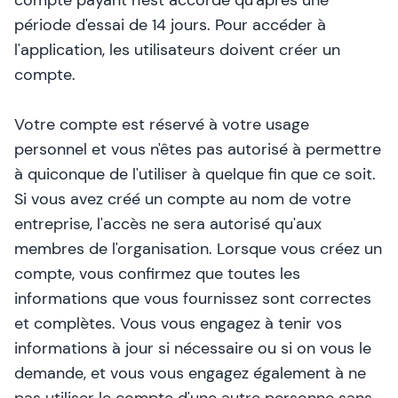
compte payant n'est accordé qu'après une
période d'essai de 14 jours. Pour accéder à
l'application, les utilisateurs doivent créer un
compte.
Votre compte est réservé à votre usage
personnel et vous n'êtes pas autorisé à permettre
à quiconque de l'utiliser à quelque fin que ce soit.
Si vous avez créé un compte au nom de votre
entreprise, l'accès ne sera autorisé qu'aux
membres de l'organisation. Lorsque vous créez un
compte, vous confirmez que toutes les
informations que vous fournissez sont correctes
et complètes. Vous vous engagez à tenir vos
informations à jour si nécessaire ou si on vous le
demande, et vous vous engagez également à ne