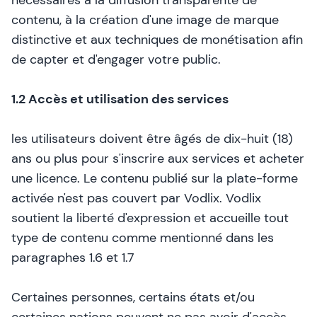
nécessaires à la diffusion transparente de
contenu, à la création d'une image de marque
distinctive et aux techniques de monétisation afin
de capter et d'engager votre public.
1.2 Accès et utilisation des services
les utilisateurs doivent être âgés de dix-huit (18)
ans ou plus pour s'inscrire aux services et acheter
une licence. Le contenu publié sur la plate-forme
activée n'est pas couvert par Vodlix. Vodlix
soutient la liberté d'expression et accueille tout
type de contenu comme mentionné dans les
paragraphes 1.6 et 1.7
Certaines personnes, certains états et/ou