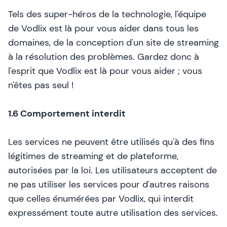
Tels des super-héros de la technologie, l'équipe
de Vodlix est là pour vous aider dans tous les
domaines, de la conception d'un site de streaming
à la résolution des problèmes. Gardez donc à
l'esprit que Vodlix est là pour vous aider ; vous
n'êtes pas seul !
1.6 Comportement interdit
Les services ne peuvent être utilisés qu'à des fins
légitimes de streaming et de plateforme,
autorisées par la loi. Les utilisateurs acceptent de
ne pas utiliser les services pour d'autres raisons
que celles énumérées par Vodlix, qui interdit
expressément toute autre utilisation des services.