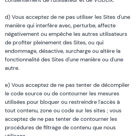
consentement de l'utilisateur et de VODLIX.
d) Vous acceptez de ne pas utiliser les Sites d'une
manière qui interfère avec, perturbe, affecte
négativement ou empêche les autres utilisateurs
de profiter pleinement des Sites, ou qui
endommage, désactive, surcharge ou altère la
fonctionnalité des Sites d'une manière ou d'une
autre.
e) Vous acceptez de ne pas tenter de décompiler
le code source ou de contourner les mesures
utilisées pour bloquer ou restreindre l'accès à
tout contenu, zone ou code sur les sites ; vous
acceptez de ne pas tenter de contourner les
procédures de filtrage de contenu que nous