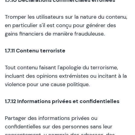
1.7.10 Déclarations commerciales erronées
Tromper les utilisateurs sur la nature du contenu,
en particulier s'il est conçu pour générer des
gains financiers de manière frauduleuse.
1.7.11 Contenu terroriste
Tout contenu faisant l'apologie du terrorisme,
incluant des opinions extrémistes ou incitant à la
violence pour une cause politique.
1.7.12 Informations privées et confidentielles
Partager des informations privées ou
confidentielles sur des personnes sans leur