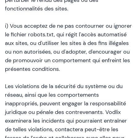
perturber le rendu des pages ou des
fonctionnalités des sites.
i) Vous acceptez de ne pas contourner ou ignorer
le fichier robots.txt, qui régit l'accès automatisé
aux sites, ou d'utiliser les sites à des fins illégales
ou non autorisées, ou d'adopter, d'encourager ou
de promouvoir un comportement qui enfreint les
présentes conditions.
Les violations de la sécurité du système ou du
réseau, ainsi que les comportements
inappropriés, peuvent engager la responsabilité
juridique ou pénale des contrevenants. Vodlix
examinera les incidents qui pourraient entraîner
de telles violations, contactera peut-être les