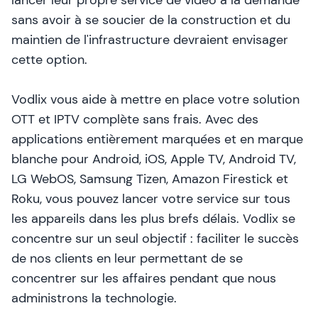
lancer leur propre service de vidéo à la demande
sans avoir à se soucier de la construction et du
maintien de l'infrastructure devraient envisager
cette option.
Vodlix vous aide à mettre en place votre solution
OTT et IPTV complète sans frais. Avec des
applications entièrement marquées et en marque
blanche pour Android, iOS, Apple TV, Android TV,
LG WebOS, Samsung Tizen, Amazon Firestick et
Roku, vous pouvez lancer votre service sur tous
les appareils dans les plus brefs délais. Vodlix se
concentre sur un seul objectif : faciliter le succès
de nos clients en leur permettant de se
concentrer sur les affaires pendant que nous
administrons la technologie.