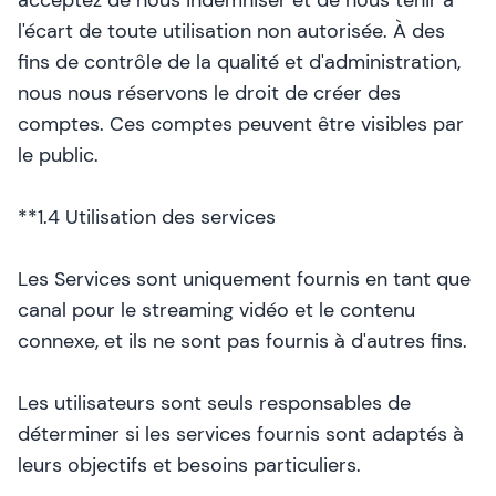
acceptez de nous indemniser et de nous tenir à
l'écart de toute utilisation non autorisée. À des
fins de contrôle de la qualité et d'administration,
nous nous réservons le droit de créer des
comptes. Ces comptes peuvent être visibles par
le public.
**1.4 Utilisation des services
Les Services sont uniquement fournis en tant que
canal pour le streaming vidéo et le contenu
connexe, et ils ne sont pas fournis à d'autres fins.
Les utilisateurs sont seuls responsables de
déterminer si les services fournis sont adaptés à
leurs objectifs et besoins particuliers.