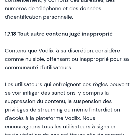
consentement, y compris des adresses, des
numéros de téléphone et des données
d'identification personnelle.
1.7.13 Tout autre contenu jugé inapproprié
Contenu que Vodlix, à sa discrétion, considère
comme nuisible, offensant ou inapproprié pour sa
communauté d'utilisateurs.
Les utilisateurs qui enfreignent ces règles peuvent
se voir infliger des sanctions, y compris la
suppression du contenu, la suspension des
privilèges de streaming ou même l'interdiction
d'accès à la plateforme Vodlix. Nous
encourageons tous les utilisateurs à signaler