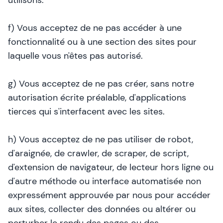
utilisons.
f) Vous acceptez de ne pas accéder à une
fonctionnalité ou à une section des sites pour
laquelle vous n'êtes pas autorisé.
g) Vous acceptez de ne pas créer, sans notre
autorisation écrite préalable, d'applications
tierces qui s'interfacent avec les sites.
h) Vous acceptez de ne pas utiliser de robot,
d'araignée, de crawler, de scraper, de script,
d'extension de navigateur, de lecteur hors ligne ou
d'autre méthode ou interface automatisée non
expressément approuvée par nous pour accéder
aux sites, collecter des données ou altérer ou