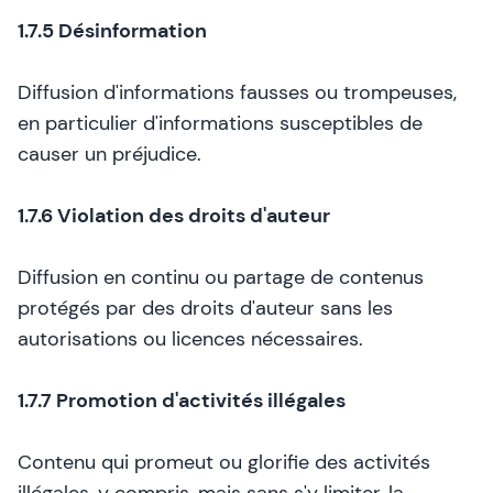
1.7.5 Désinformation
Diffusion d'informations fausses ou trompeuses,
en particulier d'informations susceptibles de
causer un préjudice.
1.7.6 Violation des droits d'auteur
Diffusion en continu ou partage de contenus
protégés par des droits d'auteur sans les
autorisations ou licences nécessaires.
1.7.7 Promotion d'activités illégales
Contenu qui promeut ou glorifie des activités