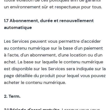
toute violation de ces politiques afin de garantir
un environnement sûr et respectueux pour tous.
1.7 Abonnement, durée et renouvellement
automatique
Les Services peuvent vous permettre d'accéder
au contenu numérique sur la base d'un paiement
à l'acte, d'un abonnement, d'une location ou d'un
achat. La base sur laquelle le contenu numérique
est disponible sur les Services sera indiquée sur la
page détaillée du produit pour lequel vous pouvez
acheter le contenu numérique.
2.
Term.