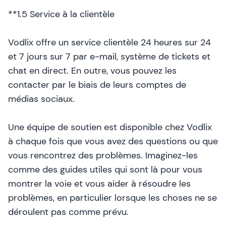
**1.5 Service à la clientèle
Vodlix offre un service clientèle 24 heures sur 24
et 7 jours sur 7 par e-mail, système de tickets et
chat en direct. En outre, vous pouvez les
contacter par le biais de leurs comptes de
médias sociaux.
Une équipe de soutien est disponible chez Vodlix
à chaque fois que vous avez des questions ou que
vous rencontrez des problèmes. Imaginez-les
comme des guides utiles qui sont là pour vous
montrer la voie et vous aider à résoudre les
problèmes, en particulier lorsque les choses ne se
déroulent pas comme prévu.