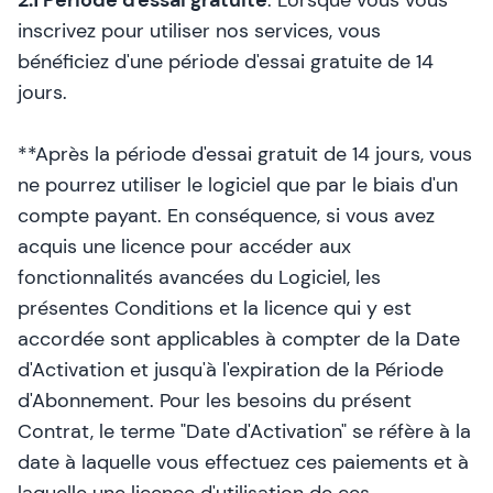
2.1 Période d'essai gratuite
. Lorsque vous vous
inscrivez pour utiliser nos services, vous
bénéficiez d'une période d'essai gratuite de 14
jours.
**Après la période d'essai gratuit de 14 jours, vous
ne pourrez utiliser le logiciel que par le biais d'un
compte payant. En conséquence, si vous avez
acquis une licence pour accéder aux
fonctionnalités avancées du Logiciel, les
présentes Conditions et la licence qui y est
accordée sont applicables à compter de la Date
d'Activation et jusqu'à l'expiration de la Période
d'Abonnement. Pour les besoins du présent
Contrat, le terme "Date d'Activation" se réfère à la
date à laquelle vous effectuez ces paiements et à