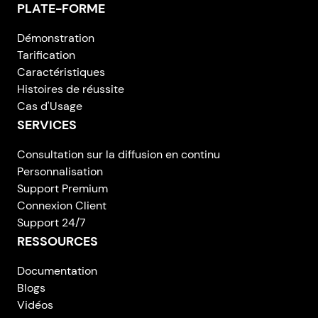
PLATE-FORME
Démonstration
Tarification
Caractéristiques
Histoires de réussite
Cas d'Usage
SERVICES
Consultation sur la diffusion en continu
Personnalisation
Support Premium
Connexion Client
Support 24/7
RESSOURCES
Documentation
Blogs
Vidéos