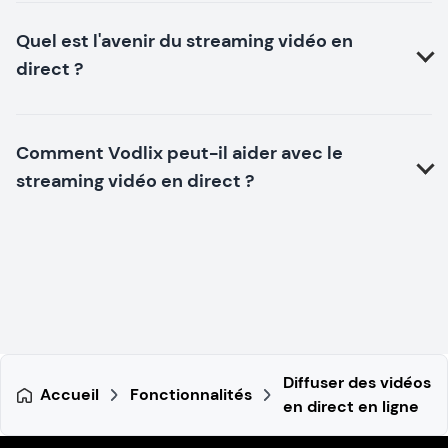
Quel est l'avenir du streaming vidéo en
direct ?
Comment Vodlix peut-il aider avec le
streaming vidéo en direct ?
Diffuser des vidéos
Accueil
Fonctionnalités
en direct en ligne