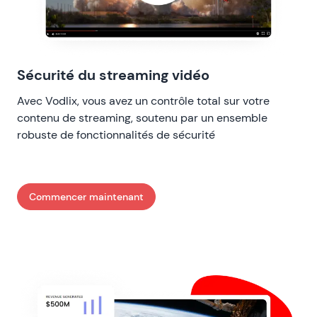
Sécurité du streaming vidéo
Avec Vodlix, vous avez un contrôle total sur votre
contenu de streaming, soutenu par un ensemble
robuste de fonctionnalités de sécurité
Commencer maintenant
: Sécurité du streaming vidéo