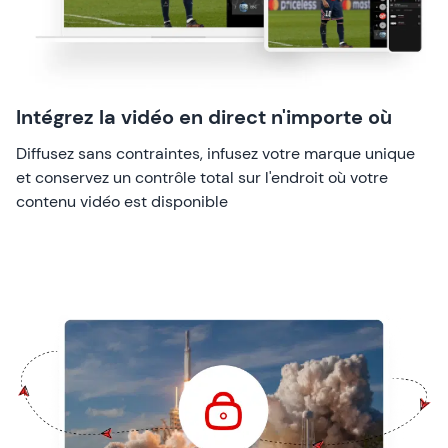
Intégrez la vidéo en direct n'importe où
Diffusez sans contraintes, infusez votre marque unique
et conservez un contrôle total sur l'endroit où votre
contenu vidéo est disponible