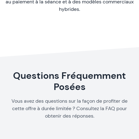
au paiement à la séance et à des modèles commerciaux
hybrides.
Questions Fréquemment
Posées
Vous avez des questions sur la façon de profiter de
cette offre à durée limitée ? Consultez la FAQ pour
obtenir des réponses.