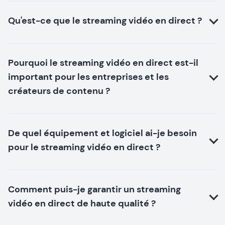
Qu'est-ce que le streaming vidéo en direct ?
Pourquoi le streaming vidéo en direct est-il
important pour les entreprises et les
créateurs de contenu ?
De quel équipement et logiciel ai-je besoin
pour le streaming vidéo en direct ?
Comment puis-je garantir un streaming
vidéo en direct de haute qualité ?