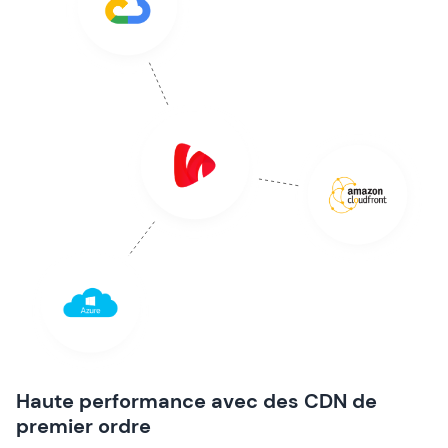
Haute performance avec des CDN de
premier ordre