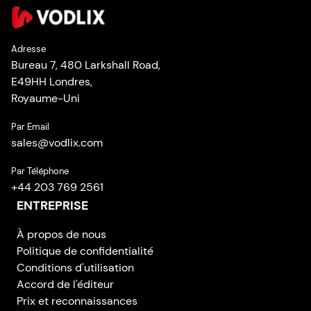
Adresse
Bureau 7, 480 Larkshall Road,
E49HH Londres,
Royaume-Uni
Par Email
sales
@
vodlix.com
Par Téléphone
+44 203 769 2561
ENTREPRISE
À propos de nous
Politique de confidentialité
Conditions d'utilisation
Accord de l'éditeur
Prix et reconnaissances