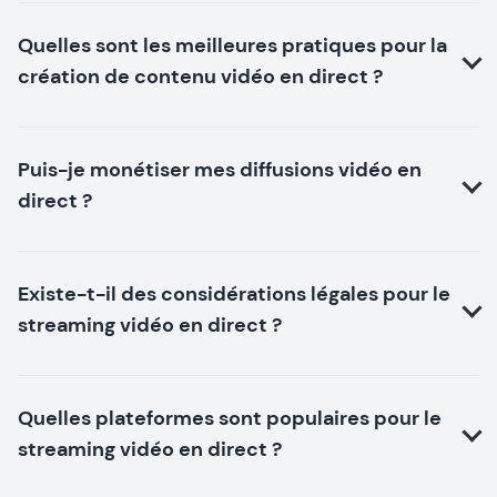
Quelles sont les meilleures pratiques pour la
création de contenu vidéo en direct ?
Puis-je monétiser mes diffusions vidéo en
direct ?
Existe-t-il des considérations légales pour le
streaming vidéo en direct ?
Quelles plateformes sont populaires pour le
streaming vidéo en direct ?