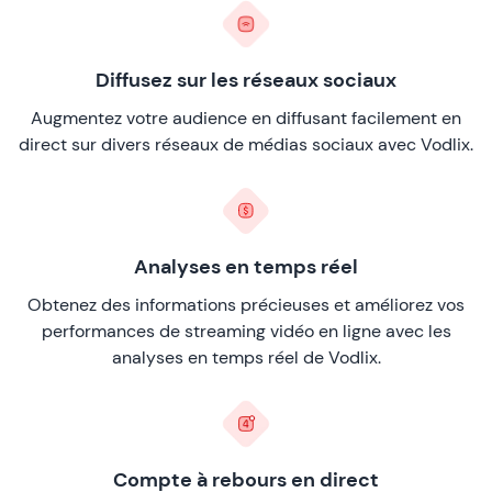
Diffusez sur les réseaux sociaux
Augmentez votre audience en diffusant facilement en
direct sur divers réseaux de médias sociaux avec Vodlix.
Analyses en temps réel
Obtenez des informations précieuses et améliorez vos
performances de streaming vidéo en ligne avec les
analyses en temps réel de Vodlix.
Compte à rebours en direct