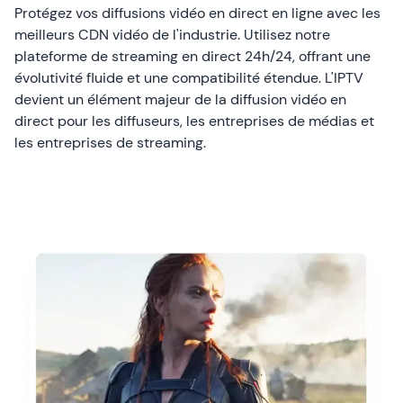
Protégez vos diffusions vidéo en direct en ligne avec les
meilleurs CDN vidéo de l'industrie. Utilisez notre
plateforme de streaming en direct 24h/24, offrant une
évolutivité fluide et une compatibilité étendue. L'
IPTV
devient un élément majeur de la diffusion vidéo en
direct pour les diffuseurs, les entreprises de médias et
les entreprises de streaming.