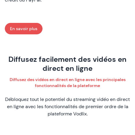
En savoir plus
: Monétisez vos événements en direct
Diffusez facilement des vidéos en
direct en ligne
Diffusez des vidéos en direct en ligne avec les principales
fonctionnalités de la plateforme
Débloquez tout le potentiel du streaming vidéo en direct
en ligne avec les fonctionnalités de premier ordre de la
plateforme Vodlix.