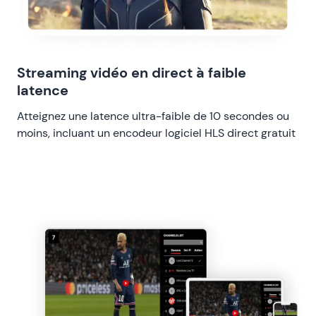
Streaming vidéo en direct à faible
latence
Atteignez une latence ultra-faible de 10 secondes ou
moins, incluant un encodeur logiciel HLS direct gratuit