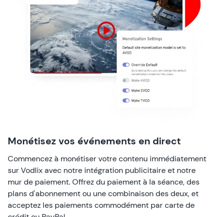
Monétisez vos événements en direct
Commencez à monétiser votre contenu immédiatement
sur Vodlix avec notre intégration publicitaire et notre
mur de paiement. Offrez du paiement à la séance, des
plans d'abonnement ou une combinaison des deux, et
acceptez les paiements commodément par carte de
crédit ou PayPal.