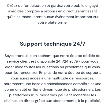
Créez de l'anticipation et gardez votre public engagé
avec des comptes à rebours en direct, garantissant
qu'ils ne manqueront aucun événement important sur
votre plateforme.
Support technique 24/7
Soyez tranquille en sachant que notre équipe dédiée de
service client est disponible 24h/24 et 7j/7 pour vous
aider avec toutes les questions ou problèmes que vous
pourriez rencontrer. En plus de notre équipe de support,
vous aurez accès à une multitude de ressources,
notamment une base de connaissances complète et une
communauté en ligne dynamique de professionnels. Les
plateformes IPTV
modernes peuvent monétiser les
chaînes en direct grâce aux abonnements, à la publicité,