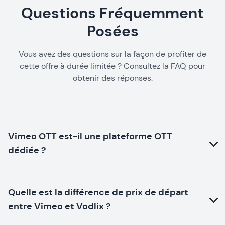
Questions Fréquemment
Posées
Vous avez des questions sur la façon de profiter de
cette offre à durée limitée ? Consultez la FAQ pour
obtenir des réponses.
Vimeo OTT est-il une plateforme OTT
dédiée ?
Quelle est la différence de prix de départ
entre Vimeo et Vodlix ?