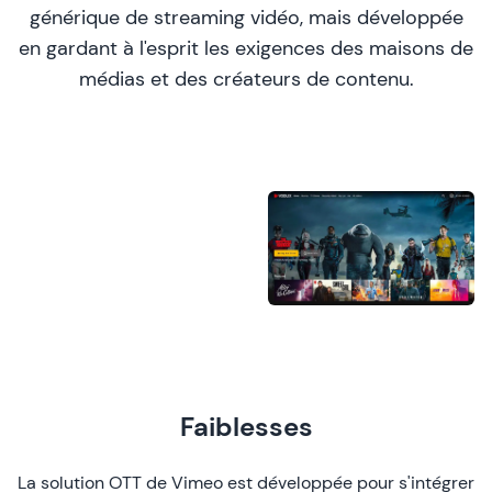
générique de streaming vidéo, mais développée
en gardant à l'esprit les exigences des maisons de
médias et des créateurs de contenu.
Faiblesses
La solution OTT de Vimeo est développée pour s'intégrer