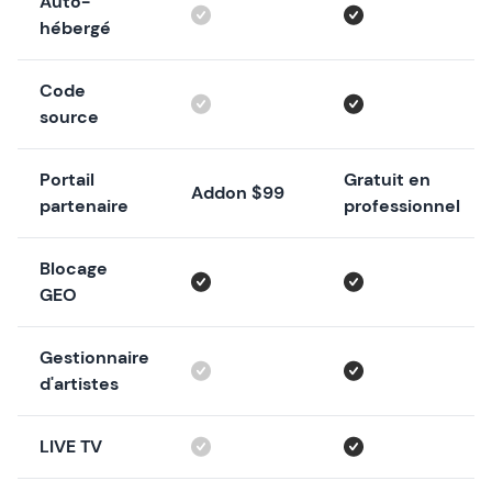
Auto-
hébergé
Code
source
Portail
Gratuit en
Addon $99
partenaire
professionnel
Blocage
GEO
Gestionnaire
d'artistes
LIVE TV