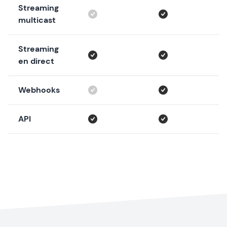
Streaming
multicast
Streaming
en direct
Webhooks
API