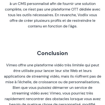
à un CMS personnalisé afin de fournir une solution
complète, ce n'est pas une plateforme OTT dédiée avec
tous les outils nécessaires. En revanche, Vodlix vous
offre de créer plusieurs profils et de restreindre le
contenu en fonction de l'âge.
Conclusion
Vimeo offre une plateforme vidéo très limitée qui peut
être utilisée pour lancer leur site Web et leurs
applications de streaming vidéo, mais ils n'offrent pas de
mise à l'échelle, de croissance ou de personnalisations.
Bien que vous puissiez démarrer un service de
streaming vidéo avec Vimeo, vous pourriez très
rapidement rencontrer des obstacles lorsque vous avez
besoin de quelque chose de personnalisé, modifié,