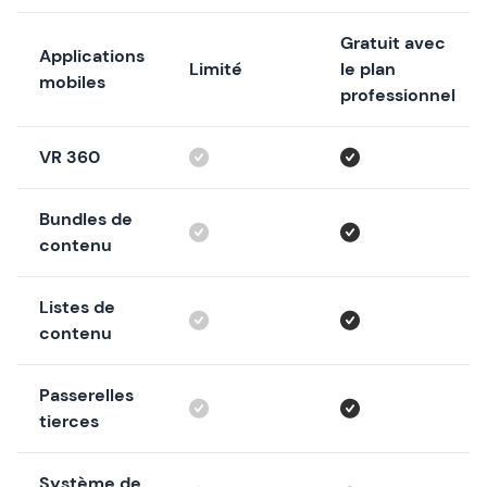
Gratuit avec
Applications
Limité
le plan
mobiles
professionnel
VR 360
Bundles de
contenu
Listes de
contenu
Passerelles
tierces
Système de