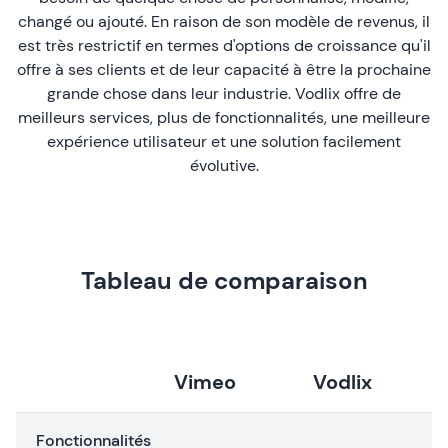
changé ou ajouté. En raison de son modèle de revenus, il
est très restrictif en termes d'options de croissance qu'il
offre à ses clients et de leur capacité à être la prochaine
grande chose dans leur industrie. Vodlix offre de
meilleurs services, plus de fonctionnalités, une meilleure
expérience utilisateur et une solution facilement
évolutive.
Tableau de comparaison
Vimeo
Vodlix
Fonctionnalités