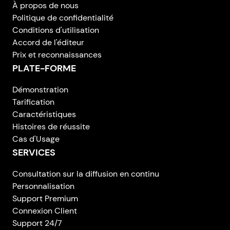
À propos de nous
Politique de confidentialité
Conditions d'utilisation
Accord de l'éditeur
Prix et reconnaissances
PLATE-FORME
Démonstration
Tarification
Caractéristiques
Histoires de réussite
Cas d'Usage
SERVICES
Consultation sur la diffusion en continu
Personnalisation
Support Premium
Connexion Client
Support 24/7