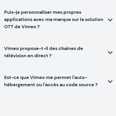
Puis-je personnaliser mes propres
applications avec ma marque sur la solution
OTT de Vimeo ?
Vimeo propose-t-il des chaînes de
télévision en direct ?
Est-ce que Vimeo me permet l'auto-
hébergement ou l'accès au code source ?