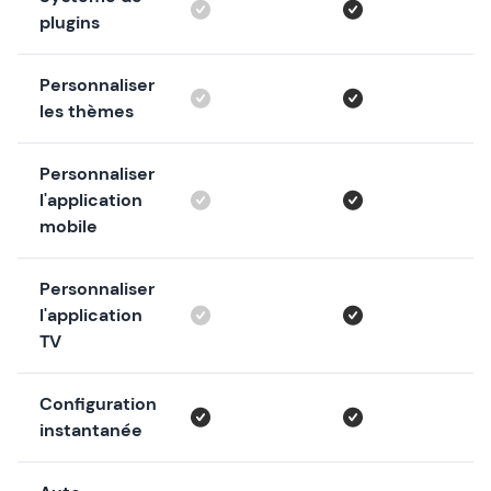
plugins
Personnaliser
les thèmes
Personnaliser
l'application
mobile
Personnaliser
l'application
TV
Configuration
instantanée