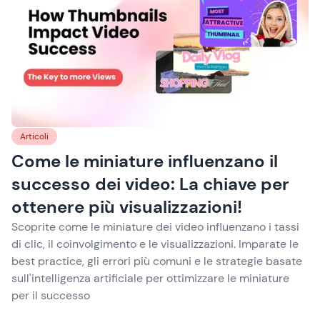
Articoli
Come le miniature influenzano il
successo dei video: La chiave per
ottenere più visualizzazioni!
Scoprite come le miniature dei video influenzano i tassi
di clic, il coinvolgimento e le visualizzazioni. Imparate le
best practice, gli errori più comuni e le strategie basate
sull'intelligenza artificiale per ottimizzare le miniature
per il successo