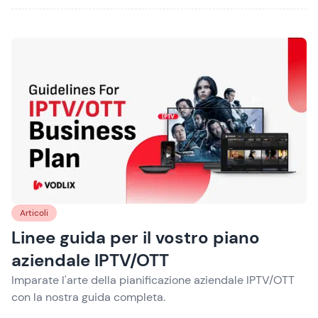
Articoli
Linee guida per il vostro piano
aziendale IPTV/OTT
Imparate l'arte della pianificazione aziendale IPTV/OTT
con la nostra guida completa.