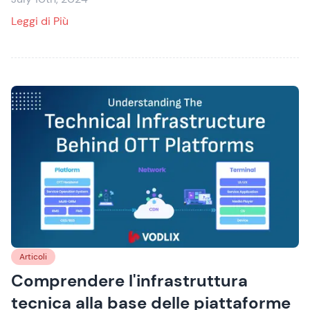
: Guida definitiva alla larghezza di banda per l
Leggi di Più
Articoli
Comprendere l'infrastruttura
tecnica alla base delle piattaforme